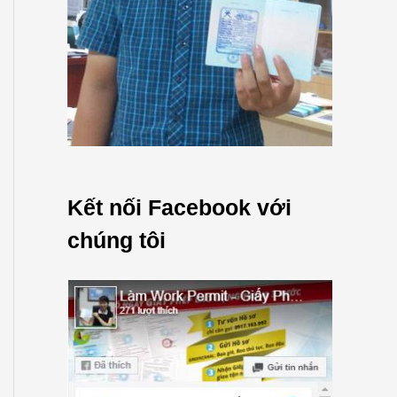
Kết nối Facebook với
chúng tôi