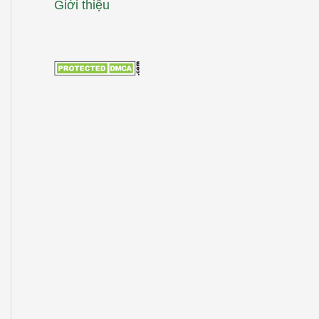
Giới thiệu