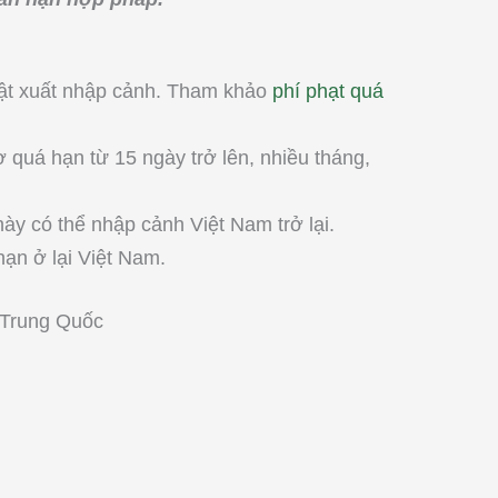
uật xuất nhập cảnh. Tham khảo
phí phạt quá
 quá hạn từ 15 ngày trở lên, nhiều tháng,
ày có thể nhập cảnh Việt Nam trở lại.
hạn ở lại Việt Nam.
 Trung Quốc