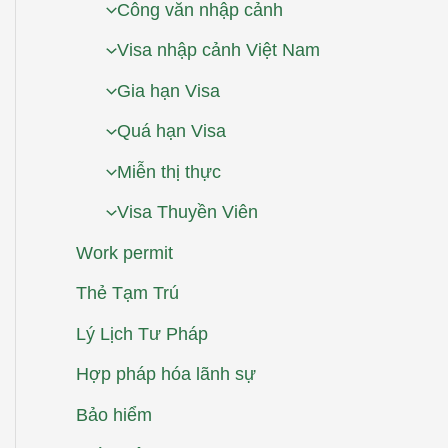
Công văn nhập cảnh
Visa nhập cảnh Việt Nam
Gia hạn Visa
Quá hạn Visa
Miễn thị thực
Visa Thuyền Viên
Work permit
Thẻ Tạm Trú
Lý Lịch Tư Pháp
Hợp pháp hóa lãnh sự
Bảo hiểm