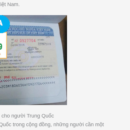
Việt Nam.
nh cho người Trung Quốc
g Quốc trong cộng đồng, những người cần một