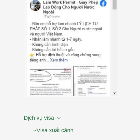
Dịch vụ visa
Visa xuất cảnh