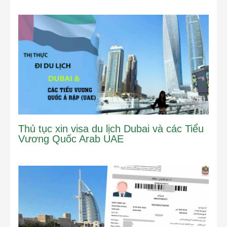
Thủ tục xin visa du lịch Dubai và các Tiểu
Vương Quốc Arab UAE