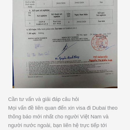
Cần tư vấn và giải đáp câu hỏi
Mọi vấn đề liên quan đến xin visa đi Dubai theo
thông báo mới nhất cho người Việt Nam và
người nước ngoài, bạn liên hệ trực tiếp tới