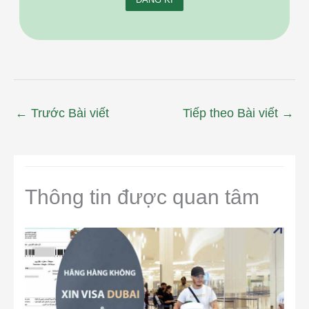
←
Trước Bài viết
Tiếp theo Bài viết
→
Thông tin được quan tâm