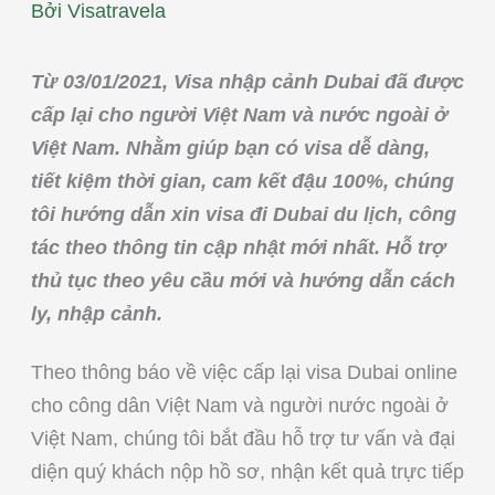
Bởi
Visatravela
Từ 03/01/2021, Visa nhập cảnh Dubai đã được
cấp lại cho người Việt Nam và nước ngoài ở
Việt Nam. Nhằm giúp bạn có visa dễ dàng,
tiết kiệm thời gian, cam kết đậu 100%, chúng
tôi hướng dẫn xin visa đi Dubai du lịch, công
tác theo thông tin cập nhật mới nhất. Hỗ trợ
thủ tục theo yêu cầu mới và hướng dẫn cách
ly, nhập cảnh.
Theo thông báo về việc cấp lại visa Dubai online
cho công dân Việt Nam và người nước ngoài ở
Việt Nam, chúng tôi bắt đầu hỗ trợ tư vấn và đại
diện quý khách nộp hồ sơ, nhận kết quả trực tiếp