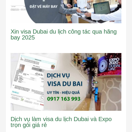
Xin visa Dubai du lịch công tác qua hãng
bay 2025
Dịch vụ làm visa du lịch Dubai và Expo
trọn gói giá rẻ