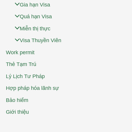
Gia hạn Visa
Quá hạn Visa
Miễn thị thực
Visa Thuyền Viên
Work permit
Thẻ Tạm Trú
Lý Lịch Tư Pháp
Hợp pháp hóa lãnh sự
Bảo hiểm
Giới thiệu