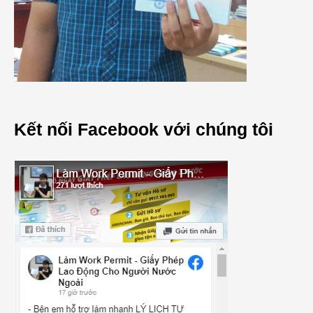
Kết nối Facebook với chúng tôi