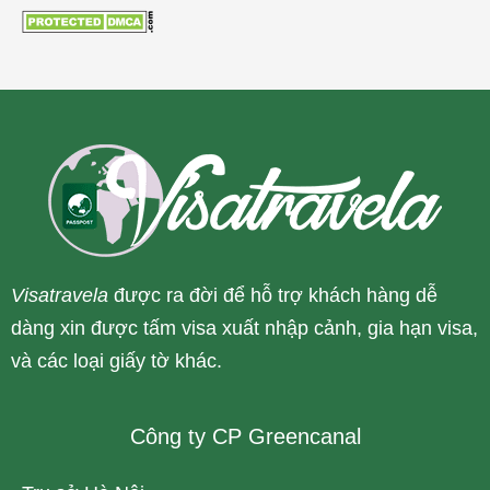
Visatravela
được ra đời để hỗ trợ khách hàng dễ
dàng xin được tấm visa xuất nhập cảnh, gia hạn visa,
và các loại giấy tờ khác.
Công ty CP Greencanal