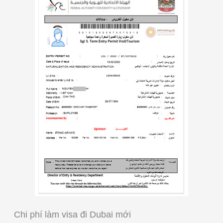
Chi phí làm visa đi Dubai mới