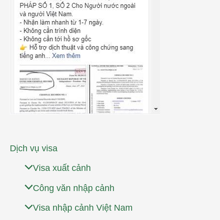
Dịch vụ visa
Visa xuất cảnh
Công văn nhập cảnh
Visa nhập cảnh Việt Nam