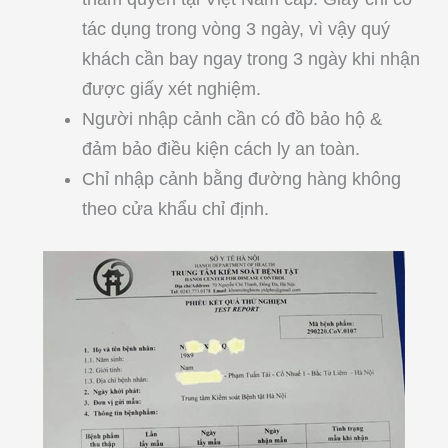
tác dụng trong vòng 3 ngày, vì vậy quý
khách cần bay ngay trong 3 ngày khi nhận
được giấy xét nghiệm.
Người nhập cảnh cần có đồ bảo hộ &
đảm bảo điều kiện cách ly an toàn.
Chỉ nhập cảnh bằng đường hàng không
theo cửa khẩu chỉ định.