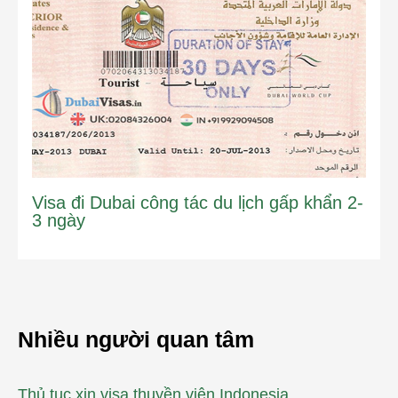
Visa đi Dubai công tác du lịch gấp khẩn 2-
3 ngày
Nhiều người quan tâm
Thủ tục xin visa thuyền viên Indonesia