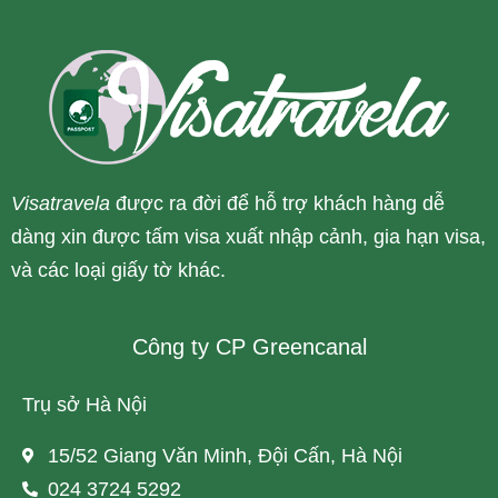
Visatravela
được ra đời để hỗ trợ khách hàng dễ
dàng xin được tấm visa xuất nhập cảnh, gia hạn visa,
và các loại giấy tờ khác.
Công ty CP Greencanal
Trụ sở Hà Nội
15/52 Giang Văn Minh, Đội Cấn, Hà Nội
024 3724 5292