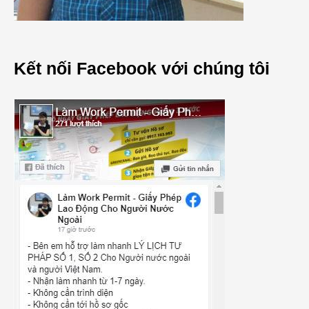
Kết nối Facebook với chúng tôi