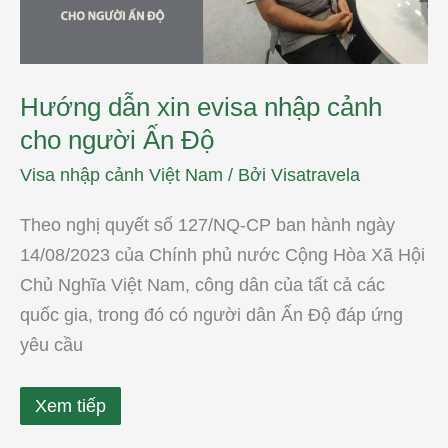
Hướng dẫn xin evisa nhập cảnh
cho người Ấn Độ
Visa nhập cảnh Việt Nam
/ Bởi
Visatravela
Theo nghị quyết số 127/NQ-CP ban hành ngày
14/08/2023 của Chính phủ nước Cộng Hòa Xã Hội
Chủ Nghĩa Việt Nam, công dân của tất cả các
quốc gia, trong đó có người dân Ấn Độ đáp ứng
yêu cầu
Xem tiếp