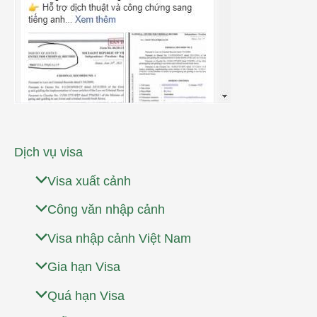
Dịch vụ visa
Visa xuất cảnh
Công văn nhập cảnh
Visa nhập cảnh Việt Nam
Gia hạn Visa
Quá hạn Visa