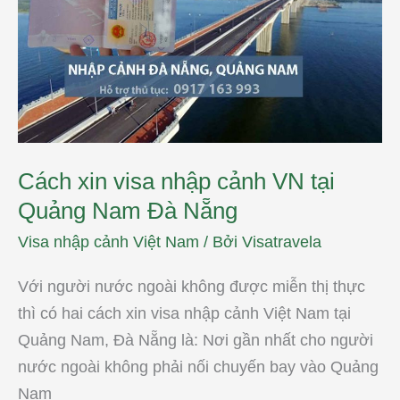
tại
Quảng
Nam
Đà
Nẵng
Cách xin visa nhập cảnh VN tại
Quảng Nam Đà Nẵng
Visa nhập cảnh Việt Nam
/ Bởi
Visatravela
Với người nước ngoài không được miễn thị thực
thì có hai cách xin visa nhập cảnh Việt Nam tại
Quảng Nam, Đà Nẵng là: Nơi gần nhất cho người
nước ngoài không phải nối chuyến bay vào Quảng
Nam