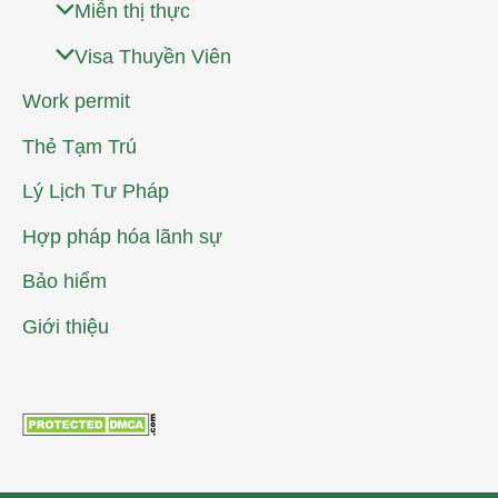
Miễn thị thực
Visa Thuyền Viên
Work permit
Thẻ Tạm Trú
Lý Lịch Tư Pháp
Hợp pháp hóa lãnh sự
Bảo hiểm
Giới thiệu