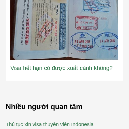
Visa hết hạn có được xuất cảnh không?
Nhiều người quan tâm
Thủ tục xin visa thuyền viên Indonesia