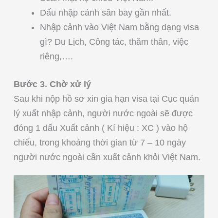
Dấu nhập cảnh sân bay gần nhất.
Nhập cảnh vào Việt Nam bằng dạng visa
gì? Du Lịch, Công tác, thăm thân, việc
riêng,….
Bước 3. Chờ xử lý
Sau khi nộp hồ sơ xin gia hạn visa tại Cục quản
lý xuất nhập cảnh, người nước ngoài sẽ được
đóng 1 dấu Xuất cảnh ( Kí hiệu : XC ) vào hộ
chiếu, trong khoảng thời gian từ 7 – 10 ngày
người nước ngoài cần xuất cảnh khỏi Việt Nam.