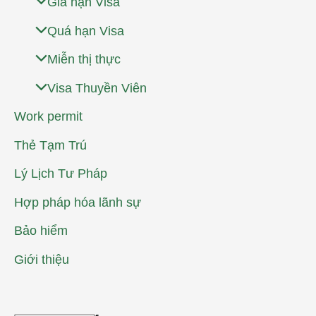
Gia hạn Visa
Quá hạn Visa
Miễn thị thực
Visa Thuyền Viên
Work permit
Thẻ Tạm Trú
Lý Lịch Tư Pháp
Hợp pháp hóa lãnh sự
Bảo hiểm
Giới thiệu