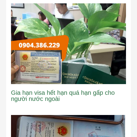
Gia hạn visa hết hạn quá hạn gấp cho
người nước ngoài