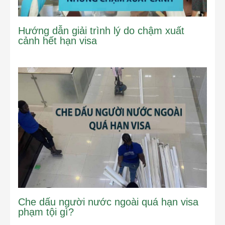
Hướng dẫn giải trình lý do chậm xuất
cảnh hết hạn visa
Che dấu người nước ngoài quá hạn visa
phạm tội gì?