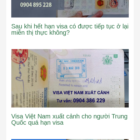
Sau khi hết hạn visa có được tiếp tục ở lại
miễn thị thực không?
Visa Việt Nam xuất cảnh cho người Trung
Quốc quá hạn visa