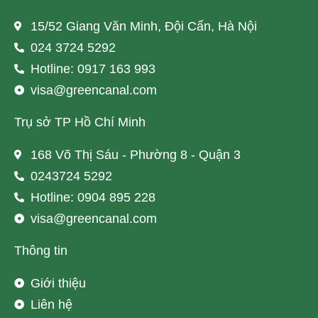
15/52 Giang Văn Minh, Đội Cấn, Hà Nội
024 3724 5292
Hotline: 0917 163 993
visa@greencanal.com
Trụ sở TP Hồ Chí Minh
168 Võ Thị Sáu - Phường 8 - Quận 3
0243724 5292
Hotline: 0904 895 228
visa@greencanal.com
Thông tin
Giới thiệu
Liên hệ