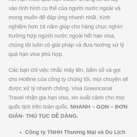
vào tình hình cụ thể của người nước ngoài và
mong muốn để đáp ứng nhanh nhất. Kinh
nghiệm hơn 16 năm giúp cho hàng chục nghìn
trường hợp người nước ngoài hết hạn visa,
chúng tôi luôn có giải pháp và đưa hướng xử lý
quá hạn visa phù hợp.
Các bạn chỉ việc nhấc máy lên, bấm số và gọi
cho Hotline của công ty chúng tôi, mọi chuyện sẽ
được xử lý nhanh chóng. Visa Greencanal
Travel nhận gia hạn visa, xin xuất cảnh cho mọi
quốc tịch trên toàn quốc.
NHANH – GỌN – ĐƠN
GIẢN- THỦ TỤC DỄ DÀNG.
Công ty TNHH Thương Mại và Du Lịch