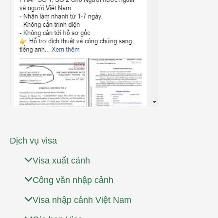
Dịch vụ visa
Visa xuất cảnh
Công văn nhập cảnh
Visa nhập cảnh Việt Nam