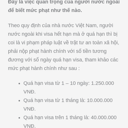
Đây là việc quan trọng của người nước ngoài
để biết mức phạt như thế nào.
Theo quy định của nhà nước Việt Nam, người
nước ngoài khi visa hết hạn mà ở quá hạn thì bị
coi là vi phạm pháp luật về trật tư an toàn xã hội,
phải nộp phạt hành chính với số tiền tương
đương với số ngày quá hạn visa, tham khảo các
mức phạt hành chính như sau :
Quá hạn visa từ 1 – 10 ngày: 1.250.000
VNĐ.
Quá hạn visa từ 1 tháng là: 10.000.000
VNĐ.
Quá hạn visa trên 1 tháng là: 40.000.000
VNĐ.