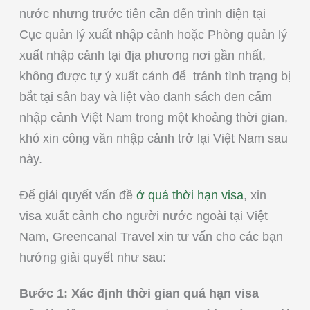
nước nhưng trước tiên cần đến trình diện tại
Cục quản lý xuất nhập cảnh hoặc Phòng quản lý
xuất nhập cảnh tại địa phương nơi gần nhất,
không được tự ý xuất cảnh để tránh tình trạng bị
bắt tại sân bay và liệt vào danh sách đen cấm
nhập cảnh Việt Nam trong một khoảng thời gian,
khó xin công văn nhập cảnh trở lại Việt Nam sau
này.
Để giải quyết vấn đề
ở quá thời hạn visa
, xin
visa xuất cảnh cho người nước ngoài tại Việt
Nam, Greencanal Travel xin tư vấn cho các bạn
hướng giải quyết như sau:
Bước 1: Xác định thời gian quá hạn visa