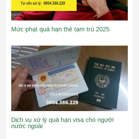
Mức phạt quá hạn thẻ tạm trú 2025
Dịch vụ xử lý quá hạn visa cho người
nước ngoài