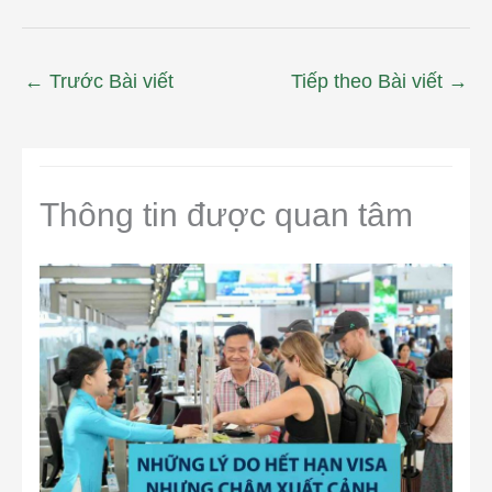
←
Trước Bài viết
Tiếp theo Bài viết
→
Thông tin được quan tâm