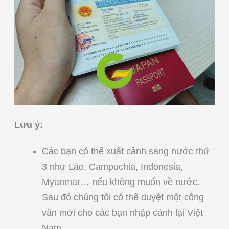
Lưu ý:
Các bạn có thể xuất cảnh sang nước thứ
3 như Lào, Campuchia, Indonesia,
Myanmar… nếu không muốn về nước.
Sau đó chúng tôi có thể duyệt một công
văn mới cho các bạn nhập cảnh lại Việt
Nam.