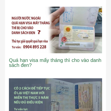
Quá hạn visa mấy tháng thì cho vào danh
sách đen?