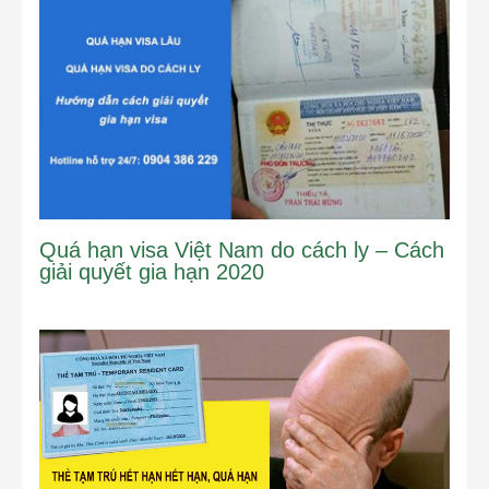
Quá hạn visa Việt Nam do cách ly – Cách
giải quyết gia hạn 2020