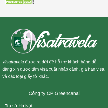
Visatravela
được ra đời để hỗ trợ khách hàng dễ
dàng xin được tấm visa xuất nhập cảnh, gia hạn visa,
và các loại giấy tờ khác.
Công ty CP Greencanal
Trụ sở Hà Nội