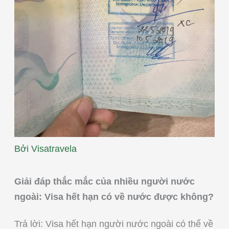
Bởi
Visatravela
Giải đáp thắc mắc của nhiều người nước
ngoài: Visa hết hạn có về nước được không?
Trả lời: Visa hết hạn người nước ngoài có thể về