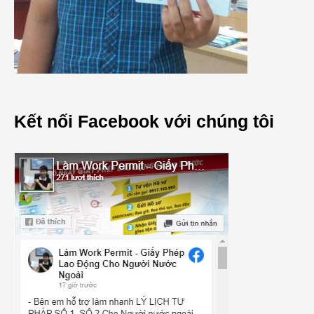
Kết nối Facebook với chúng tôi