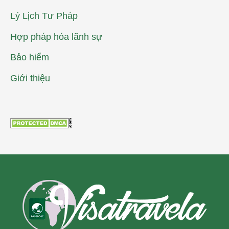
Lý Lịch Tư Pháp
Hợp pháp hóa lãnh sự
Bảo hiểm
Giới thiệu