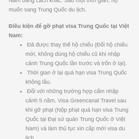
Nam bằng cách khác. Sau một thời gian, họ
muốn sang Trung Quốc du lịch.
Điều kiện để gỡ phạt visa Trung Quốc tại Việt
Nam:
Đã được thay thế hộ chiếu (Đổi hộ chiếu
mới, không dùng hộ chiếu cũ khi nhập
cảnh Trung Quốc lần trước và trốn ở lại).
Thời gian ở lại quá hạn visa Trung Quốc
không lâu.
Đối với những trường hợp cấm nhập
cảnh 5 năm, Visa Greencanal Travel sau
khi gỡ phạt (Nộp phạt quá hạn visa Trung
Quốc tại Đại sứ quán Trung Quốc ở Việt
Nam) và làm thủ tục xin cấp mới visa du
lịch.