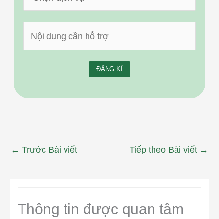
←
Trước Bài viết
Tiếp theo Bài viết
→
Thông tin được quan tâm