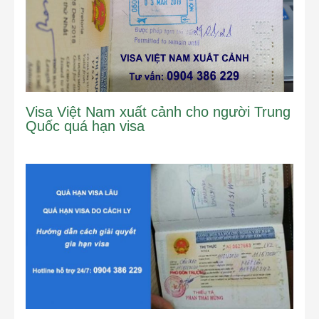
Visa Việt Nam xuất cảnh cho người Trung
Quốc quá hạn visa