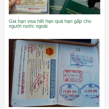
Gia hạn visa hết hạn quá hạn gấp cho
người nước ngoài