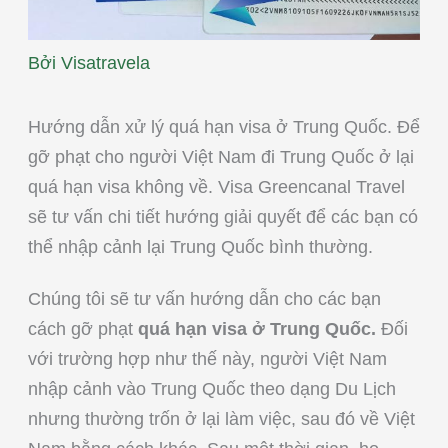
Bởi
Visatravela
Hướng dẫn xử lý quá hạn visa ở Trung Quốc. Để
gỡ phạt cho người Việt Nam đi Trung Quốc ở lại
quá hạn visa không về. Visa Greencanal Travel
sẽ tư vấn chi tiết hướng giải quyết để các bạn có
thể nhập cảnh lại Trung Quốc bình thường.
Chúng tôi sẽ tư vấn hướng dẫn cho các bạn
cách gỡ phạt
quá hạn visa ở Trung Quốc.
Đối
với trường hợp như thế này, người Việt Nam
nhập cảnh vào Trung Quốc theo dạng Du Lịch
nhưng thường trốn ở lại làm việc, sau đó về Việt