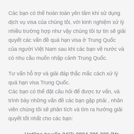
Các bạn có thể hoàn toàn yên tâm khi sử dụng
dịch vụ visa của chúng tôi, với kinh nghiệm xử lý
nhiều trường hợp như vậy chúng tôi tự tin sẽ giải
quyết các vấn đề quá hạn visa ở Trung Quốc
của người Việt Nam sau khi các bạn về nước và
có nhu cầu muốn nhập cảnh Trung Quốc.
Tư vấn hỗ trợ và giải đáp thắc mắc cách xử lý
quá hạn visa Trung Quốc.
Các bạn có thể đặt câu hỏi để được tư vấn, và
trình bày những vấn đề các bạn gặp phải , nhân
viên chúng tôi sẽ phân tích và tìm ra hướng giải
quyết tốt nhất cho các bạn: