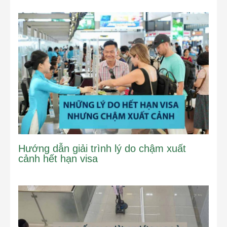
Hướng dẫn giải trình lý do chậm xuất
cảnh hết hạn visa