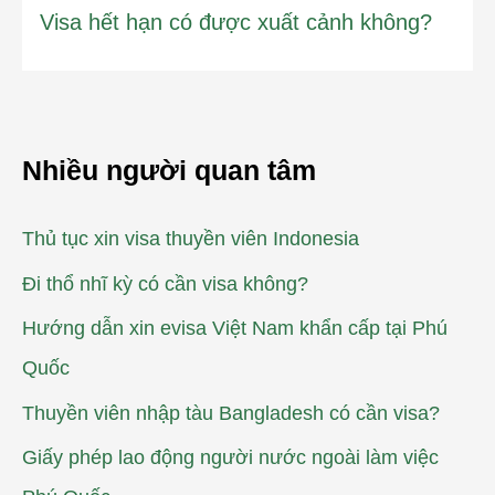
Visa hết hạn có được xuất cảnh không?
Nhiều người quan tâm
Thủ tục xin visa thuyền viên Indonesia
Đi thổ nhĩ kỳ có cần visa không?
Hướng dẫn xin evisa Việt Nam khẩn cấp tại Phú
Quốc
Thuyền viên nhập tàu Bangladesh có cần visa?
Giấy phép lao động người nước ngoài làm việc