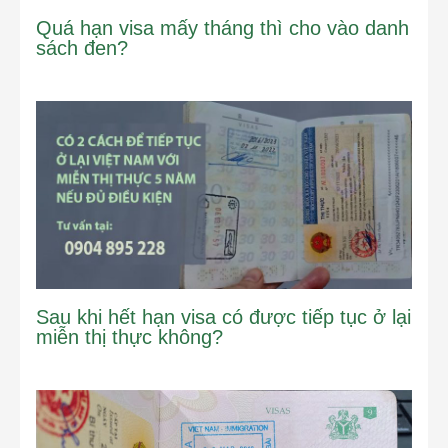
Quá hạn visa mấy tháng thì cho vào danh
sách đen?
Sau khi hết hạn visa có được tiếp tục ở lại
miễn thị thực không?