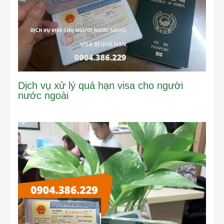
Dịch vụ xử lý quá hạn visa cho người
nước ngoài