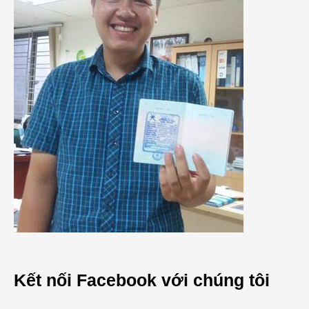
Kết nối Facebook với chúng tôi