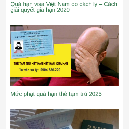
Quá hạn visa Việt Nam do cách ly – Cách
giải quyết gia hạn 2020
Mức phạt quá hạn thẻ tạm trú 2025