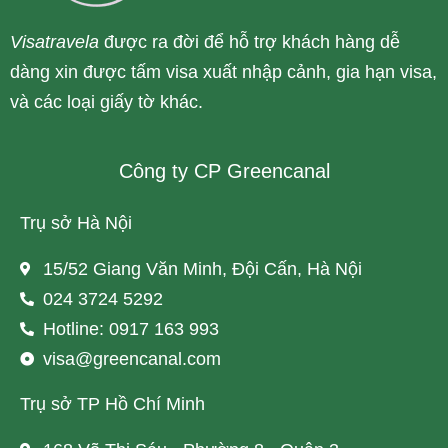
Visatravela
được ra đời để hỗ trợ khách hàng dễ
dàng xin được tấm visa xuất nhập cảnh, gia hạn visa,
và các loại giấy tờ khác.
Công ty CP Greencanal
Trụ sở Hà Nội
15/52 Giang Văn Minh, Đội Cấn, Hà Nội
024 3724 5292
Hotline: 0917 163 993
visa@greencanal.com
Trụ sở TP Hồ Chí Minh