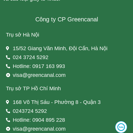
Công ty CP Greencanal
Trụ sở Hà Nội
15/52 Giang Văn Minh, Đội Cấn, Hà Nội
024 3724 5292
Hotline: 0917 163 993
visa@greencanal.com
Trụ sở TP Hồ Chí Minh
168 Võ Thị Sáu - Phường 8 - Quận 3
0243724 5292
Hotline: 0904 895 228
visa@greencanal.com