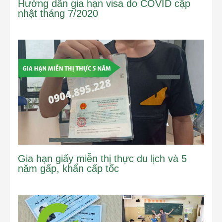
Hướng dẫn gia hạn visa do COVID cập
nhật tháng 7/2020
Gia hạn giấy miễn thị thực du lịch và 5
năm gấp, khẩn cấp tốc