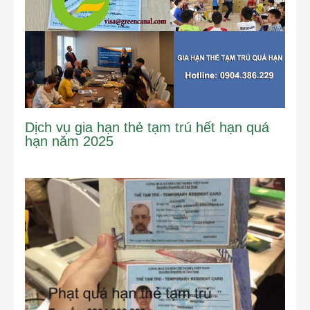
Dịch vụ gia hạn thẻ tạm trú hết hạn quá
hạn năm 2025