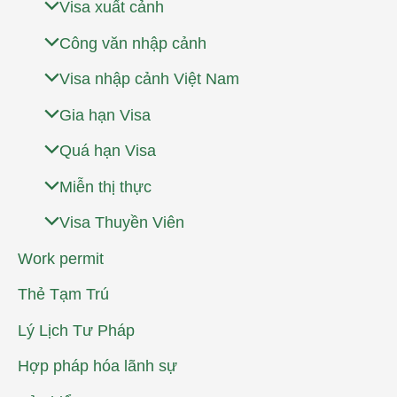
Visa xuất cảnh
Công văn nhập cảnh
Visa nhập cảnh Việt Nam
Gia hạn Visa
Quá hạn Visa
Miễn thị thực
Visa Thuyền Viên
Work permit
Thẻ Tạm Trú
Lý Lịch Tư Pháp
Hợp pháp hóa lãnh sự