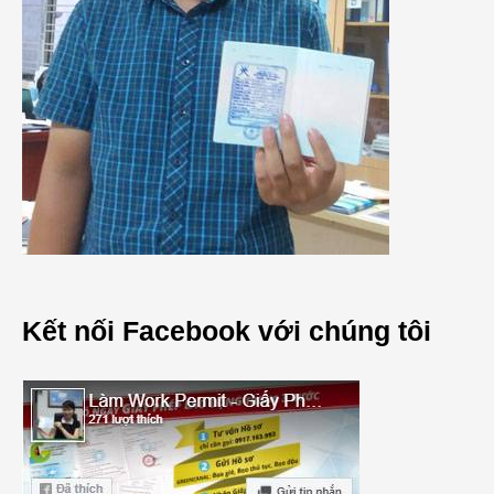
Kết nối Facebook với chúng tôi