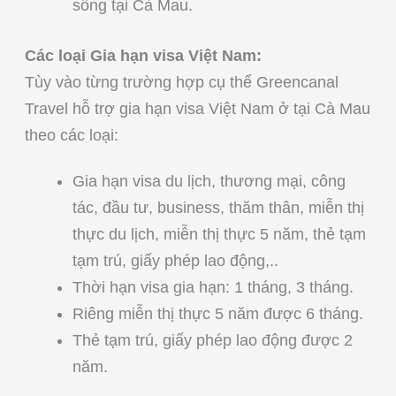
sống tại Cà Mau.
Các loại Gia hạn visa Việt Nam:
Tùy vào từng trường hợp cụ thể Greencanal
Travel hỗ trợ gia hạn visa Việt Nam ở tại Cà Mau
theo các loại:
Gia hạn visa du lịch, thương mại, công
tác, đầu tư, business, thăm thân, miễn thị
thực du lịch, miễn thị thực 5 năm, thẻ tạm
tạm trú, giấy phép lao động,..
Thời hạn visa gia hạn: 1 tháng, 3 tháng.
Riêng miễn thị thực 5 năm được 6 tháng.
Thẻ tạm trú, giấy phép lao động được 2
năm.