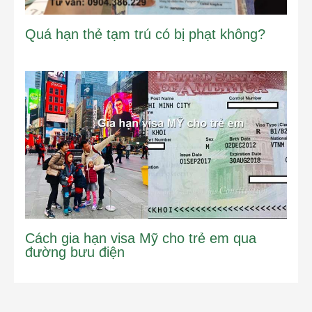
Quá hạn thẻ tạm trú có bị phạt không?
Cách gia hạn visa Mỹ cho trẻ em qua
đường bưu điện