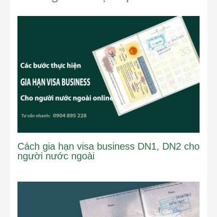
Cách gia hạn visa business DN1, DN2 cho
người nước ngoài