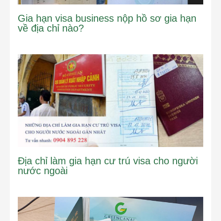
Gia hạn visa business nộp hồ sơ gia hạn
về địa chỉ nào?
Địa chỉ làm gia hạn cư trú visa cho người
nước ngoài