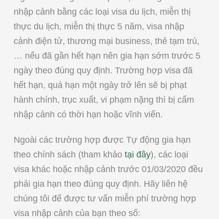
nhập cảnh bằng các loại visa du lịch, miễn thị
thực du lịch, miễn thị thực 5 năm, visa nhập
cảnh điện tử, thương mại business, thẻ tạm trú,
… nếu đã gần hết hạn nên gia hạn sớm trước 5
ngày theo đúng quy định. Trường hợp visa đã
hết hạn, quá hạn một ngày trở lên sẽ bị phạt
hành chính, trục xuất, vi phạm nặng thì bị cấm
nhập cảnh có thời hạn hoặc vĩnh viến.
Ngoài các trường hợp được Tự động gia hạn
theo chính sách (tham khảo
tại đây
), các loại
visa khác hoặc nhập cảnh trước 01/03/2020 đều
phải gia hạn theo đúng quy định. Hãy liên hệ
chúng tôi để được tư vấn miễn phí trường hợp
visa nhập cảnh của bạn theo số: