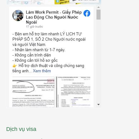
Dịch vụ visa