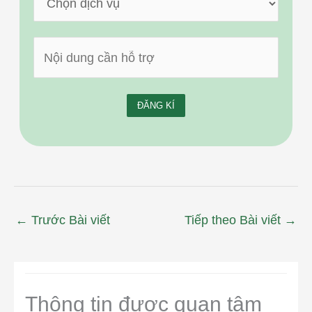
←
Trước Bài viết
Tiếp theo Bài viết
→
Thông tin được quan tâm