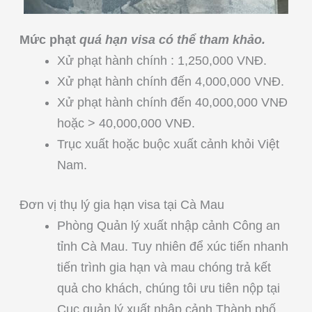
Mức phạt
quá hạn visa có thể tham khảo.
Xử phạt hành chính : 1,250,000 VNĐ.
Xử phạt hành chính đến 4,000,000 VNĐ.
Xử phạt hành chính đến 40,000,000 VNĐ
hoặc > 40,000,000 VNĐ.
Trục xuất hoặc buộc xuất cảnh khỏi Việt
Nam.
Đơn vị thụ lý gia hạn visa tại Cà Mau
Phòng Quản lý xuất nhập cảnh Công an
tỉnh Cà Mau. Tuy nhiên để xúc tiến nhanh
tiến trình gia hạn và mau chóng trả kết
quả cho khách, chúng tôi ưu tiên nộp tại
Cục quản lý xuất nhập cảnh Thành phố