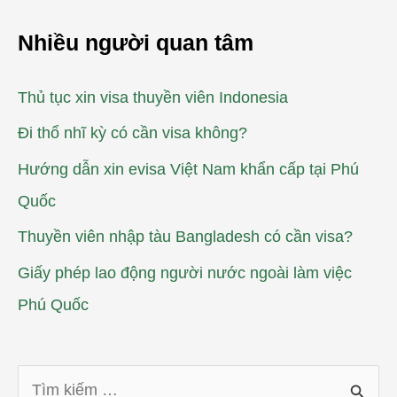
Nhiều người quan tâm
Thủ tục xin visa thuyền viên Indonesia
Đi thổ nhĩ kỳ có cần visa không?
Hướng dẫn xin evisa Việt Nam khẩn cấp tại Phú
Quốc
Thuyền viên nhập tàu Bangladesh có cần visa?
Giấy phép lao động người nước ngoài làm việc
Phú Quốc
T