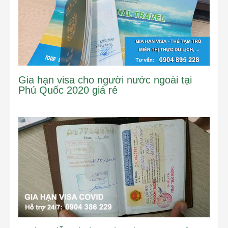
Gia hạn visa cho người nước ngoài tại
Phú Quốc 2020 giá rẻ