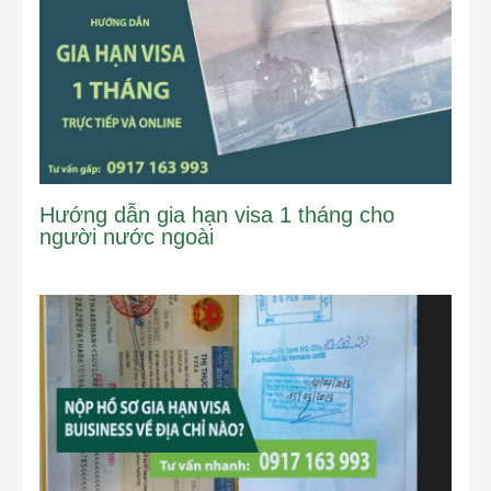
Hướng dẫn gia hạn visa 1 tháng cho
người nước ngoài