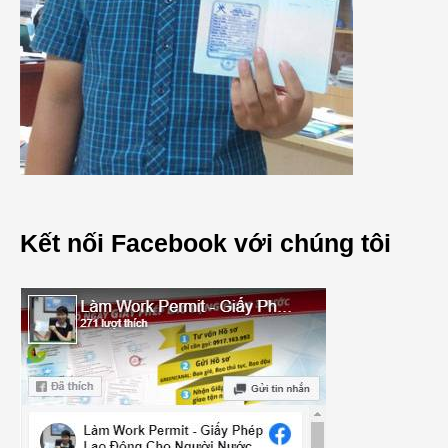
Kết nối Facebook với chúng tôi