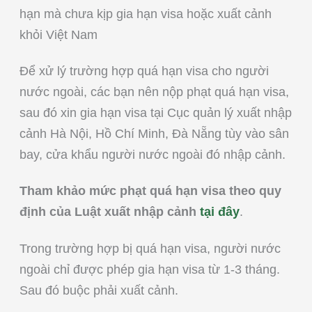
hạn mà chưa kịp gia hạn visa hoặc xuất cảnh
khỏi Việt Nam
Để xử lý trường hợp quá hạn visa cho người
nước ngoài, các bạn nên nộp phạt quá hạn visa,
sau đó xin gia hạn visa tại Cục quản lý xuất nhập
cảnh Hà Nội, Hồ Chí Minh, Đà Nẵng tùy vào sân
bay, cửa khẩu người nước ngoài đó nhập cảnh.
Tham khảo mức phạt quá hạn visa theo quy
định của Luật xuất nhập cảnh
tại đây
.
Trong trường hợp bị quá hạn visa, người nước
ngoài chỉ được phép gia hạn visa từ 1-3 tháng.
Sau đó buộc phải xuất cảnh.