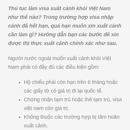
Thủ tục làm visa xuất cảnh khỏi Việt Nam
như thế nào? Trong trường hợp visa nhập
cảnh đã hết hạn, quá hạn muốn xin xuất cảnh
cần làm gì? Hướng dẫn bạn các bước để xin
được thị thực xuất cảnh chính xác như sau.
Người nước ngoài muốn xuất cảnh khỏi Việt
Nam phải có đầy đủ các điều kiện gồm:
Hộ chiếu phải còn hạn trên 6 tháng hoặc
các giấy tờ có giá trị đi lại quốc tế.
Chứng nhận tạm trú hoặc thẻ tạm trú, visa
việt nam còn giá trị.
Không thuộc các trường hợp bị tãm hoãn
xuất cảnh.