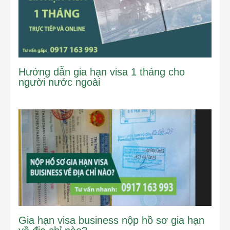
Hướng dẫn gia hạn visa 1 tháng cho
người nước ngoài
Gia hạn visa business nộp hồ sơ gia hạn