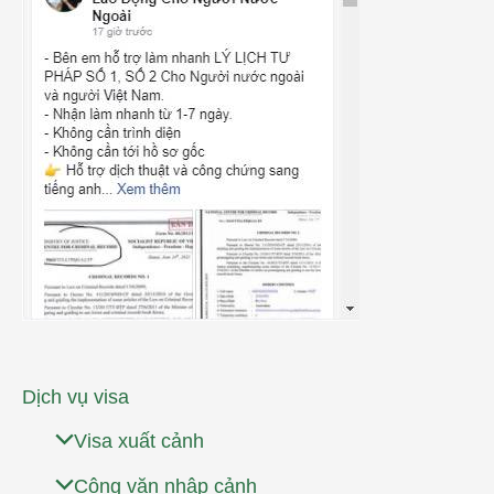
Dịch vụ visa
Visa xuất cảnh
Công văn nhập cảnh