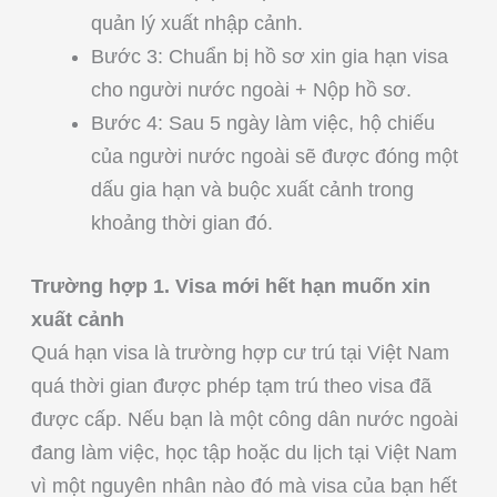
quản lý xuất nhập cảnh.
Bước 3: Chuẩn bị hồ sơ xin gia hạn visa
cho người nước ngoài + Nộp hồ sơ.
Bước 4: Sau 5 ngày làm việc, hộ chiếu
của người nước ngoài sẽ được đóng một
dấu gia hạn và buộc xuất cảnh trong
khoảng thời gian đó.
Trường hợp 1. Visa mới hết hạn muốn xin
xuất cảnh
Quá hạn visa là trường hợp cư trú tại Việt Nam
quá thời gian được phép tạm trú theo visa đã
được cấp. Nếu bạn là một công dân nước ngoài
đang làm việc, học tập hoặc du lịch tại Việt Nam
vì một nguyên nhân nào đó mà visa của bạn hết