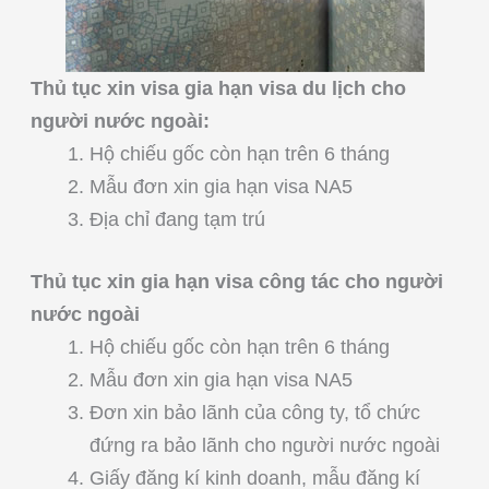
Thủ tục xin visa gia hạn visa du lịch cho
người nước ngoài:
Hộ chiếu gốc còn hạn trên 6 tháng
Mẫu đơn xin gia hạn visa NA5
Địa chỉ đang tạm trú
Thủ tục xin gia hạn visa công tác cho người
nước ngoài
Hộ chiếu gốc còn hạn trên 6 tháng
Mẫu đơn xin gia hạn visa NA5
Đơn xin bảo lãnh của công ty, tổ chức
đứng ra bảo lãnh cho người nước ngoài
Giấy đăng kí kinh doanh, mẫu đăng kí