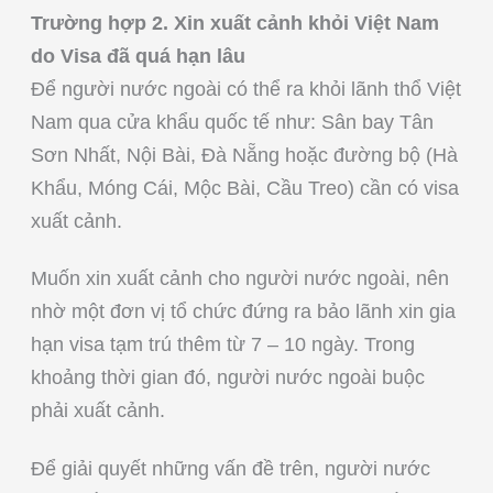
Trường hợp 2. Xin xuất cảnh khỏi Việt Nam
do Visa đã quá hạn lâu
Để người nước ngoài có thể ra khỏi lãnh thổ Việt
Nam qua cửa khẩu quốc tế như: Sân bay Tân
Sơn Nhất, Nội Bài, Đà Nẵng hoặc đường bộ (Hà
Khẩu, Móng Cái, Mộc Bài, Cầu Treo) cần có visa
xuất cảnh.
Muốn xin xuất cảnh cho người nước ngoài, nên
nhờ một đơn vị tổ chức đứng ra bảo lãnh xin gia
hạn visa tạm trú thêm từ 7 – 10 ngày. Trong
khoảng thời gian đó, người nước ngoài buộc
phải xuất cảnh.
Để giải quyết những vấn đề trên, người nước