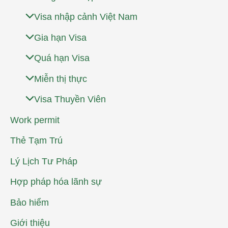
Visa nhập cảnh Việt Nam
Gia hạn Visa
Quá hạn Visa
Miễn thị thực
Visa Thuyền Viên
Work permit
Thẻ Tạm Trú
Lý Lịch Tư Pháp
Hợp pháp hóa lãnh sự
Bảo hiểm
Giới thiệu