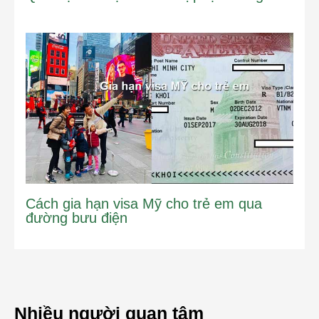
Cách gia hạn visa Mỹ cho trẻ em qua
đường bưu điện
Nhiều người quan tâm