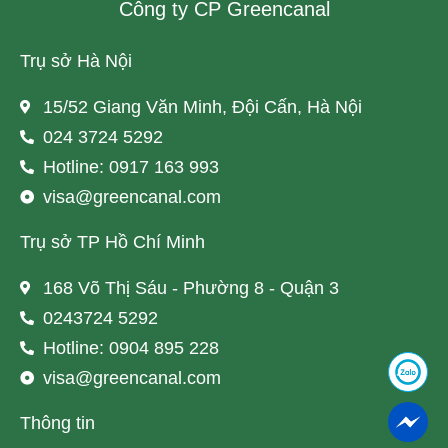
Công ty CP Greencanal
Trụ sở Hà Nội
15/52 Giang Văn Minh, Đội Cấn, Hà Nội
024 3724 5292
Hotline: 0917 163 993
visa@greencanal.com
Trụ sở TP Hồ Chí Minh
168 Võ Thị Sáu - Phường 8 - Quận 3
0243724 5292
Hotline: 0904 895 228
visa@greencanal.com
Thông tin