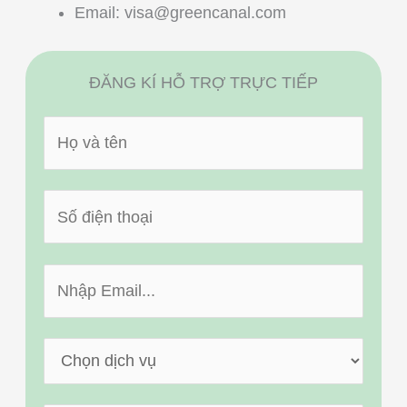
Email:
visa@greencanal.com
ĐĂNG KÍ HỖ TRỢ TRỰC TIẾP