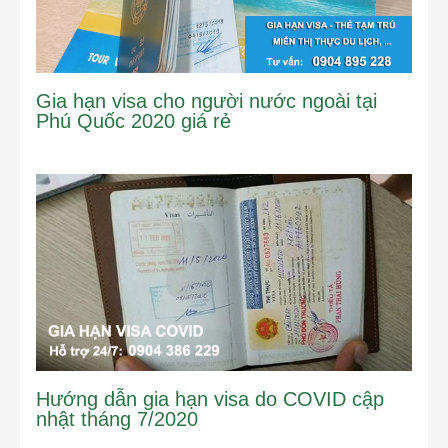
Gia hạn visa cho người nước ngoài tại
Phú Quốc 2020 giá rẻ
Hướng dẫn gia hạn visa do COVID cập
nhật tháng 7/2020