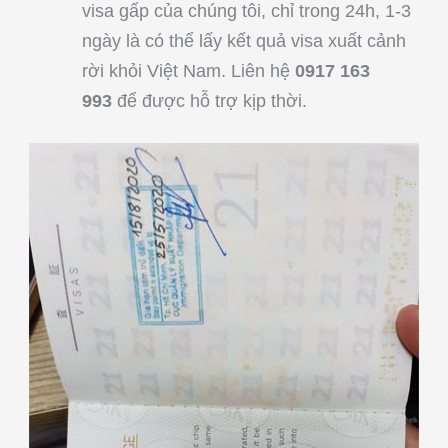
visa gấp của chúng tôi, chỉ trong 24h, 1-3
ngày là có thể lấy kết quả visa xuất cảnh
rời khỏi Việt Nam. Liên hệ
0917 163
993
để được hỗ trợ kịp thời.