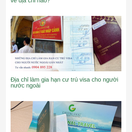
về địa chỉ nào?
Địa chỉ làm gia hạn cư trú visa cho người
nước ngoài