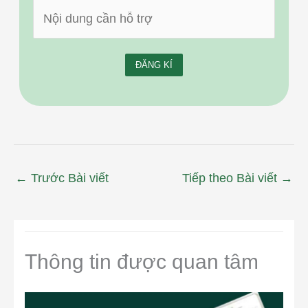
←
Trước Bài viết
Tiếp theo Bài viết
→
Thông tin được quan tâm