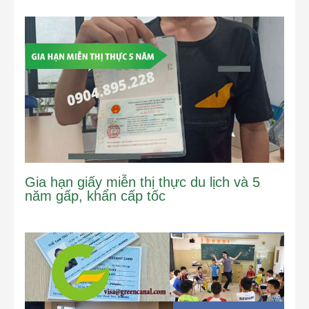
Gia hạn giấy miễn thị thực du lịch và 5
năm gấp, khẩn cấp tốc