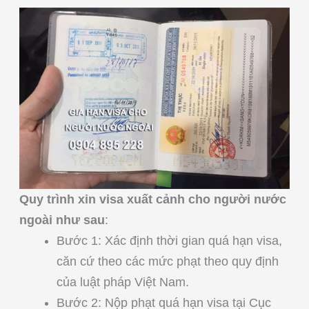
Quy trình xin visa xuất cảnh cho người nước
ngoài như sau
:
Bước 1: Xác định thời gian quá hạn visa,
căn cứ theo các mức phạt theo quy định
của luật pháp Việt Nam.
Bước 2: Nộp phạt quá hạn visa tại Cục