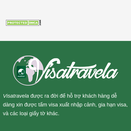
Visatravela
được ra đời để hỗ trợ khách hàng dễ
dàng xin được tấm visa xuất nhập cảnh, gia hạn visa,
và các loại giấy tờ khác.