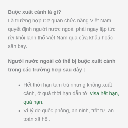
Buộc xuất cảnh là gì?
Là trường hợp Cơ quan chức năng Việt Nam
quyết định người nước ngoài phải ngay lập tức
rời khỏi lãnh thổ Việt Nam qua cửa khẩu hoặc
sân bay.
Người nước ngoài có thể bị buộc xuất cảnh
trong các trường hợp sau đây :
Hết thời hạn tạm trú nhưng không xuất
cảnh, ở quá thời hạn dẫn tới
visa hết hạn,
quá hạn
.
Vì lý do quốc phòng, an ninh, trật tự, an
toàn xã hội.