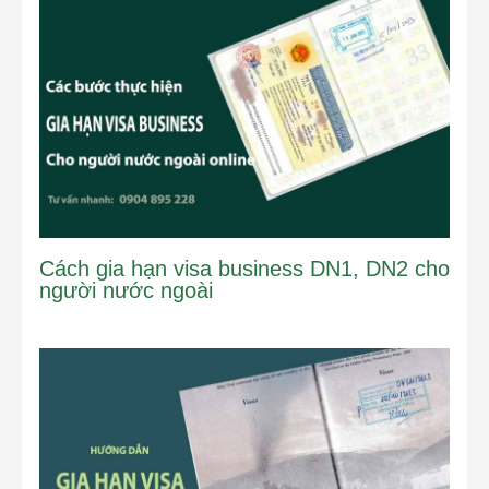
Cách gia hạn visa business DN1, DN2 cho
người nước ngoài