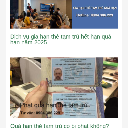
Dịch vụ gia hạn thẻ tạm trú hết hạn quá
hạn năm 2025
Quá hạn thẻ tạm trú có bị phạt không?