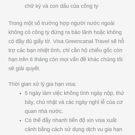
chữ ký và con dấu của công ty
Trong một số trường hợp người nước ngoài
không có công ty đứng ra bảo lãnh hoặc không
có đầy đủ giấy tờ. Visa Greencanal Travel sẽ hỗ
trợ các bạn nhiệt tình, chỉ cần hộ chiếu gốc còn
hạn trên 6 tháng còn mọi vấn đề khác chúng tôi
sẽ giải quyết.
Thời gian xử lý gia hạn visa:
5 ngày làm việc không tính ngày nộp, thứ
bảy, chủ nhật và các ngày nghỉ lễ của cơ
quan nhà nước.
Có thể đẩy nhanh tiến độ xin visa xuất
cảnh bằng cách sử dụng dịch vu gia hạn