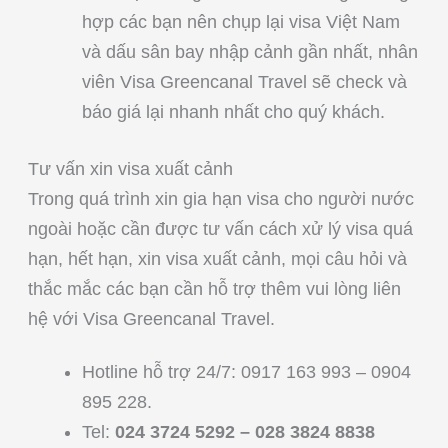
hợp các bạn nên chụp lại visa Việt Nam
và dấu sân bay nhập cảnh gần nhất, nhân
viên Visa Greencanal Travel sẽ check và
báo giá lại nhanh nhất cho quý khách.
Tư vấn xin visa xuất cảnh
Trong quá trình xin gia hạn visa cho người nước
ngoài hoặc cần được tư vấn cách xử lý visa quá
hạn, hết hạn, xin visa xuất cảnh, mọi câu hỏi và
thắc mắc các bạn cần hỗ trợ thêm vui lòng liên
hệ với Visa Greencanal Travel.
Hotline hỗ trợ 24/7: 0917 163 993 – 0904
895 228.
Tel:
024 3724 5292 – 028 3824 8838