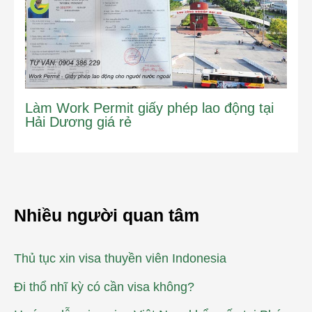
Làm Work Permit giấy phép lao động tại
Hải Dương giá rẻ
Nhiều người quan tâm
Thủ tục xin visa thuyền viên Indonesia
Đi thổ nhĩ kỳ có cần visa không?