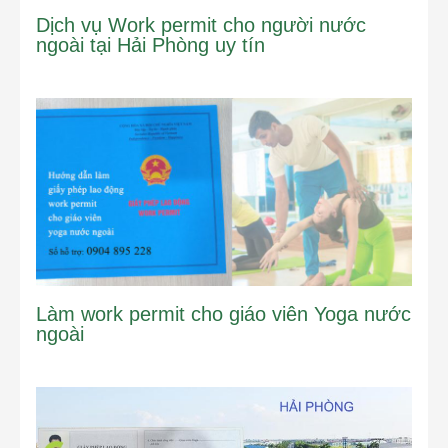
Dịch vụ Work permit cho người nước
ngoài tại Hải Phòng uy tín
Làm work permit cho giáo viên Yoga nước
ngoài