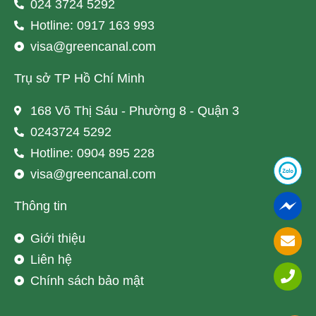
024 3724 5292
Hotline: 0917 163 993
visa@greencanal.com
Trụ sở TP Hồ Chí Minh
168 Võ Thị Sáu - Phường 8 - Quận 3
0243724 5292
Hotline: 0904 895 228
visa@greencanal.com
Thông tin
Giới thiệu
Liên hệ
Chính sách bảo mật