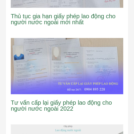
Thủ tục gia hạn giấy phép lao động cho
người nước ngoài mới nhất
Tư vấn cấp lại giấy phép lao động cho
người nước ngoài 2022