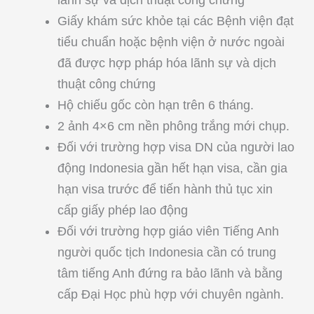
Giấy khám sức khỏe tại các Bệnh viện đạt
tiểu chuẩn hoặc bệnh viện ở nước ngoài
đã được hợp pháp hóa lãnh sự và dịch
thuật công chứng
Hộ chiếu gốc còn hạn trên 6 tháng.
2 ảnh 4×6 cm nền phông trắng mới chụp.
Đối với trường hợp visa DN của người lao
động Indonesia gần hết hạn visa, cần gia
hạn visa trước để tiến hành thủ tục xin
cấp giấy phép lao động
Đối với trường hợp giáo viên Tiếng Anh
người quốc tịch Indonesia cần có trung
tâm tiếng Anh đứng ra bảo lãnh và bằng
cấp Đại Học phù hợp với chuyên ngành.