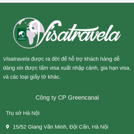
Visatravela
được ra đời để hỗ trợ khách hàng dễ
dàng xin được tấm visa xuất nhập cảnh, gia hạn visa,
và các loại giấy tờ khác.
Công ty CP Greencanal
Trụ sở Hà Nội
15/52 Giang Văn Minh, Đội Cấn, Hà Nội