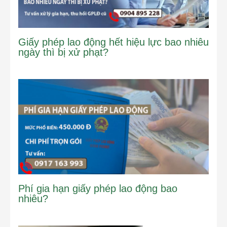
Giấy phép lao động hết hiệu lực bao nhiêu
ngày thì bị xử phạt?
Phí gia hạn giấy phép lao động bao
nhiêu?