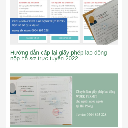
Hướng dẫn cấp lại giấy phép lao động
nộp hồ sơ trực tuyến 2022