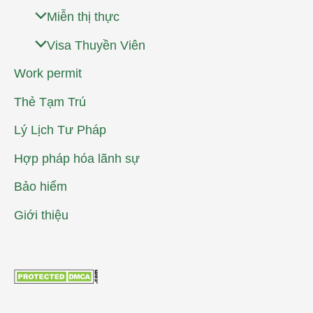
Miễn thị thực
Visa Thuyền Viên
Work permit
Thẻ Tạm Trú
Lý Lịch Tư Pháp
Hợp pháp hóa lãnh sự
Bảo hiểm
Giới thiệu