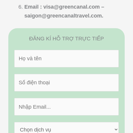
Email :
visa@greencanal.com
–
saigon@greencanaltravel.com
.
ĐĂNG KÍ HỖ TRỢ TRỰC TIẾP