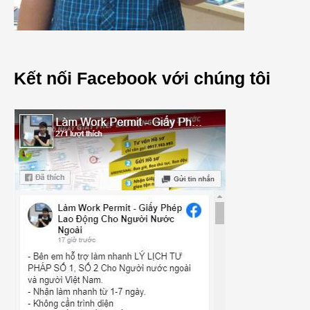
Kết nối Facebook với chúng tôi