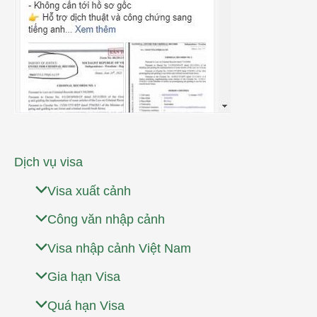
Dịch vụ visa
Visa xuất cảnh
Công văn nhập cảnh
Visa nhập cảnh Việt Nam
Gia hạn Visa
Quá hạn Visa