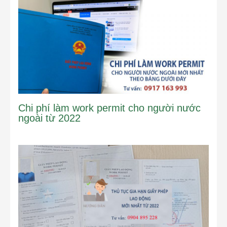
Chi phí làm work permit cho người nước
ngoài từ 2022