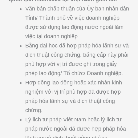
Văn bản chấp thuận của Ủy ban nhân dân
Tỉnh/ Thành phố về việc doanh nghiệp
được sử dụng lao động nước ngoài làm
việc tại doanh nghiệp
Bằng đại học đã hợp pháp hóa lãnh sự và
dịch thuật công chứng, bằng cấp này phải
phù hợp với vị trí được ghi trong giấy
phép lao động/ Tổ chức/ Doanh nghiệp.
Hợp đồng lao động hoặc xác nhận kinh
nghiệm với vị trí phù hợp đã được hợp
pháp hóa lãnh sự và dịch thuật công
chứng.
Lý lịch tư pháp Việt Nam hoặc lý lịch tư
pháp nước ngoài đã được hợp pháp hóa
lãnh sự và dịch thuật công chứng