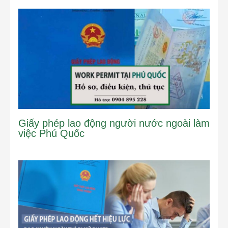
Giấy phép lao động người nước ngoài làm
việc Phú Quốc