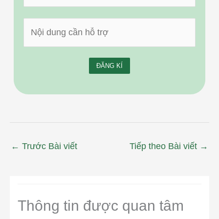
←
Trước Bài viết
Tiếp theo Bài viết
→
Thông tin được quan tâm