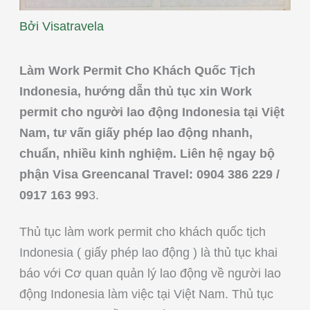
Bởi
Visatravela
Làm Work Permit Cho Khách Quốc Tịch
Indonesia, hướng dẫn thủ tục xin Work
permit cho người lao động Indonesia tại Việt
Nam, tư vấn giấy phép lao động nhanh,
chuẩn, nhiều kinh nghiệm. Liên hệ ngay bộ
phận Visa Greencanal Travel: 0904 386 229 /
0917 163 99
3.
Thủ tục làm work permit cho khách quốc tịch
Indonesia ( giấy phép lao động ) là thủ tục khai
báo với Cơ quan quản lý lao động về người lao
động Indonesia làm việc tại Việt Nam. Thủ tục