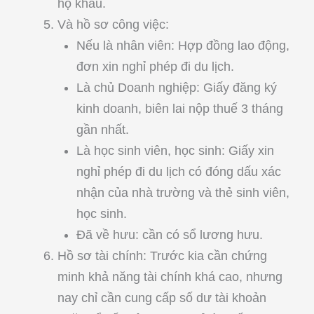
hộ khẩu.
Và hồ sơ công việc:
Nếu là nhân viên: Hợp đồng lao động,
đơn xin nghỉ phép đi du lịch.
Là chủ Doanh nghiệp: Giấy đăng ký
kinh doanh, biên lai nộp thuế 3 tháng
gần nhất.
Là học sinh viên, học sinh: Giấy xin
nghỉ phép đi du lịch có đóng dấu xác
nhận của nhà trường và thẻ sinh viên,
học sinh.
Đã về hưu: cần có sổ lương hưu.
Hồ sơ tài chính: Trước kia cần chứng
minh khả năng tài chính khá cao, nhưng
nay chỉ cần cung cấp số dư tài khoản