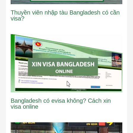
Thuyền viên nhập tàu Bangladesh có cần
visa?
Bangladesh có evisa không? Cách xin
visa online