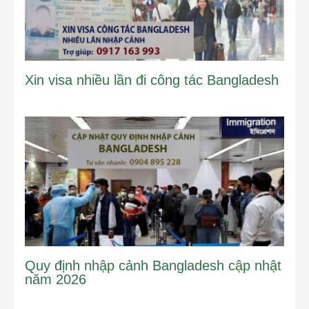
Xin visa nhiều lần đi công tác Bangladesh
Quy định nhập cảnh Bangladesh cập nhật
năm 2026