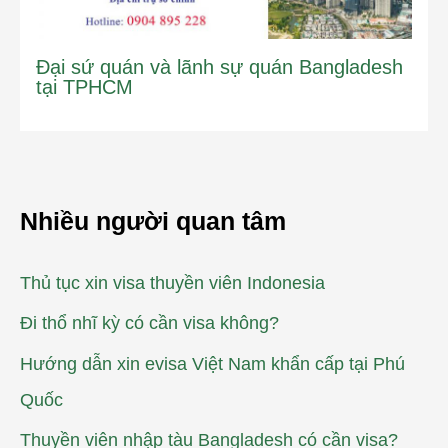
Đại sứ quán và lãnh sự quán Bangladesh
tại TPHCM
Nhiều người quan tâm
Thủ tục xin visa thuyền viên Indonesia
Đi thổ nhĩ kỳ có cần visa không?
Hướng dẫn xin evisa Việt Nam khẩn cấp tại Phú
Quốc
Thuyền viên nhập tàu Bangladesh có cần visa?