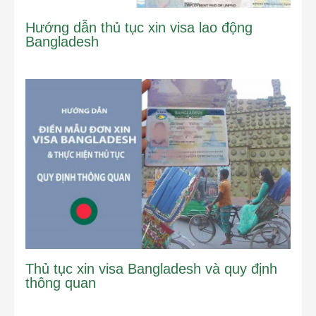
Hướng dẫn thủ tục xin visa lao động
Bangladesh
Thủ tục xin visa Bangladesh và quy định
thông quan