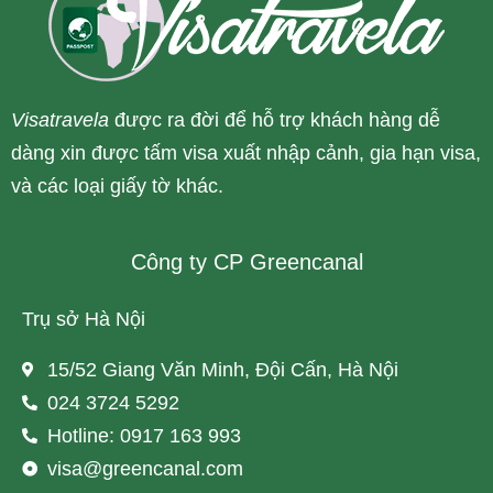
Visatravela
được ra đời để hỗ trợ khách hàng dễ
dàng xin được tấm visa xuất nhập cảnh, gia hạn visa,
và các loại giấy tờ khác.
Công ty CP Greencanal
Trụ sở Hà Nội
15/52 Giang Văn Minh, Đội Cấn, Hà Nội
024 3724 5292
Hotline: 0917 163 993
visa@greencanal.com