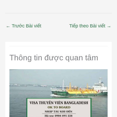
←
Trước Bài viết
Tiếp theo Bài viết
→
Thông tin được quan tâm