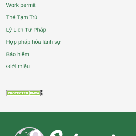
Work permit
Thẻ Tạm Trú
Lý Lịch Tư Pháp
Hợp pháp hóa lãnh sự
Bảo hiểm
Giới thiệu