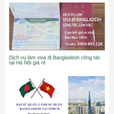
Dịch vụ làm visa đi Bangladesh công tác
tại Hà Nội giá rẻ