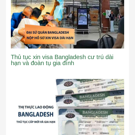
Thủ tục xin visa Bangladesh cư trú dài
hạn và đoàn tụ gia đình