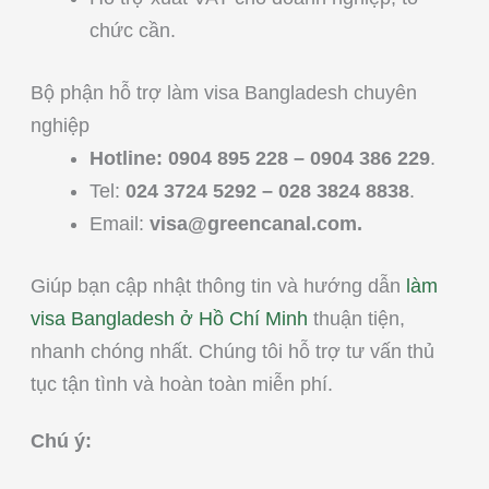
chức cần.
Bộ phận hỗ trợ làm visa Bangladesh chuyên
nghiệp
Hotline: 0904 895 228 – 0904 386 229
.
Tel:
024 3724 5292 – 028 3824 8838
.
Email:
visa@greencanal.com
.
Giúp bạn cập nhật thông tin và hướng dẫn
làm
visa Bangladesh ở Hồ Chí Minh
thuận tiện,
nhanh chóng nhất. Chúng tôi hỗ trợ tư vấn thủ
tục tận tình và hoàn toàn miễn phí.
Chú ý: