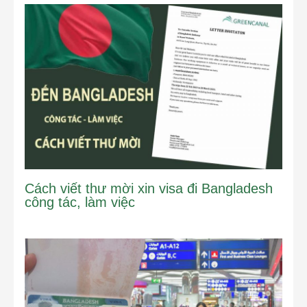
Cách viết thư mời xin visa đi Bangladesh
công tác, làm việc