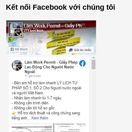
Kết nối Facebook với chúng tôi