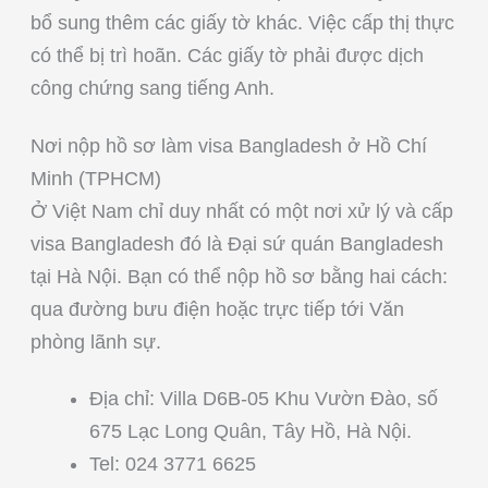
bổ sung thêm các giấy tờ khác. Việc cấp thị thực
có thể bị trì hoãn. Các giấy tờ phải được dịch
công chứng sang tiếng Anh.
Nơi nộp hồ sơ làm visa Bangladesh ở Hồ Chí
Minh (TPHCM)
Ở Việt Nam chỉ duy nhất có một nơi xử lý và cấp
visa Bangladesh đó là Đại sứ quán Bangladesh
tại Hà Nội. Bạn có thể nộp hồ sơ bằng hai cách:
qua đường bưu điện hoặc trực tiếp tới Văn
phòng lãnh sự.
Địa chỉ: Villa D6B-05 Khu Vườn Đào, số
675 Lạc Long Quân, Tây Hồ, Hà Nội.
Tel: 024 3771 6625