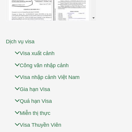
Dịch vụ visa
Visa xuất cảnh
Công văn nhập cảnh
Visa nhập cảnh Việt Nam
Gia hạn Visa
Quá hạn Visa
Miễn thị thực
Visa Thuyền Viên