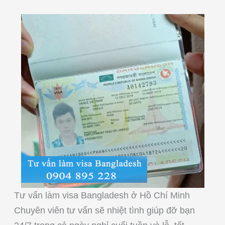
Tư vấn làm visa Bangladesh ở Hồ Chí Minh
Chuyên viên tư vấn sẽ nhiệt tình giúp đỡ bạn