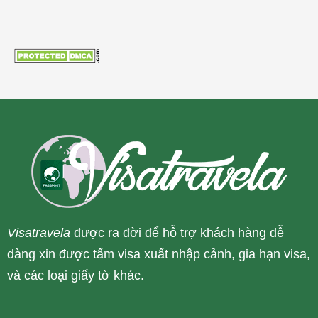
Visatravela
được ra đời để hỗ trợ khách hàng dễ
dàng xin được tấm visa xuất nhập cảnh, gia hạn visa,
và các loại giấy tờ khác.