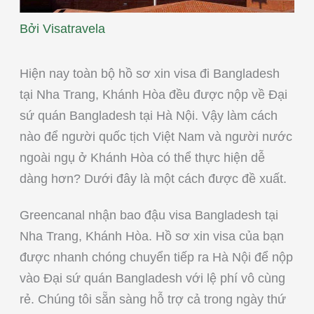
Bởi
Visatravela
Hiện nay toàn bộ hồ sơ xin visa đi Bangladesh
tại Nha Trang, Khánh Hòa đều được nộp về Đại
sứ quán Bangladesh tại Hà Nội. Vậy làm cách
nào để người quốc tịch Việt Nam và người nước
ngoài ngụ ở Khánh Hòa có thể thực hiện dễ
dàng hơn? Dưới đây là một cách được đề xuất.
Greencanal nhận bao đậu visa Bangladesh tại
Nha Trang, Khánh Hòa. Hồ sơ xin visa của bạn
được nhanh chóng chuyển tiếp ra Hà Nội để nộp
vào Đại sứ quán Bangladesh với lệ phí vô cùng
rẻ. Chúng tôi sẵn sàng hỗ trợ cả trong ngày thứ