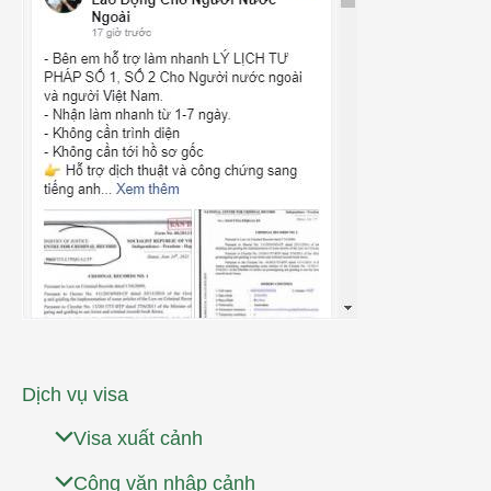
Dịch vụ visa
Visa xuất cảnh
Công văn nhập cảnh