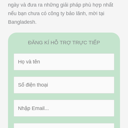
ngày và đưa ra những giải pháp phù hợp nhất
nếu bạn chưa có công ty bảo lãnh, mời tại
Bangladesh.
ĐĂNG KÍ HỖ TRỢ TRỰC TIẾP