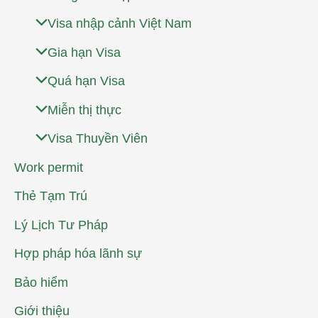
Visa nhập cảnh Việt Nam
Gia hạn Visa
Quá hạn Visa
Miễn thị thực
Visa Thuyền Viên
Work permit
Thẻ Tạm Trú
Lý Lịch Tư Pháp
Hợp pháp hóa lãnh sự
Bảo hiểm
Giới thiệu