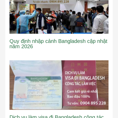
Quy định nhập cảnh Bangladesh cập nhật
năm 2026
Dịch vụ làm visa đi Bangladesh công tác