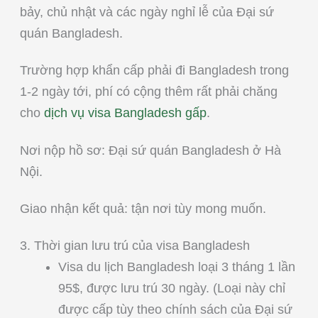
bảy, chủ nhật và các ngày nghỉ lễ của Đại sứ
quán Bangladesh.
Trường hợp khẩn cấp phải đi Bangladesh trong
1-2 ngày tới, phí có cộng thêm rất phải chăng
cho
dịch vụ visa Bangladesh gấp
.
Nơi nộp hồ sơ: Đại sứ quán Bangladesh ở Hà
Nội.
Giao nhận kết quả: tận nơi tùy mong muốn.
3. Thời gian lưu trú của visa Bangladesh
Visa du lịch Bangladesh loại 3 tháng 1 lần
95$, được lưu trú 30 ngày. (Loại này chỉ
được cấp tùy theo chính sách của Đại sứ