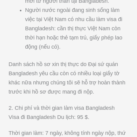
mời từ người thân tại Bangladesh.
Người nước ngoài đang sinh sống làm
việc tại Việt Nam có nhu cầu làm visa đi
Bangladesh: cần thị thực Việt Nam còn
thời hạn hoặc thẻ tạm trú, giấy phép lao
động (nếu có).
Danh sách hồ sơ xin thị thực do Đại sứ quán
Bangladesh yêu cầu còn có nhiều loại giấy tờ
khác nữa nhưng chúng tôi sẽ hỗ trợ hoàn thành
trước khi hồ sơ được mang đi nộp.
2. Chi phí và thời gian làm visa Bangladesh
Visa đi Bangladesh Du lịch: 95 $.
Thời gian làm: 7 ngày, không tính ngày nộp, thứ