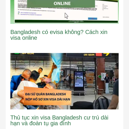
Bangladesh có evisa không? Cách xin
visa online
Thủ tục xin visa Bangladesh cư trú dài
hạn và đoàn tụ gia đình