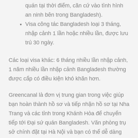
quán tại thời điểm, căn cứ vào tình hình
an ninh bên trong Bangladesh).
Visa công tác Bangladesh loại 3 tháng,
nhập cảnh 1 lần hoặc nhiều lần, được lưu
trú 30 ngày.
Các loại visa khác: 6 tháng nhiều lần nhập cảnh,
1 năm nhiều lần nhập cảnh Bangladesh thường
được cấp có điều kiện khó khăn hơn.
Greencanal là đơn vị trung gian trong việc giúp
bạn hoàn thành hồ sơ và tiếp nhận hồ sơ tại Nha
Trang và các tỉnh trong Khánh Hòa để chuyển
tiếp tới Đại sứ quán Bangladesh. Văn phòng trụ
sở chính đặt tại Hà Nội và bạn có thể dễ dàng