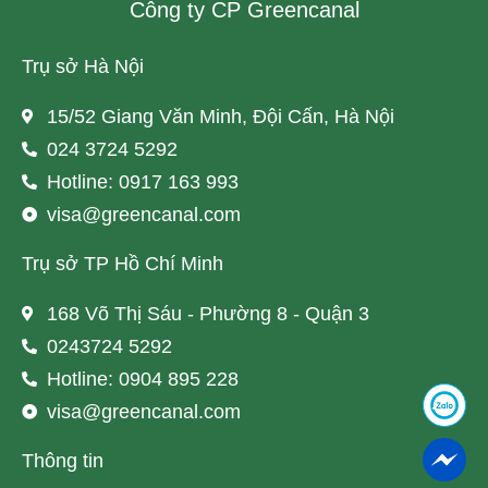
Công ty CP Greencanal
Trụ sở Hà Nội
15/52 Giang Văn Minh, Đội Cấn, Hà Nội
024 3724 5292
Hotline: 0917 163 993
visa@greencanal.com
Trụ sở TP Hồ Chí Minh
168 Võ Thị Sáu - Phường 8 - Quận 3
0243724 5292
Hotline: 0904 895 228
visa@greencanal.com
Thông tin