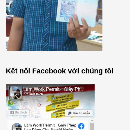
Kết nối Facebook với chúng tôi