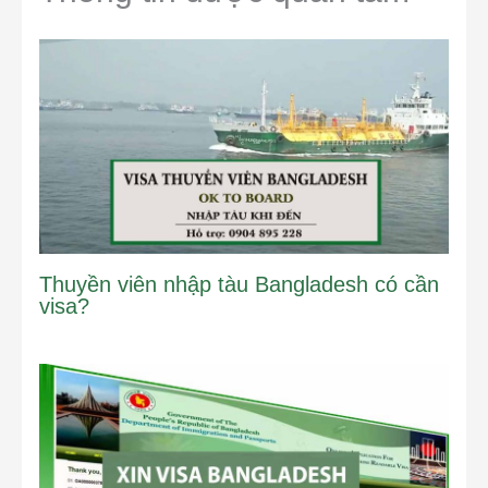
Thuyền viên nhập tàu Bangladesh có cần
visa?