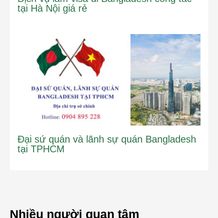
tại Hà Nội giá rẻ
Đại sứ quán và lãnh sự quán Bangladesh
tại TPHCM
Nhiều người quan tâm