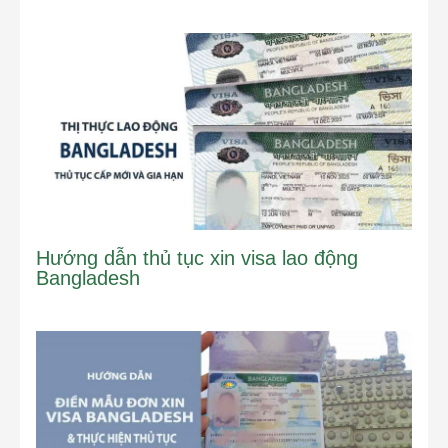
Hướng dẫn thủ tục xin visa lao động
Bangladesh