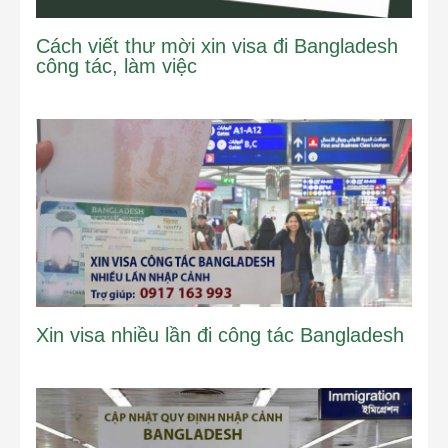
Cách viết thư mời xin visa đi Bangladesh
công tác, làm việc
Xin visa nhiều lần đi công tác Bangladesh