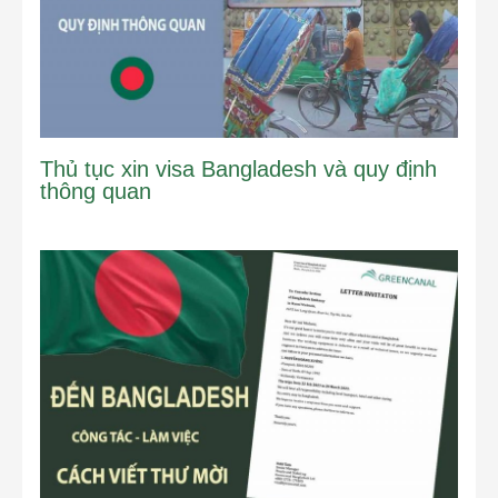
Thủ tục xin visa Bangladesh và quy định
thông quan