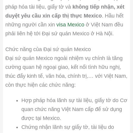
pháp hóa tài liệu, giấy tờ và
không tiếp nhận, xét
duyệt yêu cầu xin cấp thị thực Mexico
. Hầu hết
những người cần xin
visa Mexico
ở Việt Nam đều
phải liên hệ tới Đại sứ quán Mexico ở Hà Nội.
Chức năng của Đại sứ quán Mexico
Đại sứ quán Mexico ngoài nhiệm vụ chính là tăng
cường quan hệ ngoại giao, kết nối tình hữu nghị,
thúc đẩy kinh tế, văn hóa, chính trị,… với Việt Nam,
còn thực hiện các chức năng:
Hợp pháp hóa lãnh sự tài liệu, giấy tờ do Cơ
quan chức năng Việt Nam cấp để sử dụng
được tại Mexico.
Chứng nhận lãnh sự giấy tờ, tài liệu do