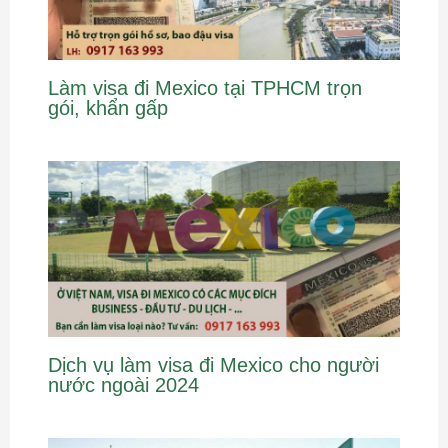
Làm visa đi Mexico tại TPHCM trọn
gói, khẩn gấp
Dịch vụ làm visa đi Mexico cho người
nước ngoài 2024