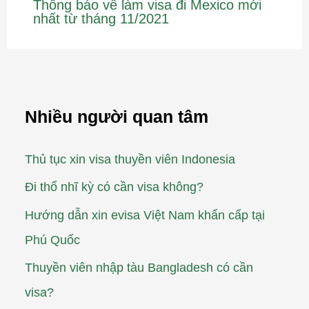
Thông báo về làm visa đi Mexico mới
nhất từ tháng 11/2021
Nhiều người quan tâm
Thủ tục xin visa thuyền viên Indonesia
Đi thổ nhĩ kỳ có cần visa không?
Hướng dẫn xin evisa Việt Nam khẩn cấp tại
Phú Quốc
Thuyền viên nhập tàu Bangladesh có cần
visa?