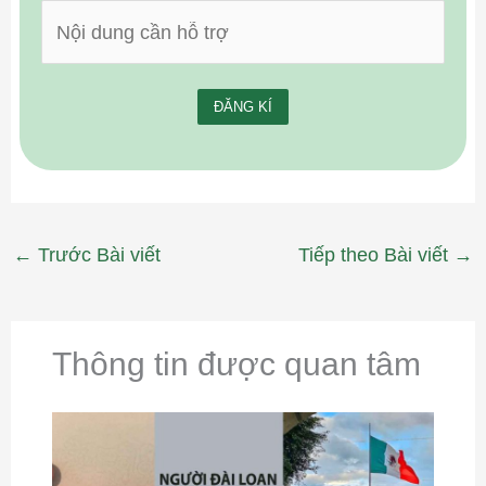
←
Trước Bài viết
Tiếp theo Bài viết
→
Thông tin được quan tâm