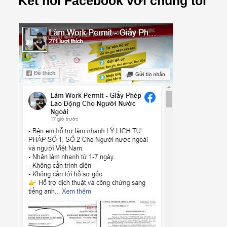
Kết nối Facebook với chúng tôi