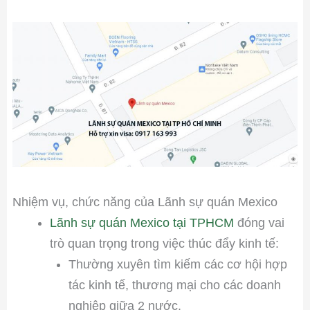
Nhiệm vụ, chức năng của Lãnh sự quán Mexico
Lãnh sự quán Mexico tại TPHCM
đóng vai
trò quan trọng trong việc thúc đẩy kinh tế:
Thường xuyên tìm kiếm các cơ hội hợp
tác kinh tế, thương mại cho các doanh
nghiệp giữa 2 nước.