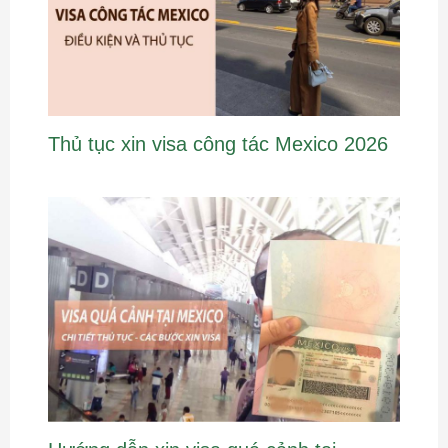
Thủ tục xin visa công tác Mexico 2026