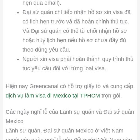
hẹn qua email).
Đại sứ quán chỉ tiếp nhận hồ sơ xin visa đã
có lịch hẹn trước và đã hoàn chỉnh thủ tục.
Và Đại sứ quán có thể từ chối nhận hồ sơ
hoặc hủy lịch hẹn nếu hồ sơ chưa đầy đủ
theo đúng yêu cầu.
Người xin visa phải hoàn thành quy trình thủ
tục yêu cầu đối với từng loại visa.
Hiện nay Greencanal có hỗ trợ giấy tờ và cung cấp
dịch vụ làm visa đi Mexico tại TPHCM
trọn gói.
Các ngày nghỉ lễ của Lãnh sự quán và Đại sứ quán
Mexico
Lãnh sự quán, Đại sứ quán Mexico ở Việt Nam