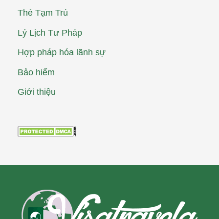
Thẻ Tạm Trú
Lý Lịch Tư Pháp
Hợp pháp hóa lãnh sự
Bảo hiểm
Giới thiệu