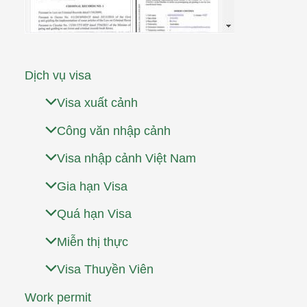
Dịch vụ visa
Visa xuất cảnh
Công văn nhập cảnh
Visa nhập cảnh Việt Nam
Gia hạn Visa
Quá hạn Visa
Miễn thị thực
Visa Thuyền Viên
Work permit