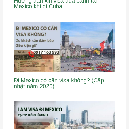
Hướng dẫn xin visa quá cảnh tại
Mexico khi đi Cuba
Đi Mexico có cần visa không? (Cập
nhật năm 2026)