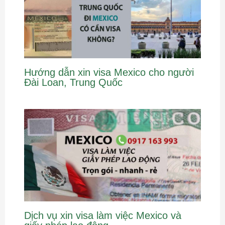
Hướng dẫn xin visa Mexico cho người
Đài Loan, Trung Quốc
Dịch vụ xin visa làm việc Mexico và