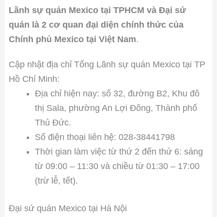
Lãnh sự quán Mexico tại TPHCM và Đại sứ
quán là 2 cơ quan đại diện chính thức của
Chính phủ Mexico tại Việt Nam
.
Cập nhật địa chỉ Tổng Lãnh sự quán Mexico tại TP
Hồ Chí Minh:
Địa chỉ hiện nay: số 32, đường B2, Khu đô
thị Sala, phường An Lợi Đông, Thành phố
Thủ Đức.
Số điện thoại liên hệ: 028-38441798
Thời gian làm việc từ thứ 2 đến thứ 6: sáng
từ 09:00 – 11:30 và chiều từ 01:30 – 17:00
(trừ lễ, tết).
Đại sứ quán Mexico tại Hà Nội