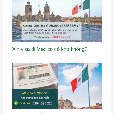
Xin visa đi Mexico có khó không?