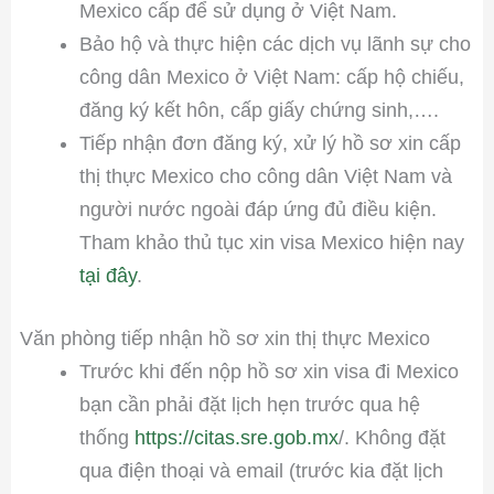
Mexico cấp để sử dụng ở Việt Nam.
Bảo hộ và thực hiện các dịch vụ lãnh sự cho
công dân Mexico ở Việt Nam: cấp hộ chiếu,
đăng ký kết hôn, cấp giấy chứng sinh,….
Tiếp nhận đơn đăng ký, xử lý hồ sơ xin cấp
thị thực Mexico cho công dân Việt Nam và
người nước ngoài đáp ứng đủ điều kiện.
Tham khảo thủ tục xin visa Mexico hiện nay
tại đây
.
Văn phòng tiếp nhận hồ sơ xin thị thực Mexico
Trước khi đến nộp hồ sơ xin visa đi Mexico
bạn cần phải đặt lịch hẹn trước qua hệ
thống
https://citas.sre.gob.mx
/. Không đặt
qua điện thoại và email (trước kia đặt lịch