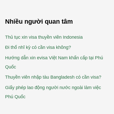
Nhiều người quan tâm
Thủ tục xin visa thuyền viên Indonesia
Đi thổ nhĩ kỳ có cần visa không?
Hướng dẫn xin evisa Việt Nam khẩn cấp tại Phú
Quốc
Thuyền viên nhập tàu Bangladesh có cần visa?
Giấy phép lao động người nước ngoài làm việc
Phú Quốc