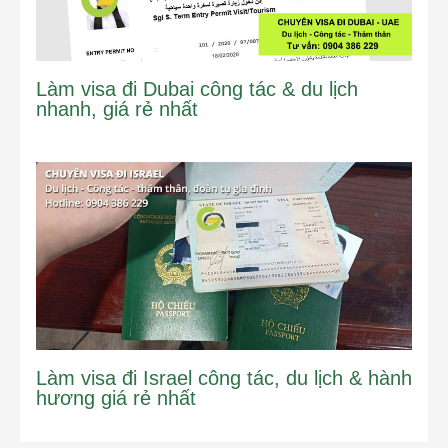
Làm visa đi Dubai công tác & du lịch
nhanh, giá rẻ nhất
Làm visa đi Israel công tác, du lịch & hành
hương giá rẻ nhất