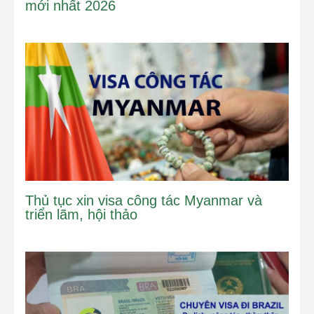
mới nhất 2026
Thủ tục xin visa công tác Myanmar và
triển lãm, hội thảo