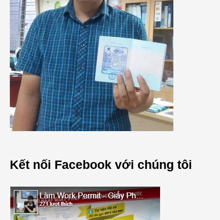
Kết nối Facebook với chúng tôi