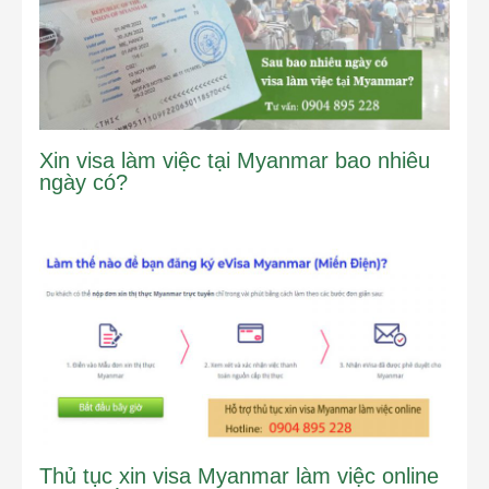
Xin visa làm việc tại Myanmar bao nhiêu
ngày có?
Thủ tục xin visa Myanmar làm việc online