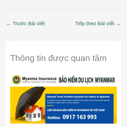
←
Trước Bài viết
Tiếp theo Bài viết
→
Thông tin được quan tâm