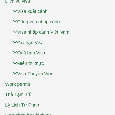
Dịch vụ visa
Visa xuất cảnh
Công văn nhập cảnh
Visa nhập cảnh Việt Nam
Gia hạn Visa
Quá hạn Visa
Miễn thị thực
Visa Thuyền Viên
Work permit
Thẻ Tạm Trú
Lý Lịch Tư Pháp