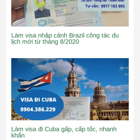
Làm visa nhập cảnh Brazil công tác du
lịch mới từ tháng 8/2020
Làm visa đi Cuba gấp, cấp tốc, nhanh
khẩn