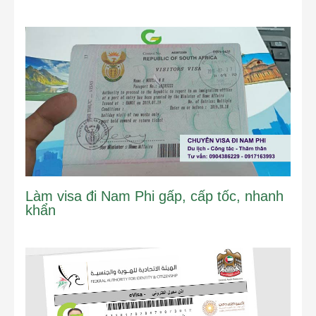
Làm visa đi Nam Phi gấp, cấp tốc, nhanh
khẩn