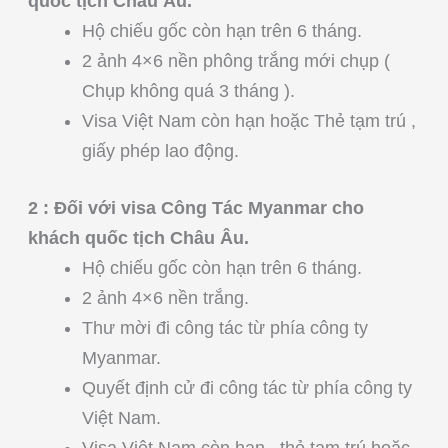
quốc tịch Châu Âu.
Hộ chiếu gốc còn hạn trên 6 tháng.
2 ảnh 4×6 nền phông trắng mới chụp (
Chụp không quá 3 tháng ).
Visa Việt Nam còn hạn hoặc Thẻ tạm trú ,
giấy phép lao động.
2 : Đối với visa Công Tác Myanmar cho
khách quốc tịch Châu Âu.
Hộ chiếu gốc còn hạn trên 6 tháng.
2 ảnh 4×6 nền trắng.
Thư mời đi công tác từ phía công ty
Myanmar.
Quyết định cử đi công tác từ phía công ty
Việt Nam.