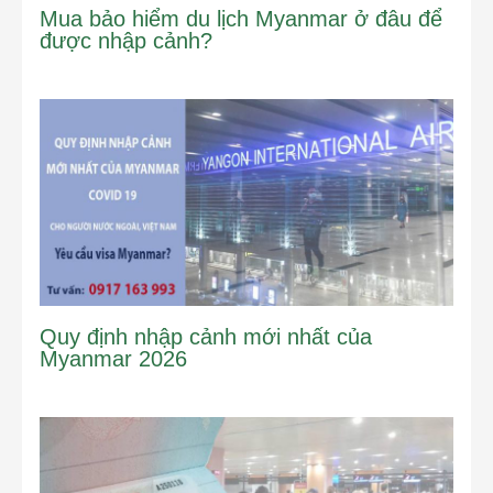
Mua bảo hiểm du lịch Myanmar ở đâu để
được nhập cảnh?
Quy định nhập cảnh mới nhất của
Myanmar 2026