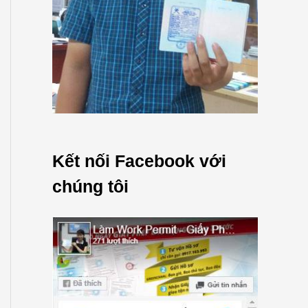
Kết nối Facebook với
chúng tôi