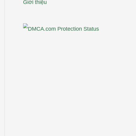
Giới thiệu