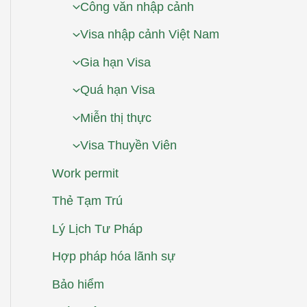
Công văn nhập cảnh
Visa nhập cảnh Việt Nam
Gia hạn Visa
Quá hạn Visa
Miễn thị thực
Visa Thuyền Viên
Work permit
Thẻ Tạm Trú
Lý Lịch Tư Pháp
Hợp pháp hóa lãnh sự
Bảo hiểm