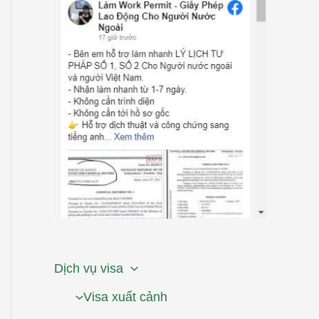
Dịch vụ visa
Visa xuất cảnh