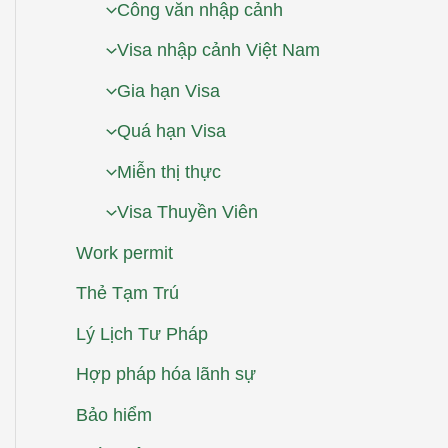
Công văn nhập cảnh
Visa nhập cảnh Việt Nam
Gia hạn Visa
Quá hạn Visa
Miễn thị thực
Visa Thuyền Viên
Work permit
Thẻ Tạm Trú
Lý Lịch Tư Pháp
Hợp pháp hóa lãnh sự
Bảo hiểm