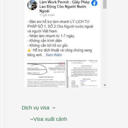
Dịch vụ visa
Visa xuất cảnh