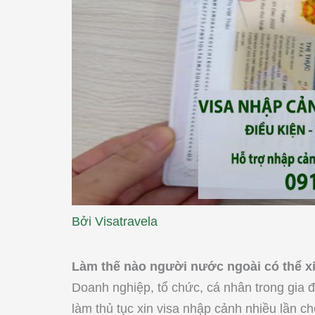
Bởi
Visatravela
Làm thế nào người nước ngoài có thể xi
Doanh nghiệp, tổ chức, cá nhân trong gia đ
làm thủ tục xin visa nhập cảnh nhiều lần 