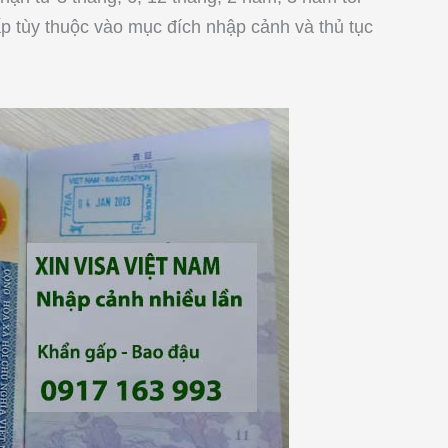
ấp tùy thuộc vào mục đích nhập cảnh và thủ tục