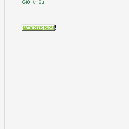
Giới thiệu