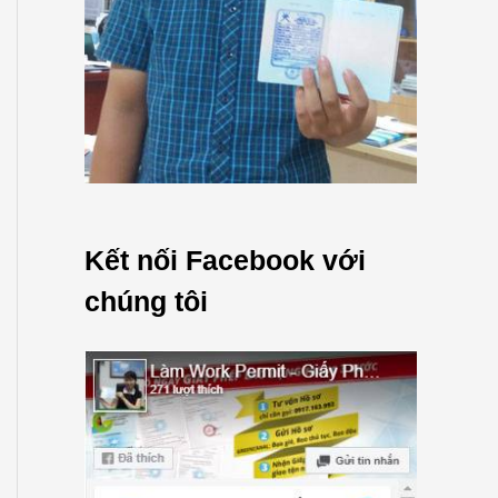
Kết nối Facebook với
chúng tôi