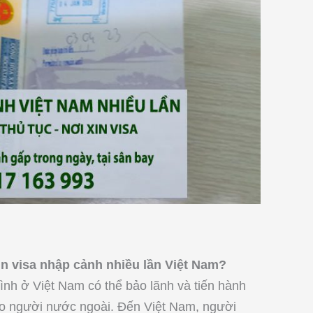
n visa nhập cảnh nhiều lần Việt Nam?
ình ở Việt Nam có thể bảo lãnh và tiến hành
cho người nước ngoài. Đến Việt Nam, người