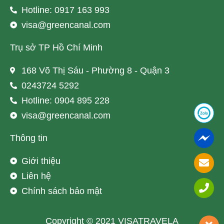
Hotline: 0917 163 993
visa@greencanal.com
Trụ sở TP Hồ Chí Minh
168 Võ Thị Sáu - Phường 8 - Quận 3
0243724 5292
Hotline: 0904 895 228
visa@greencanal.com
Thông tin
Giới thiệu
Liên hệ
Chính sách bảo mật
Copyright © 2021 VISATRAVELA