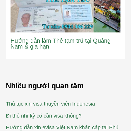
Hướng dẫn làm Thẻ tạm trú tại Quảng
Nam & gia hạn
Nhiều người quan tâm
Thủ tục xin visa thuyền viên Indonesia
Đi thổ nhĩ kỳ có cần visa không?
Hướng dẫn xin evisa Việt Nam khẩn cấp tại Phú