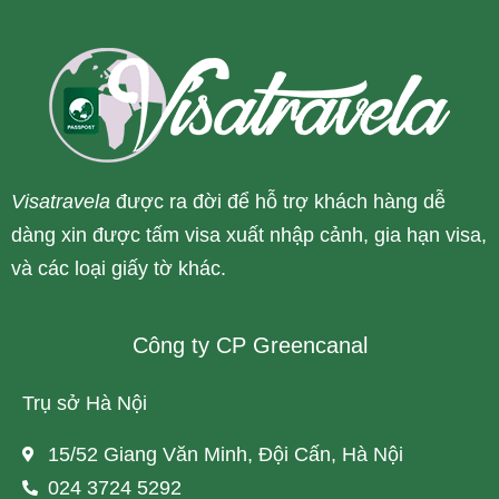
Visatravela
được ra đời để hỗ trợ khách hàng dễ
dàng xin được tấm visa xuất nhập cảnh, gia hạn visa,
và các loại giấy tờ khác.
Công ty CP Greencanal
Trụ sở Hà Nội
15/52 Giang Văn Minh, Đội Cấn, Hà Nội
024 3724 5292