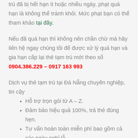
trú đã bị hết hạn ít hoặc nhiều ngày, phạt quá
hạn là không thể tránh khỏi. Mức phạt bạn có thể
tham khảo
tại đây.
Nếu đã quá hạn thì không nên chần chừ mà hãy
liên hệ ngay chúng tôi để được xử lý quá hạn và
gia hạn cấp lại thẻ tạm trú mới theo số
0904.386.229
–
0917 163 993
Dịch vụ thẻ tạm trú tại Đà Nẵng chuyên nghiệp,
tin cậy
Hỗ trợ trọn gói từ A – Z.
Đảm bảo hiệu quả 100%, trả thẻ đúng
hẹn.
Tư vấn hoàn toàn miễn phí bao gồm cả