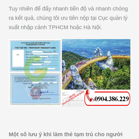
Tuy nhiên để đẩy nhanh tiến độ và nhanh chóng
ra kết quả, chúng tôi ưu tiên nộp tại Cục quản lý
xuất nhập cảnh TPHCM hoặc Hà Nội.
Một số lưu ý khi làm thẻ tạm trú cho người