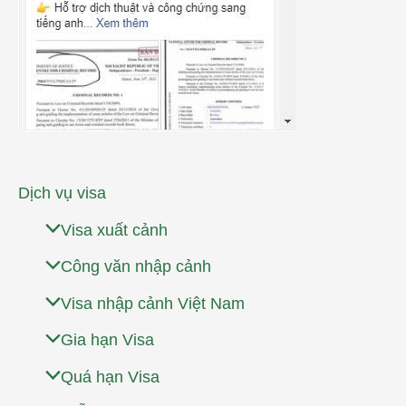
Dịch vụ visa
Visa xuất cảnh
Công văn nhập cảnh
Visa nhập cảnh Việt Nam
Gia hạn Visa
Quá hạn Visa