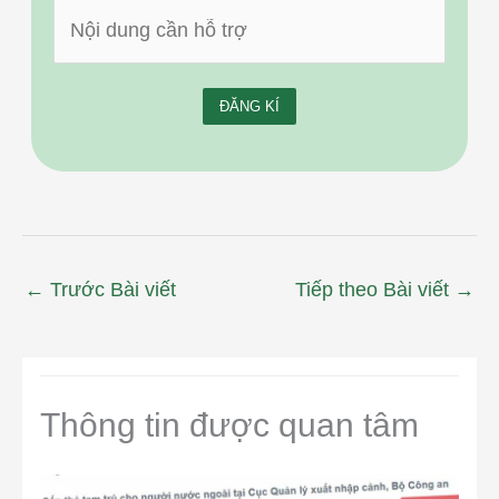
←
Trước Bài viết
Tiếp theo Bài viết
→
Thông tin được quan tâm