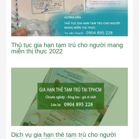
Thủ tục gia hạn tạm trú cho người mang
miễn thị thực 2022
Dịch vụ gia hạn thẻ tạm trú cho người