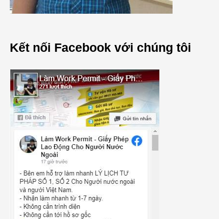
Kết nối Facebook với chúng tôi