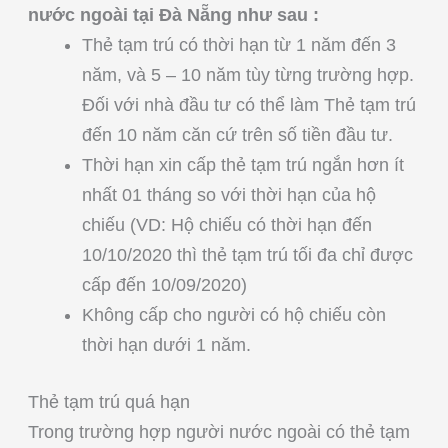
nước ngoài tại Đà Nẵng như sau :
Thẻ tạm trú có thời hạn từ 1 năm đến 3
năm, và 5 – 10 năm tùy từng trường hợp.
Đối với nhà đầu tư có thể làm Thẻ tạm trú
đến 10 năm căn cứ trên số tiền đầu tư.
Thời hạn xin cấp thẻ tạm trú ngắn hơn ít
nhất 01 tháng so với thời hạn của hộ
chiếu (VD: Hộ chiếu có thời hạn đến
10/10/2020 thì thẻ tạm trú tối đa chỉ được
cấp đến 10/09/2020)
Không cấp cho người có hộ chiếu còn
thời hạn dưới 1 năm.
Thẻ tạm trú quá hạn
Trong trường hợp người nước ngoài có thẻ tạm