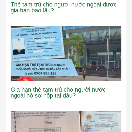
Thẻ tạm trú cho người nước ngoài được
gia hạn bao lâu?
Gia hạn thẻ tạm trú cho người nước
ngoài hồ sơ nộp tại đâu?