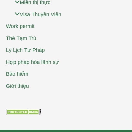
Miễn thị thực
Visa Thuyền Viên
Work permit
Thẻ Tạm Trú
Lý Lịch Tư Pháp
Hợp pháp hóa lãnh sự
Bảo hiểm
Giới thiệu