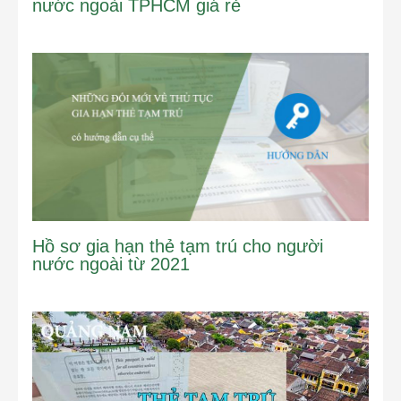
nước ngoài TPHCM giá rẻ
Hồ sơ gia hạn thẻ tạm trú cho người
nước ngoài từ 2021