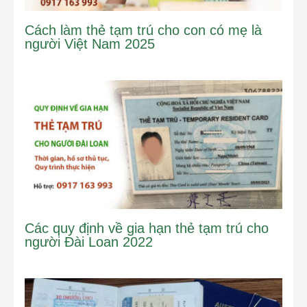
Cách làm thẻ tạm trú cho con có mẹ là
người Việt Nam 2025
Các quy định về gia hạn thẻ tạm trú cho
người Đài Loan 2022