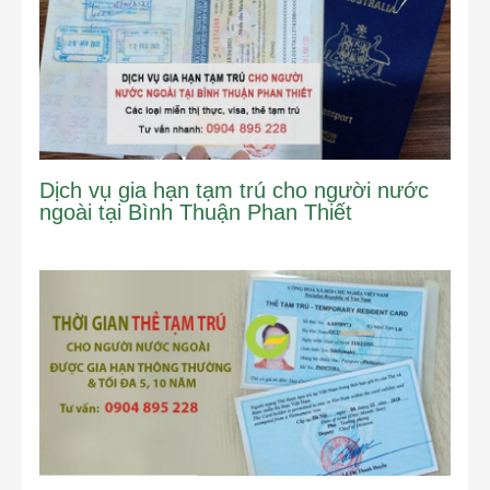
Dịch vụ gia hạn tạm trú cho người nước
ngoài tại Bình Thuận Phan Thiết