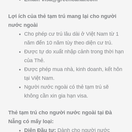
Lợi ích của thẻ tạm trú mang lại cho người
nước ngoài
Cho phép cư trú lâu dài ở Việt Nam từ 1
năm đến 10 năm tùy theo diện cư trú.
Được tự do xuất nhập cảnh trong thời hạn
của Thẻ.
Được phép mua nhà, kinh doanh, kết hôn
tại Việt Nam.
Người nước ngoài có thẻ tạm trú sẽ
không cần xin gia hạn visa.
Thẻ tạm trú cho người nước ngoài tại Đà
Nẵng có mấy loại:
Diện Đầu tư:
Dành cho người nước