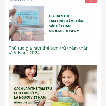
Thủ tục gia hạn thẻ tạm trú thăm thân
Việt Nam 2024