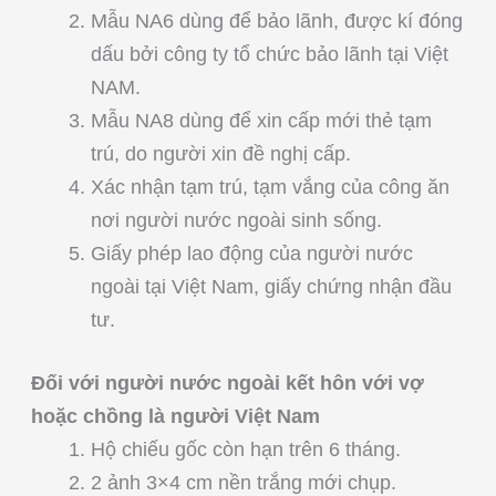
Mẫu NA6 dùng để bảo lãnh, được kí đóng
dấu bởi công ty tổ chức bảo lãnh tại Việt
NAM.
Mẫu NA8 dùng để xin cấp mới thẻ tạm
trú, do người xin đề nghị cấp.
Xác nhận tạm trú, tạm vắng của công ăn
nơi người nước ngoài sinh sống.
Giấy phép lao động của người nước
ngoài tại Việt Nam, giấy chứng nhận đầu
tư.
Đối với người nước ngoài kết hôn với vợ
hoặc chồng là người Việt Nam
Hộ chiếu gốc còn hạn trên 6 tháng.
2 ảnh 3×4 cm nền trắng mới chụp.