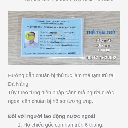
Hướng dẫn chuẩn bị thủ tục làm thẻ tạm trú tại
Đà Nẵng
Tùy theo từng diện nhập cảnh mà người nước
ngoài cần chuẩn bị hồ sơ tương ứng.
Đối với người lao động nước ngoài
Hộ chiếu gốc còn hạn trên 6 tháng.