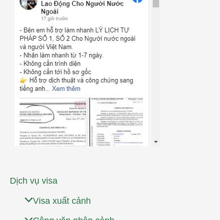
Dịch vụ visa
Visa xuất cảnh