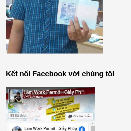
Kết nối Facebook với chúng tôi