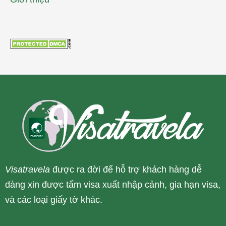
Visatravela
được ra đời để hỗ trợ khách hàng dễ
dàng xin được tấm visa xuất nhập cảnh, gia hạn visa,
và các loại giấy tờ khác.