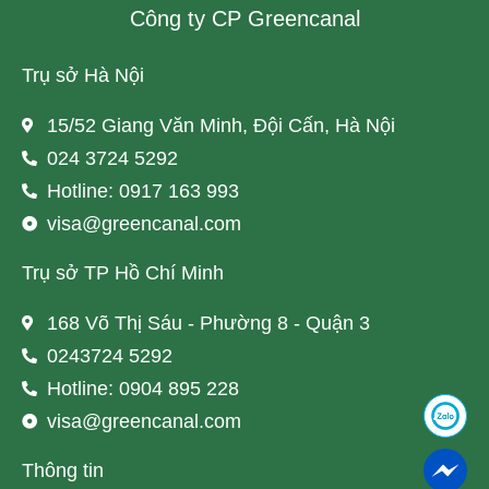
Công ty CP Greencanal
Trụ sở Hà Nội
15/52 Giang Văn Minh, Đội Cấn, Hà Nội
024 3724 5292
Hotline: 0917 163 993
visa@greencanal.com
Trụ sở TP Hồ Chí Minh
168 Võ Thị Sáu - Phường 8 - Quận 3
0243724 5292
Hotline: 0904 895 228
visa@greencanal.com
Thông tin