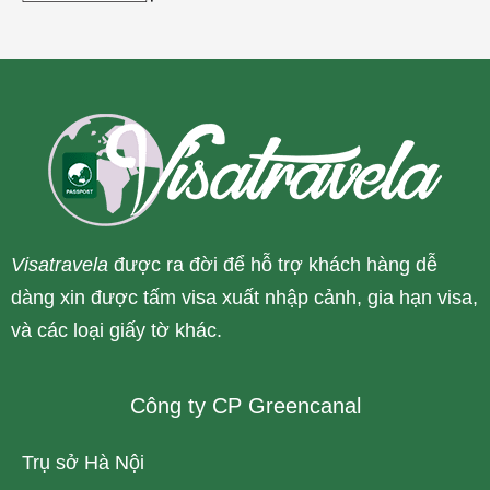
Visatravela
được ra đời để hỗ trợ khách hàng dễ
dàng xin được tấm visa xuất nhập cảnh, gia hạn visa,
và các loại giấy tờ khác.
Công ty CP Greencanal
Trụ sở Hà Nội