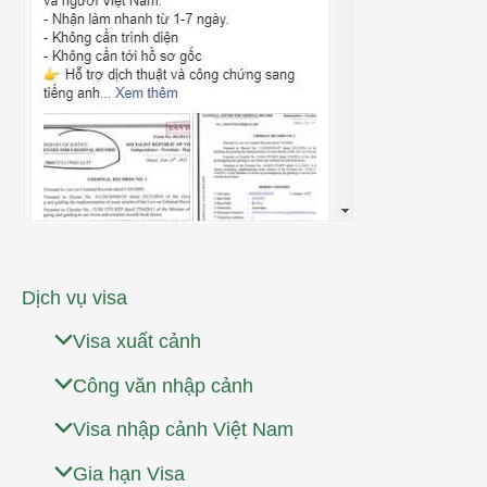
Dịch vụ visa
Visa xuất cảnh
Công văn nhập cảnh
Visa nhập cảnh Việt Nam
Gia hạn Visa