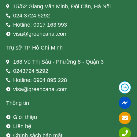
15/52 Giang Văn Minh, Đội Cấn, Hà Nội
024 3724 5292
Hotline: 0917 163 993
visa@greencanal.com
Trụ sở TP Hồ Chí Minh
168 Võ Thị Sáu - Phường 8 - Quận 3
0243724 5292
Hotline: 0904 895 228
visa@greencanal.com
Thông tin
Giới thiệu
Liên hệ
Chính sách bảo mật