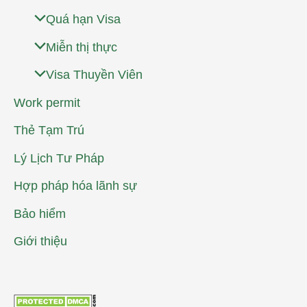
Quá hạn Visa
Miễn thị thực
Visa Thuyền Viên
Work permit
Thẻ Tạm Trú
Lý Lịch Tư Pháp
Hợp pháp hóa lãnh sự
Bảo hiểm
Giới thiệu