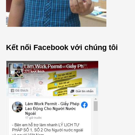
Kết nối Facebook với chúng tôi