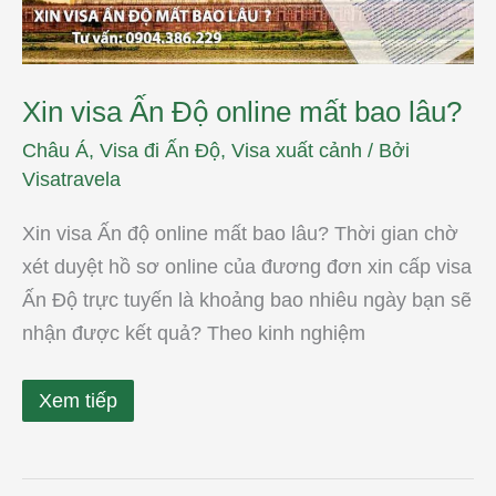
Xin visa Ấn Độ online mất bao lâu?
Châu Á
,
Visa đi Ấn Độ
,
Visa xuất cảnh
/ Bởi
Visatravela
Xin visa Ấn độ online mất bao lâu? Thời gian chờ
xét duyệt hồ sơ online của đương đơn xin cấp visa
Ấn Độ trực tuyến là khoảng bao nhiêu ngày bạn sẽ
nhận được kết quả? Theo kinh nghiệm
Xem tiếp