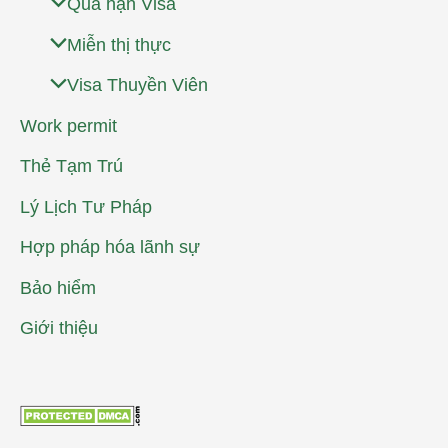
Quá hạn Visa
Miễn thị thực
Visa Thuyền Viên
Work permit
Thẻ Tạm Trú
Lý Lịch Tư Pháp
Hợp pháp hóa lãnh sự
Bảo hiểm
Giới thiệu