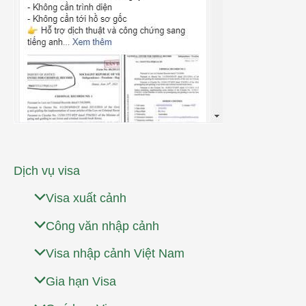
Dịch vụ visa
Visa xuất cảnh
Công văn nhập cảnh
Visa nhập cảnh Việt Nam
Gia hạn Visa