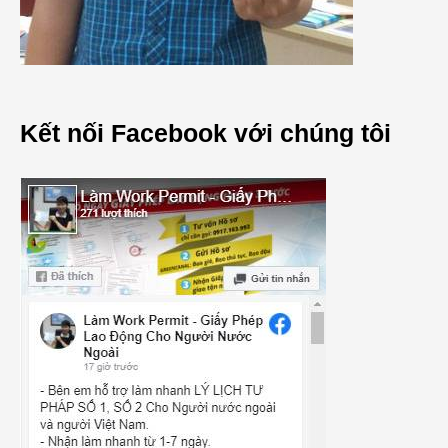
Kết nối Facebook với chúng tôi