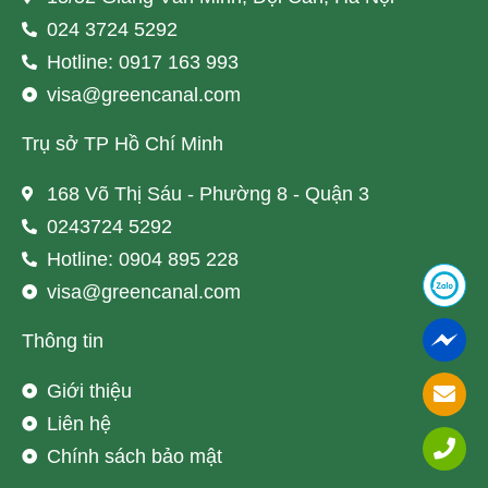
024 3724 5292
Hotline: 0917 163 993
visa@greencanal.com
Trụ sở TP Hồ Chí Minh
168 Võ Thị Sáu - Phường 8 - Quận 3
0243724 5292
Hotline: 0904 895 228
visa@greencanal.com
Thông tin
Giới thiệu
Liên hệ
Chính sách bảo mật