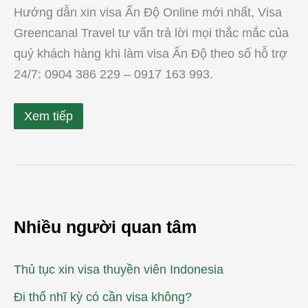
Hướng dẫn xin visa Ấn Độ Online mới nhất, Visa
Greencanal Travel tư vấn trả lời mọi thắc mắc của
quý khách hàng khi làm visa Ấn Độ theo số hỗ trợ
24/7: 0904 386 229 – 0917 163 993.
Xem tiếp
Nhiều người quan tâm
Thủ tục xin visa thuyền viên Indonesia
Đi thổ nhĩ kỳ có cần visa không?