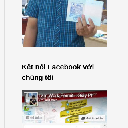
Kết nối Facebook với
chúng tôi