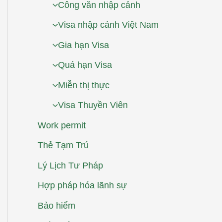
Công văn nhập cảnh
Visa nhập cảnh Việt Nam
Gia hạn Visa
Quá hạn Visa
Miễn thị thực
Visa Thuyền Viên
Work permit
Thẻ Tạm Trú
Lý Lịch Tư Pháp
Hợp pháp hóa lãnh sự
Bảo hiểm