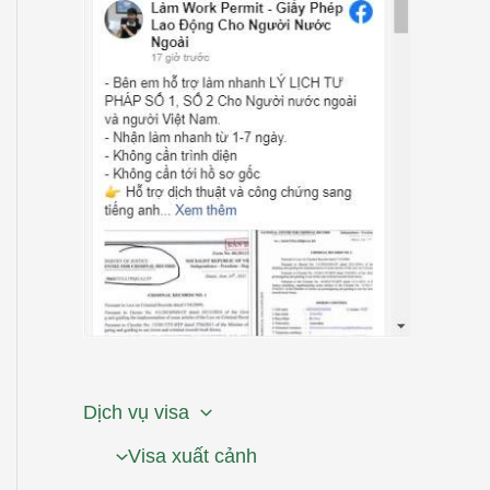
Dịch vụ visa
Visa xuất cảnh