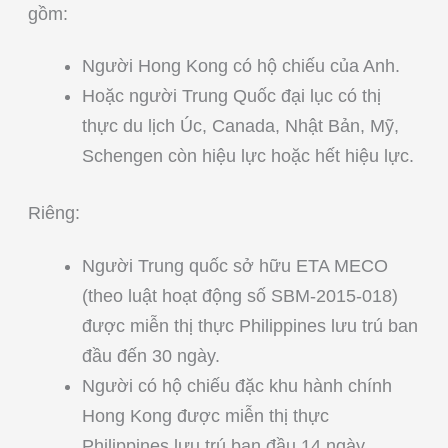
gồm:
Người Hong Kong có hộ chiếu của Anh.
Hoặc người Trung Quốc đại lục có thị
thực du lịch Úc, Canada, Nhật Bản, Mỹ,
Schengen còn hiệu lực hoặc hết hiệu lực.
Riêng:
Người Trung quốc sở hữu ETA MECO
(theo luật hoạt động số SBM-2015-018)
được miễn thị thực Philippines lưu trú ban
đầu đến 30 ngày.
Người có hộ chiếu đặc khu hành chính
Hong Kong được miễn thị thực
Philippines lưu trú ban đầu 14 ngày.