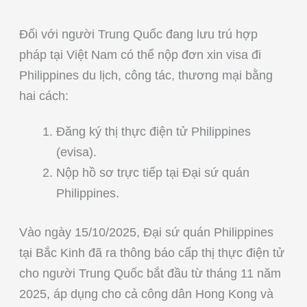
Đối với người Trung Quốc đang lưu trú hợp
pháp tại Việt Nam có thể nộp đơn xin visa đi
Philippines du lịch, công tác, thương mại bằng
hai cách:
Đăng ký thị thực điện tử Philippines
(evisa).
Nộp hồ sơ trực tiếp tại Đại sứ quán
Philippines.
Vào ngày 15/10/2025, Đại sứ quán Philippines
tại Bắc Kinh đã ra thông báo cấp thị thực điện tử
cho người Trung Quốc bắt đầu từ tháng 11 năm
2025, áp dụng cho cả công dân Hong Kong và