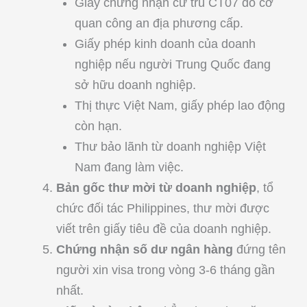
Giấy chứng nhận cư trú CT07 do cơ
quan công an địa phương cấp.
Giấy phép kinh doanh của doanh
nghiệp nếu người Trung Quốc đang
sở hữu doanh nghiệp.
Thị thực Việt Nam, giấy phép lao động
còn hạn.
Thư bảo lãnh từ doanh nghiệp Việt
Nam đang làm việc.
Bản gốc thư mời từ doanh nghiệp
, tổ
chức đối tác Philippines, thư mời được
viết trên giấy tiêu đề của doanh nghiệp.
Chứng nhận số dư ngân hàng
đứng tên
người xin visa trong vòng 3-6 tháng gần
nhất.