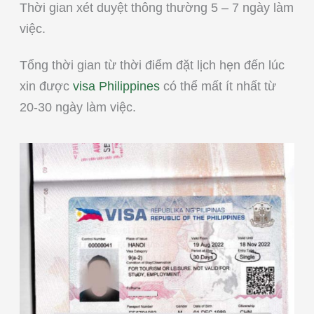
Thời gian xét duyệt thông thường 5 – 7 ngày làm
việc.
Tổng thời gian từ thời điểm đặt lịch hẹn đến lúc
xin được
visa Philippines
có thể mất ít nhất từ
20-30 ngày làm việc.