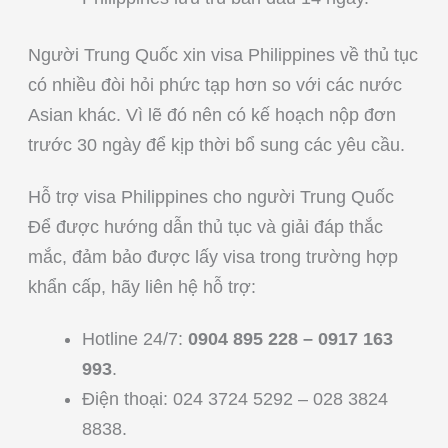
Người Trung Quốc xin visa Philippines về thủ tục
có nhiều đòi hỏi phức tạp hơn so với các nước
Asian khác. Vì lẽ đó nên có kế hoạch nộp đơn
trước 30 ngày để kịp thời bổ sung các yêu cầu.
Hỗ trợ visa Philippines cho người Trung Quốc
Để được hướng dẫn thủ tục và giải đáp thắc
mắc, đảm bảo được lấy visa trong trường hợp
khẩn cấp, hãy liên hệ hỗ trợ:
Hotline 24/7:
0904 895 228 – 0917 163
993
.
Điện thoại: 024 3724 5292 – 028 3824
8838.