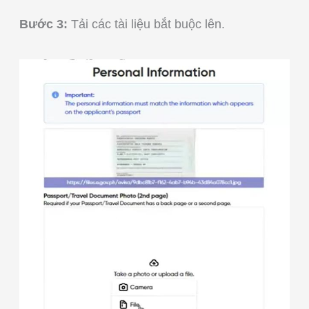
Bước 3:
Tải các tài liệu bắt buộc lên.