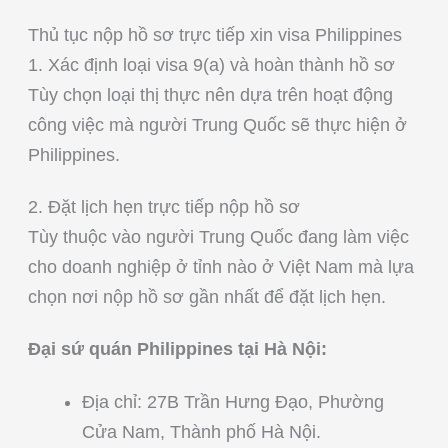
Thủ tục nộp hồ sơ trực tiếp xin visa Philippines
1. Xác định loại visa 9(a) và hoàn thành hồ sơ
Tùy chọn loại thị thực nên dựa trên hoạt động
công việc mà người Trung Quốc sẽ thực hiện ở
Philippines.
2. Đặt lịch hẹn trực tiếp nộp hồ sơ
Tùy thuộc vào người Trung Quốc đang làm việc
cho doanh nghiệp ở tỉnh nào ở Việt Nam mà lựa
chọn nơi nộp hồ sơ gần nhất để đặt lịch hẹn.
Đại sứ quán Philippines tại Hà Nội:
Địa chỉ: 27B Trần Hưng Đạo, Phường
Cửa Nam, Thành phố Hà Nội.