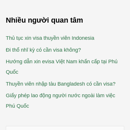
Nhiều người quan tâm
Thủ tục xin visa thuyền viên Indonesia
Đi thổ nhĩ kỳ có cần visa không?
Hướng dẫn xin evisa Việt Nam khẩn cấp tại Phú
Quốc
Thuyền viên nhập tàu Bangladesh có cần visa?
Giấy phép lao động người nước ngoài làm việc
Phú Quốc