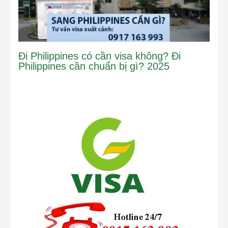
Đi Philippines có cần visa không? Đi
Philippines cần chuẩn bị gì? 2025