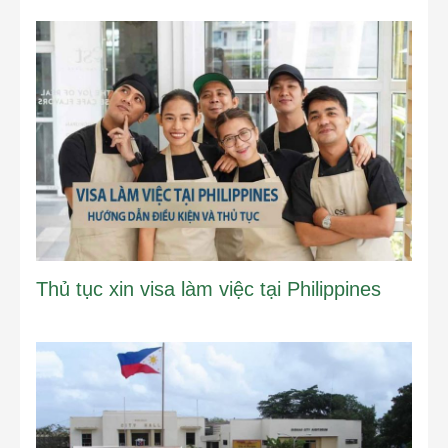
Thủ tục xin visa làm việc tại Philippines