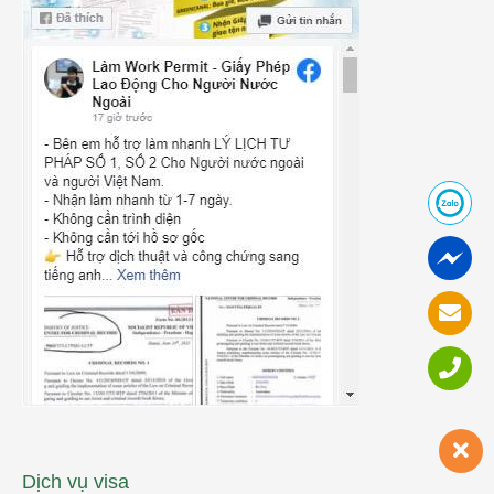
Dịch vụ visa