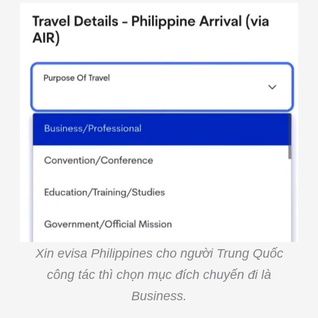
Xin evisa Philippines cho người Trung Quốc
công tác thì chọn mục đích chuyến đi là
Business.