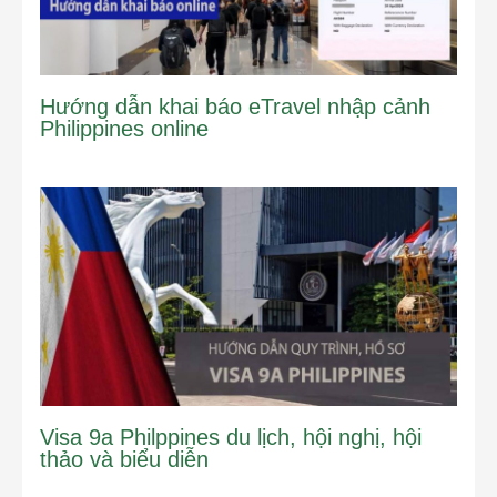
Hướng dẫn khai báo eTravel nhập cảnh
Philippines online
Visa 9a Philppines du lịch, hội nghị, hội
thảo và biểu diễn