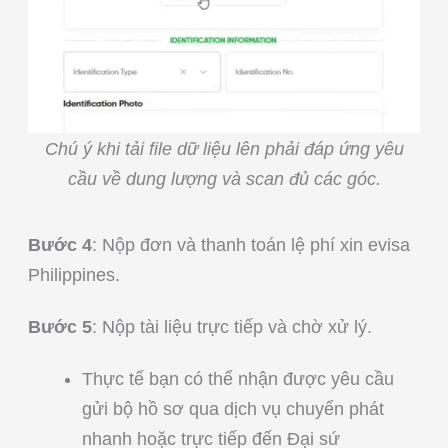
Chú ý khi tải file dữ liệu lên phải đáp ứng yêu
cầu về dung lượng và scan đủ các góc.
Bước 4
: Nộp đơn và thanh toán lệ phí xin evisa
Philippines.
Bước 5
: Nộp tài liệu trực tiếp và chờ xử lý.
Thực tế bạn có thể nhận được yêu cầu
gửi bộ hồ sơ qua dịch vụ chuyển phát
nhanh hoặc trực tiếp đến Đại sứ