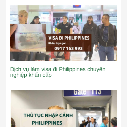
Dịch vụ làm visa đi Philippines chuyên
nghiệp khẩn cấp