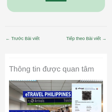
←
Trước Bài viết
Tiếp theo Bài viết
→
Thông tin được quan tâm