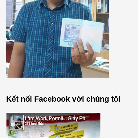
Kết nối Facebook với chúng tôi