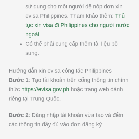
sử dụng cho một người để nộp đơn xin
evisa Philippines. Tham khảo thêm:
Thủ
tục xin visa đi Philippines cho người nước
ngoài
.
Có thể phải cung cấp thêm tài liệu bổ
sung.
Hướng dẫn xin evisa công tác Philippines
Bước 1
: Tạo tài khoản trên cổng thông tin chính
thức
https://evisa.gov.ph
hoặc trang web dành
riêng tại Trung Quốc.
Bước 2
: Đăng nhập tài khoản vừa tạo và điền
các thông tin đầy đủ vào đơn đăng ký.