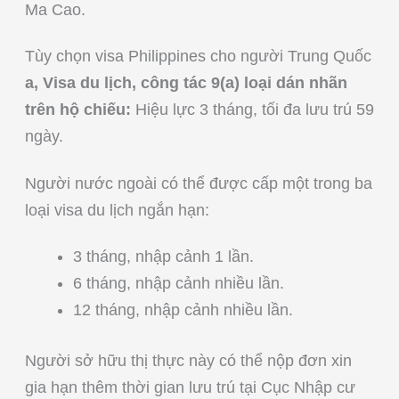
Ma Cao.
Tùy chọn visa Philippines cho người Trung Quốc
a, Visa du lịch, công tác 9(a) loại dán nhãn
trên hộ chiếu:
Hiệu lực 3 tháng, tối đa lưu trú 59
ngày.
Người nước ngoài có thể được cấp một trong ba
loại visa du lịch ngắn hạn:
3 tháng, nhập cảnh 1 lần.
6 tháng, nhập cảnh nhiều lần.
12 tháng, nhập cảnh nhiều lần.
Người sở hữu thị thực này có thể nộp đơn xin
gia hạn thêm thời gian lưu trú tại Cục Nhập cư