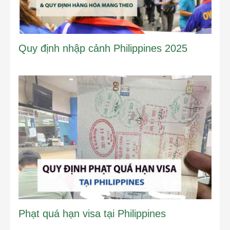
Quy định nhập cảnh Philippines 2025
Phạt quá hạn visa tại Philippines