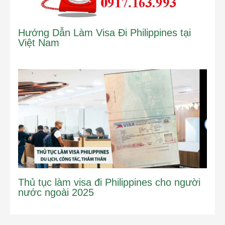
Hướng Dẫn Làm Visa Đi Philippines tại
Việt Nam
Thủ tục làm visa đi Philippines cho người
nước ngoài 2025