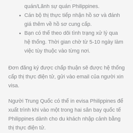
quán/Lãnh sự quán Philippines.
Cán bộ thị thực tiếp nhận hồ sơ và đánh
giá thêm về hồ sơ cung cấp.
Bạn có thể theo dõi tình trạng xử lý qua
hệ thống. Thời gian chờ từ 5-10 ngày làm
việc tùy thuộc vào từng nơi.
Đơn đăng ký được chấp thuận sẽ được hệ thống
cấp thị thực điện tử, gửi vào email của người xin
visa.
Người Trung Quốc có thể in evisa Philippines để
xuất trình khi vào một trong hai sân bay quốc tế
Philippines dành cho du khách nhập cảnh bằng
thị thực điện tử.