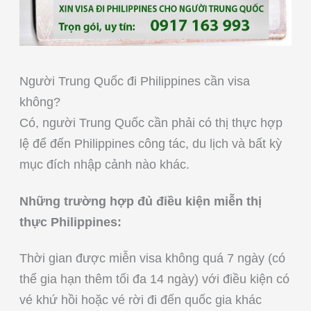
Người Trung Quốc đi Philippines cần visa
không?
Có, người Trung Quốc cần phải có thị thực hợp
lệ để đến Philippines công tác, du lịch và bất kỳ
mục đích nhập cảnh nào khác.
Những trường hợp đủ điều kiện miễn thị
thực Philippines:
Thời gian được miễn visa không quá 7 ngày (có
thể gia hạn thêm tối đa 14 ngày) với điều kiện có
vé khứ hồi hoặc vé rời đi đến quốc gia khác