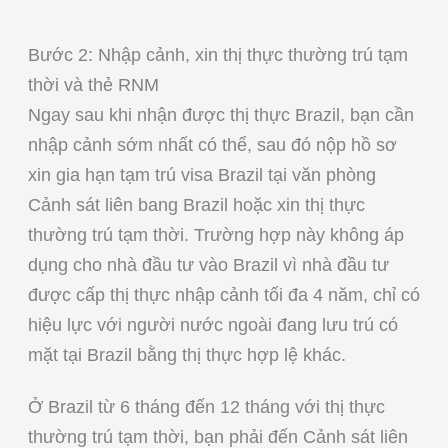
Bước 2: Nhập cảnh, xin thị thực thường trú tạm
thời và thẻ RNM
Ngay sau khi nhận được thị thực Brazil, bạn cần
nhập cảnh sớm nhất có thể, sau đó nộp hồ sơ
xin gia hạn tạm trú visa Brazil tại văn phòng
Cảnh sát liên bang Brazil hoặc xin thị thực
thường trú tạm thời. Trường hợp này không áp
dụng cho nhà đầu tư vào Brazil vì nhà đầu tư
được cấp thị thực nhập cảnh tối đa 4 năm, chỉ có
hiệu lực với người nước ngoài đang lưu trú có
mặt tại Brazil bằng thị thực hợp lệ khác.
Ở Brazil từ 6 tháng đến 12 tháng với thị thực
thường trú tạm thời, bạn phải đến Cảnh sát liên