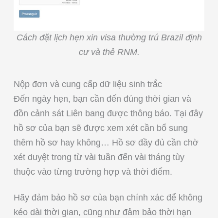
Cách đặt lịch hẹn xin visa thường trú Brazil định
cư và thẻ RNM.
Nộp đơn và cung cấp dữ liệu sinh trắc
Đến ngày hẹn, bạn cần đến đúng thời gian và
đồn cảnh sát Liên bang được thông báo. Tại đây
hồ sơ của bạn sẽ được xem xét cần bổ sung
thêm hồ sơ hay không… Hồ sơ đầy đủ cần chờ
xét duyệt trong từ vài tuần đến vài tháng tùy
thuộc vào từng trường hợp và thời điểm.
Hãy đảm bảo hồ sơ của bạn chính xác để không
kéo dài thời gian, cũng như đảm bảo thời hạn