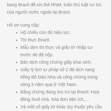
bang Brazil để xin thẻ RNM, tuân thủ luật cư trú
của người nước ngoài tại Brazil.
Hồ sơ cung cấp:
Hộ chiếu còn đủ hiệu lực.
Thị thực Brazil.
Mẫu đơn thị thực và giấy tờ nhập cư
trước đó đã nộp.
Bản dịch công chứng giấy khai sinh.
Giấy lý lịch tư pháp số 2 đã dịch sang
tiếng Bồ Đào Nha và công chứng trong
vòng 5 năm qua ở Việt Nam.
Bằng chứng đang lưu trú tại Brazil: Hợp
đồng thuê nhà, hóa đơn tiện ích,…
Và một số giấy tờ khác tùy thuộc yêu cầu