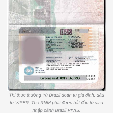
Thị thực thường trú Brazil đoàn tụ gia đình, đầu
tư VIPER, Thẻ RNM phải được bắt đầu từ visa
nhập cảnh Brazil VIVIS.