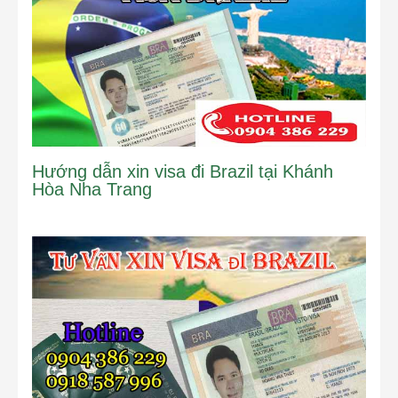
Hướng dẫn xin visa đi Brazil tại Khánh
Hòa Nha Trang