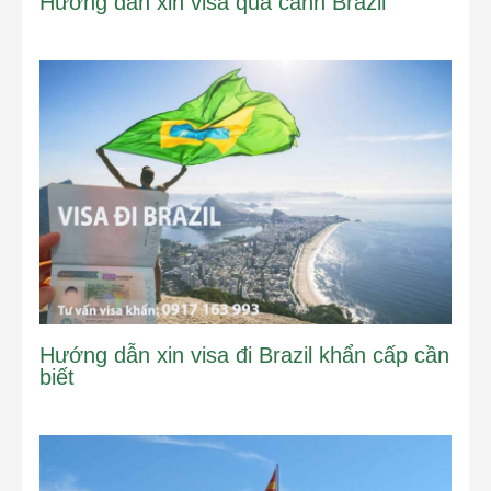
Hướng dẫn xin visa quá cảnh Brazil
Hướng dẫn xin visa đi Brazil khẩn cấp cần
biết