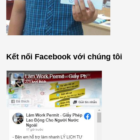
Kết nối Facebook với chúng tôi