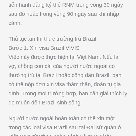
tiến hành đăng ký thẻ RNM trong vòng 30 ngày
sau đó hoặc trong vòng 90 ngày sau khi nhập
cảnh.
Thủ tục xin thị thực trường trú Brazil
Bước 1: Xin visa Brazil VIVIS
Việc này được thực hiện tại Việt Nam. Nếu là
vợ, chồng con cái của người nước ngoài có
thường trú tại Brazil hoặc công dân Brazil, bạn
có thể nộp đơn xin visa thăm thân, đoàn tụ gia
đình. Trong mọi trường hợp, bạn cần giải thích lý
do muốn đến Brazil sinh sống.
Người nước ngoài hoàn toàn có thể xin một
trong các loại visa Brazil sau tại Đại sứ quán ở