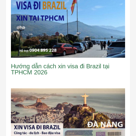
Hướng dẫn cách xin visa đi Brazil tại
TPHCM 2026