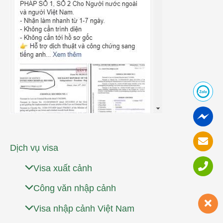
Dịch vụ visa
Visa xuất cảnh
Công văn nhập cảnh
Visa nhập cảnh Việt Nam