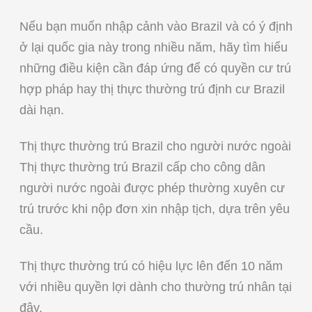
Nếu bạn muốn nhập cảnh vào Brazil và có ý định
ở lại quốc gia này trong nhiều năm, hãy tìm hiểu
những điều kiện cần đáp ứng để có quyền cư trú
hợp pháp hay thị thực thường trú định cư Brazil
dài hạn.
Thị thực thường trú Brazil cho người nước ngoài
Thị thực thường trú Brazil cấp cho công dân
người nước ngoài được phép thường xuyên cư
trú trước khi nộp đơn xin nhập tịch, dựa trên yêu
cầu.
Thị thực thường trú có hiệu lực lên đến 10 năm
với nhiều quyền lợi dành cho thường trú nhân tại
đây.