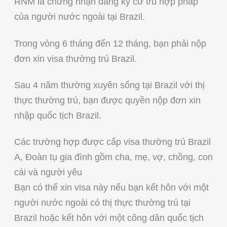
RNM là chứng nhận đăng ký cư trú hợp pháp
của người nước ngoài tại Brazil.
Trong vòng 6 tháng đến 12 tháng, bạn phải nộp
đơn xin visa thường trú Brazil.
Sau 4 năm thường xuyên sống tại Brazil với thị
thực thường trú, bạn được quyền nộp đơn xin
nhập quốc tịch Brazil.
Các trường hợp được cấp visa thường trú Brazil
A, Đoàn tụ gia đình gồm cha, mẹ, vợ, chồng, con
cái và người yêu
Bạn có thể xin visa này nếu bạn kết hôn với một
người nước ngoài có thị thực thường trú tại
Brazil hoặc kết hôn với một công dân quốc tịch