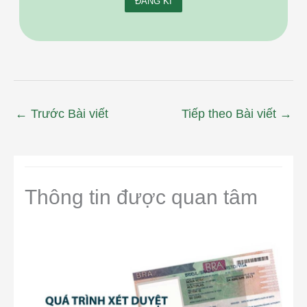
←
Trước Bài viết
Tiếp theo Bài viết
→
Thông tin được quan tâm