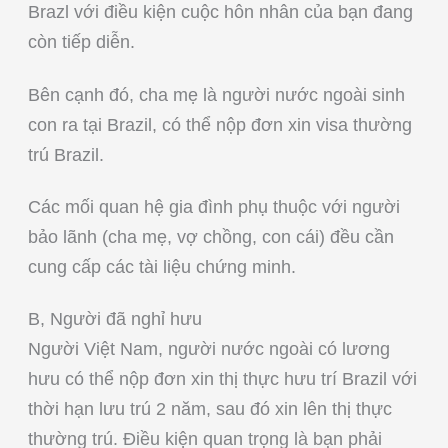
Brazl với điều kiện cuộc hôn nhân của bạn đang
còn tiếp diễn.
Bên cạnh đó, cha mẹ là người nước ngoài sinh
con ra tại Brazil, có thể nộp đơn xin visa thường
trú Brazil.
Các mối quan hệ gia đình phụ thuộc với người
bảo lãnh (cha mẹ, vợ chồng, con cái) đều cần
cung cấp các tài liệu chứng minh.
B, Người đã nghỉ hưu
Người Việt Nam, người nước ngoài có lương
hưu có thể nộp đơn xin thị thực hưu trí Brazil với
thời hạn lưu trú 2 năm, sau đó xin lên thị thực
thường trú. Điều kiện quan trọng là bạn phải