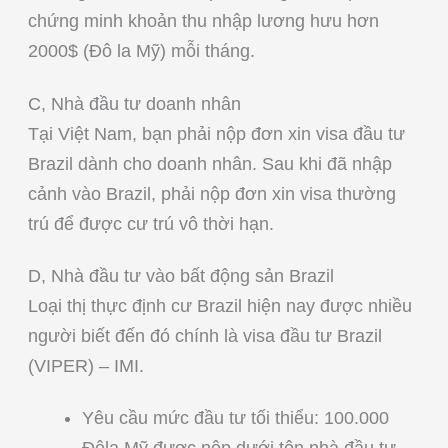
chứng minh khoản thu nhập lương hưu hơn
2000$ (Đô la Mỹ) mỗi tháng.
C, Nhà đầu tư doanh nhân
Tại Việt Nam, bạn phải nộp đơn xin visa đầu tư
Brazil dành cho doanh nhân. Sau khi đã nhập
cảnh vào Brazil, phải nộp đơn xin visa thường
trú để được cư trú vô thời hạn.
D, Nhà đầu tư vào bất động sản Brazil
Loại thị thực định cư Brazil hiện nay được nhiều
người biết đến đó chính là visa đầu tư Brazil
(VIPER) – IMI.
Yêu cầu mức đầu tư tối thiểu: 100.000