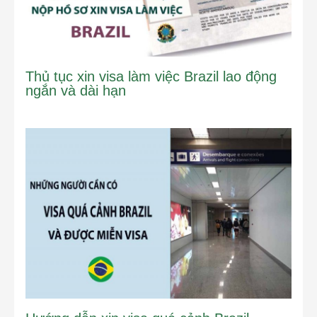
Thủ tục xin visa làm việc Brazil lao động
ngắn và dài hạn