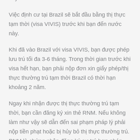
Việc định cư tại Brazil sẽ bắt đầu bằng thị thực
tạm thời (visa VIVIS) trước khi bạn đến nước
này.
Khi đã vào Brazil với visa VIVIS, bạn được phép
lưu trú tối đa 3-6 tháng. Trong thời gian trước khi
visa hết hạn, bạn phải nộp đơn xin giấy phép/thị
thực thường trú tạm thời Brazil có thời hạn
khoảng 2 năm.
Ngay khi nhận được thị thực thường trú tạm
thời, bạn cần đăng ký xin thẻ RNM. Nếu không
làm như vậy sẽ dẫn đến sai phạm pháp lý phải
nộp tiền phạt hoặc bị hủy bỏ thị thực thường trú.