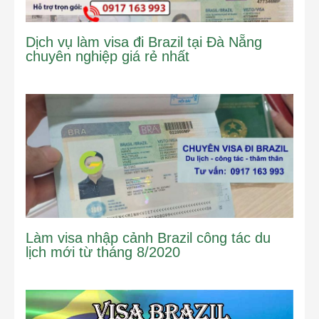
Dịch vụ làm visa đi Brazil tại Đà Nẵng
chuyên nghiệp giá rẻ nhất
Làm visa nhập cảnh Brazil công tác du
lịch mới từ tháng 8/2020