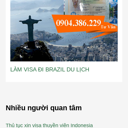
LÀM VISA ĐI BRAZIL DU LỊCH
Nhiều người quan tâm
Thủ tục xin visa thuyền viên Indonesia