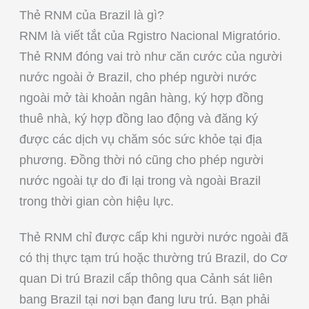
Thẻ RNM của Brazil là gì?
RNM là viết tắt của Rgistro Nacional Migratório.
Thẻ RNM đóng vai trò như căn cước của người
nước ngoài ở Brazil, cho phép người nước
ngoài mở tài khoản ngân hàng, ký hợp đồng
thuê nhà, ký hợp đồng lao động và đăng ký
được các dịch vụ chăm sóc sức khỏe tại địa
phương. Đồng thời nó cũng cho phép người
nước ngoài tự do đi lại trong và ngoài Brazil
trong thời gian còn hiệu lực.
Thẻ RNM chỉ được cấp khi người nước ngoài đã
có thị thực tạm trú hoặc thường trú Brazil, do Cơ
quan Di trú Brazil cấp thông qua Cảnh sát liên
bang Brazil tại nơi bạn đang lưu trú. Bạn phải