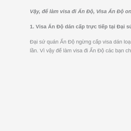
Vậy, để làm visa đi Ấn Độ, Visa Ấn Độ o
1. Visa Ấn Độ dán cấp trực tiếp tại Đại
Đại sứ quán Ấn Độ ngừng cấp visa dán loại 
lần. Vì vậy để làm visa đi Ấn Độ các bạn c