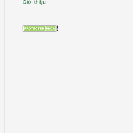
Giới thiệu