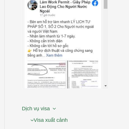
Dịch vụ visa
Visa xuất cảnh