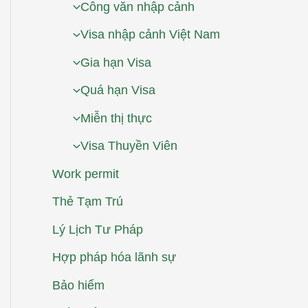
Công văn nhập cảnh
Visa nhập cảnh Việt Nam
Gia hạn Visa
Quá hạn Visa
Miễn thị thực
Visa Thuyền Viên
Work permit
Thẻ Tạm Trú
Lý Lịch Tư Pháp
Hợp pháp hóa lãnh sự
Bảo hiểm