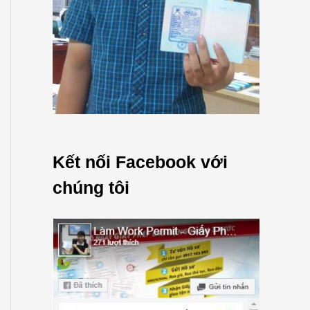
Kết nối Facebook với
chúng tôi