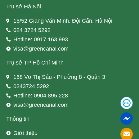
Trụ sở Hà Nội
15/52 Giang Văn Minh, Đội Cấn, Hà Nội
024 3724 5292
Hotline: 0917 163 993
visa@greencanal.com
Trụ sở TP Hồ Chí Minh
168 Võ Thị Sáu - Phường 8 - Quận 3
0243724 5292
Hotline: 0904 895 228
visa@greencanal.com
Thông tin
Giới thiệu