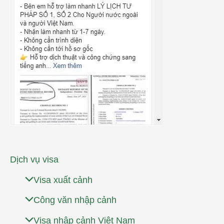
Dịch vụ visa
Visa xuất cảnh
Công văn nhập cảnh
Visa nhập cảnh Việt Nam