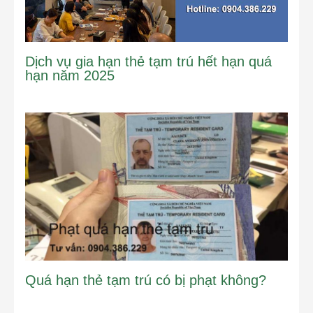
Dịch vụ gia hạn thẻ tạm trú hết hạn quá
hạn năm 2025
Quá hạn thẻ tạm trú có bị phạt không?