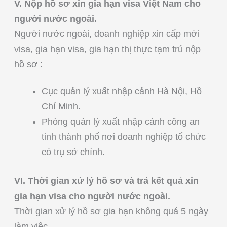
V. Nộp hồ sơ xin gia hạn visa Việt Nam cho
người nước ngoài.
Người nước ngoài, doanh nghiệp xin cấp mới
visa, gia hạn visa, gia hạn thị thực tạm trú nộp
hồ sơ :
Cục quản lý xuất nhập cảnh Hà Nội, Hồ
Chí Minh.
Phòng quản lý xuất nhập cảnh công an
tỉnh thành phố nơi doanh nghiệp tổ chức
có trụ sở chính.
VI. Thời gian xử lý hồ sơ và trả kết quả xin
gia hạn visa cho người nước ngoài.
Thời gian xử lý hồ sơ gia hạn không quá 5 ngày
làm việc.