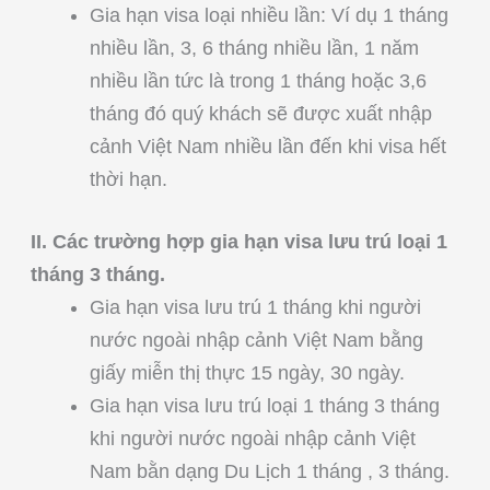
Gia hạn visa loại nhiều lần: Ví dụ 1 tháng
nhiều lần, 3, 6 tháng nhiều lần, 1 năm
nhiều lần tức là trong 1 tháng hoặc 3,6
tháng đó quý khách sẽ được xuất nhập
cảnh Việt Nam nhiều lần đến khi visa hết
thời hạn.
II. Các trường hợp gia hạn visa lưu trú loại 1
tháng 3 tháng.
Gia hạn visa lưu trú 1 tháng khi người
nước ngoài nhập cảnh Việt Nam bằng
giấy miễn thị thực 15 ngày, 30 ngày.
Gia hạn visa lưu trú loại 1 tháng 3 tháng
khi người nước ngoài nhập cảnh Việt
Nam bằn dạng Du Lịch 1 tháng , 3 tháng.