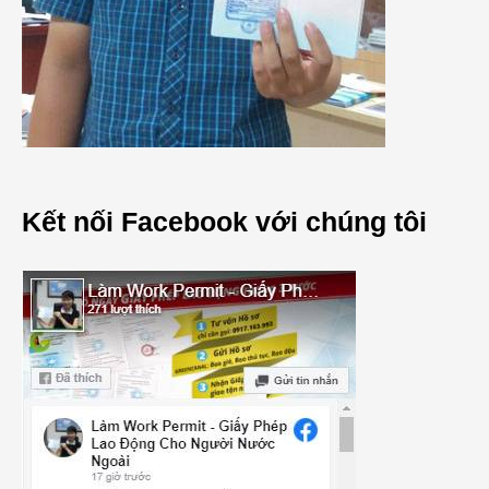
Kết nối Facebook với chúng tôi