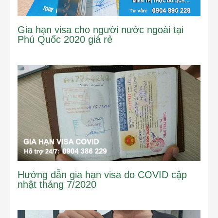
Gia hạn visa cho người nước ngoài tại
Phú Quốc 2020 giá rẻ
Hướng dẫn gia hạn visa do COVID cập
nhật tháng 7/2020