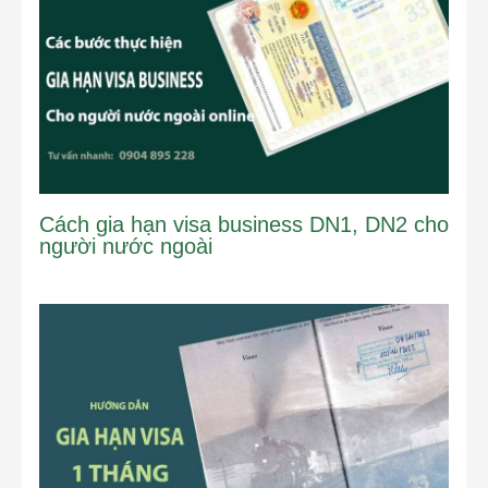
Cách gia hạn visa business DN1, DN2 cho
người nước ngoài