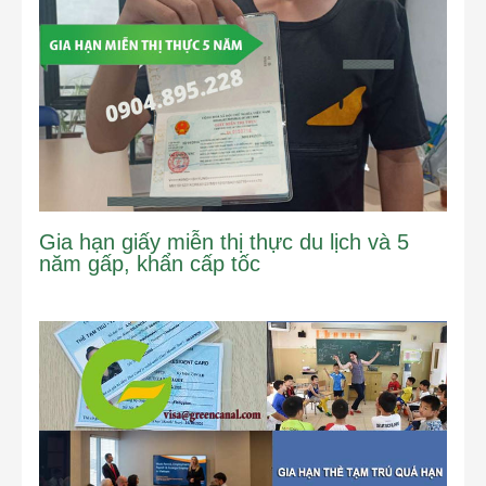
Gia hạn giấy miễn thị thực du lịch và 5
năm gấp, khẩn cấp tốc