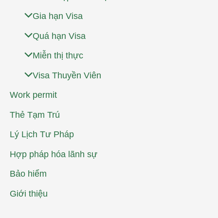
Gia hạn Visa
Quá hạn Visa
Miễn thị thực
Visa Thuyền Viên
Work permit
Thẻ Tạm Trú
Lý Lịch Tư Pháp
Hợp pháp hóa lãnh sự
Bảo hiểm
Giới thiệu