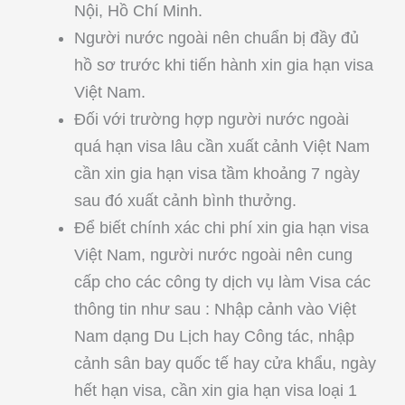
Nội, Hồ Chí Minh.
Người nước ngoài nên chuẩn bị đầy đủ
hồ sơ trước khi tiến hành xin gia hạn visa
Việt Nam.
Đối với trường hợp người nước ngoài
quá hạn visa lâu cần xuất cảnh Việt Nam
cần xin gia hạn visa tầm khoảng 7 ngày
sau đó xuất cảnh bình thưởng.
Để biết chính xác chi phí xin gia hạn visa
Việt Nam, người nước ngoài nên cung
cấp cho các công ty dịch vụ làm Visa các
thông tin như sau : Nhập cảnh vào Việt
Nam dạng Du Lịch hay Công tác, nhập
cảnh sân bay quốc tế hay cửa khẩu, ngày
hết hạn visa, cần xin gia hạn visa loại 1