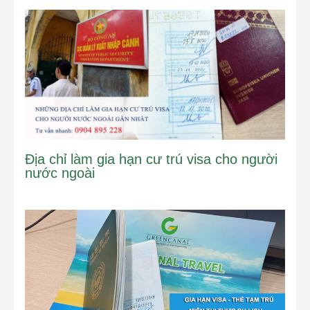
Địa chỉ làm gia hạn cư trú visa cho người
nước ngoài