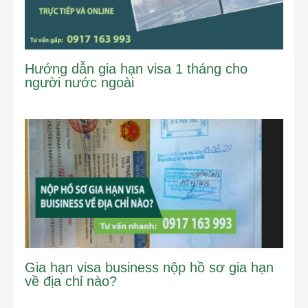
Hướng dẫn gia hạn visa 1 tháng cho
người nước ngoài
Gia hạn visa business nộp hồ sơ gia hạn
về địa chỉ nào?