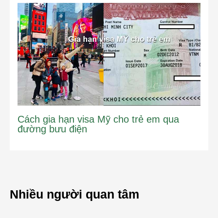
Cách gia hạn visa Mỹ cho trẻ em qua
đường bưu điện
Nhiều người quan tâm