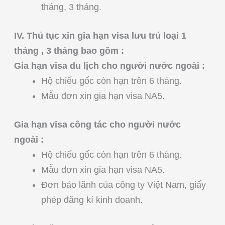
tháng, 3 tháng.
IV. Thủ tục xin gia hạn visa lưu trú loại 1
tháng , 3 tháng bao gồm :
Gia hạn visa du lịch cho người nước ngoài :
Hộ chiếu gốc còn hạn trên 6 tháng.
Mẫu đơn xin gia hạn visa NA5.
Gia hạn visa công tác cho người nước
ngoài :
Hộ chiếu gốc còn hạn trên 6 tháng.
Mẫu đơn xin gia hạn visa NA5.
Đơn bảo lãnh của công ty Việt Nam, giấy
phép đăng kí kinh doanh.