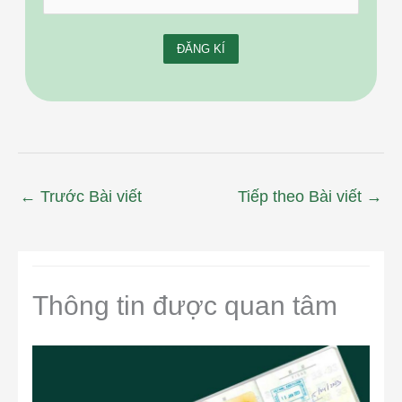
←
Trước Bài viết
Tiếp theo Bài viết
→
Thông tin được quan tâm