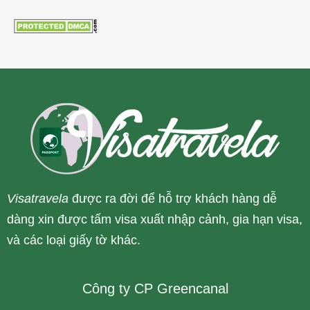
Visatravela
được ra đời để hỗ trợ khách hàng dễ
dàng xin được tấm visa xuất nhập cảnh, gia hạn visa,
và các loại giấy tờ khác.
Công ty CP Greencanal