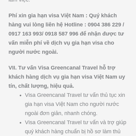
Phí xin gia hạn visa Việt Nam : Quý khách
hàng vui lòng liên hệ Hotline : 0904 386 229 /
0917 163 993/ 0918 587 996 để nhận được tư
vấn miễn phí về dịch vụ gia hạn visa cho
người nước ngoài.
VII. Tư vấn Visa Greencanal Travel hỗ trợ
khách hàng dịch vụ gia hạn visa Việt Nam uy
tín, chất lượng, hiệu quả.
Visa Greencanal Travel tư vấn thủ tục xin
gia hạn visa Việt Nam cho người nước
ngoài đơn giản, nhanh chóng.
Visa Greencanal Travel tư vấn và trợ giúp
quý khách hàng chuẩn bị hồ sơ làm thủ