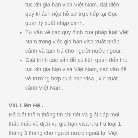
tục xin gia hạn visa Việt Nam, đại diện
quý khách nộp hồ sơ trực tiếp tại Cục
quản lý xuất nhập cảnh.
Tư vấn về các quy định của pháp luật Việt
Nam trong việc gia hạn visa xuất nhập
cảnh và tạm trú cho người nước ngoài.
Giải trình các vấn đề có liên quan đến thủ
tục xin gia hạn visa Việt Nam, các vấn đề
về trường hợp quá hạn visa , xin xuất
cảnh Việt Nam.
VIII. Liên Hệ .
Để biết thêm thông tin chi tiết và giải đáp mọi
thắc mắc về dịch vụ gia hạn visa lưu trú loại 1
tháng 3 tháng cho người nước ngoài tại Việt