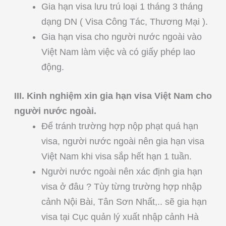
Gia hạn visa lưu trú loại 1 tháng 3 tháng
dạng DN ( Visa Công Tác, Thương Mại ).
Gia hạn visa cho người nước ngoài vào
Việt Nam làm việc và có giấy phép lao
động.
III. Kinh nghiệm xin gia hạn visa Việt Nam cho
người nước ngoài.
Để tránh trường hợp nộp phạt quá hạn
visa, người nước ngoài nên gia hạn visa
Việt Nam khi visa sắp hết hạn 1 tuần.
Người nước ngoài nên xác định gia hạn
visa ở đâu ? Tùy từng trường hợp nhập
cảnh Nội Bài, Tân Sơn Nhất,.. sẽ gia hạn
visa tại Cục quản lý xuất nhập cảnh Hà