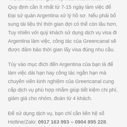
Quy định cần ít nhất từ 7-15 ngày làm việc để
Đại sứ quán Argentina xử lý hồ sơ. Nếu phải bổ
sung tài liệu thì thời gian đợi có thể còn lâu hơn.
Tuy nhiên với quý khách sử dụng dịch vụ visa đi
Argentina làm việc, công tác của Greencanal sẽ
được đảm bảo thời gian lấy visa đúng nhu cầu.
Tùy vào mục đích đến Argentina của bạn là để
làm việc dài hạn hay công tác ngắn hạn mà
chuyên viên kinh nghiệm của Greencanal cung
cấp dịch vụ phù hợp nhằm giúp tiết kiệm chi phí,
giảm giá cho nhóm, đoàn từ 4 khách.
Để sử dụng dịch vụ, bạn chỉ cần liên hệ số
Hotline/Zalo:
0917 163 993 – 0904 895 228
.