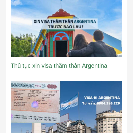
Thủ tục xin visa thăm thân Argentina