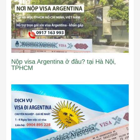
Nộp visa Argentina ở đâu? tại Hà Nội,
TPHCM