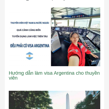
Hướng dẫn làm visa Argentina cho thuyền
viên