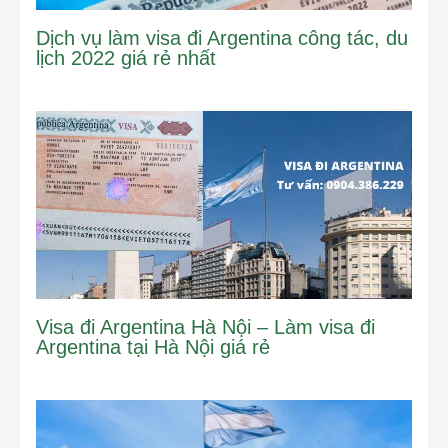
Dịch vụ làm visa đi Argentina công tác, du
lịch 2022 giá rẻ nhất
Visa đi Argentina Hà Nội – Làm visa đi
Argentina tại Hà Nội giá rẻ