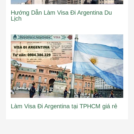
Hướng Dẫn Làm Visa Đi Argentina Du
Lịch
Làm Visa Đi Argentina tại TPHCM giá rẻ