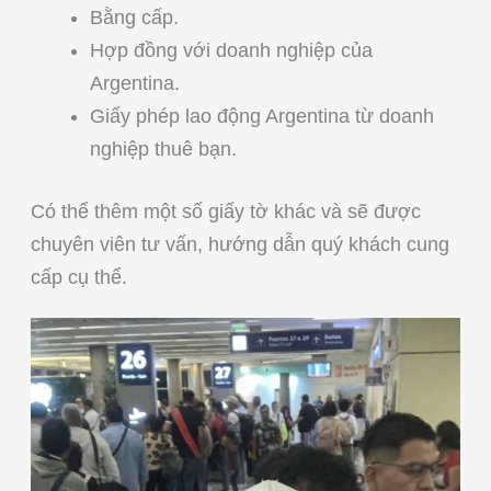
Bằng cấp.
Hợp đồng với doanh nghiệp của
Argentina.
Giấy phép lao động Argentina từ doanh
nghiệp thuê bạn.
Có thể thêm một số giấy tờ khác và sẽ được
chuyên viên tư vấn, hướng dẫn quý khách cung
cấp cụ thể.