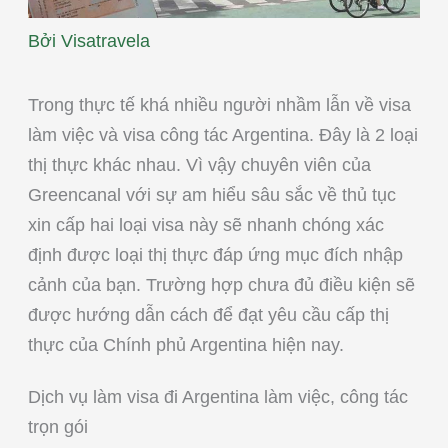
Bởi
Visatravela
Trong thực tế khá nhiều người nhầm lẫn về visa
làm việc và visa công tác Argentina. Đây là 2 loại
thị thực khác nhau. Vì vậy chuyên viên của
Greencanal với sự am hiểu sâu sắc về thủ tục
xin cấp hai loại visa này sẽ nhanh chóng xác
định được loại thị thực đáp ứng mục đích nhập
cảnh của bạn. Trường hợp chưa đủ điều kiện sẽ
được hướng dẫn cách để đạt yêu cầu cấp thị
thực của Chính phủ Argentina hiện nay.
Dịch vụ làm visa đi Argentina làm việc, công tác
trọn gói