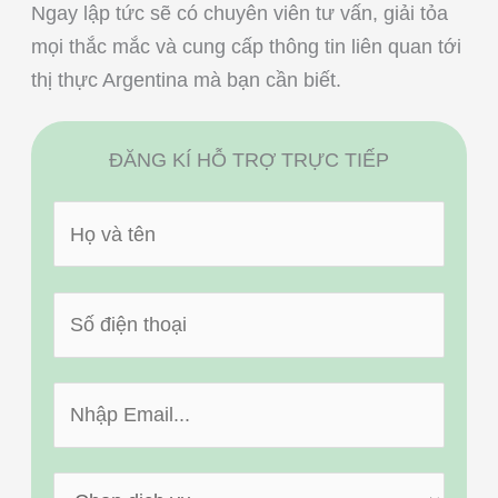
Ngay lập tức sẽ có chuyên viên tư vấn, giải tỏa
mọi thắc mắc và cung cấp thông tin liên quan tới
thị thực Argentina mà bạn cần biết.
ĐĂNG KÍ HỖ TRỢ TRỰC TIẾP