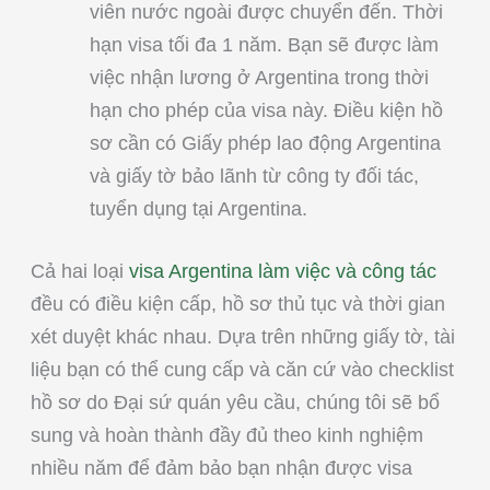
viên nước ngoài được chuyển đến. Thời
hạn visa tối đa 1 năm. Bạn sẽ được làm
việc nhận lương ở Argentina trong thời
hạn cho phép của visa này. Điều kiện hồ
sơ cần có Giấy phép lao động Argentina
và giấy tờ bảo lãnh từ công ty đối tác,
tuyển dụng tại Argentina.
Cả hai loại
visa Argentina làm việc và công tác
đều có điều kiện cấp, hồ sơ thủ tục và thời gian
xét duyệt khác nhau. Dựa trên những giấy tờ, tài
liệu bạn có thể cung cấp và căn cứ vào checklist
hồ sơ do Đại sứ quán yêu cầu, chúng tôi sẽ bổ
sung và hoàn thành đầy đủ theo kinh nghiệm
nhiều năm để đảm bảo bạn nhận được visa