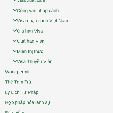
Visa xuất cảnh
Công văn nhập cảnh
Visa nhập cảnh Việt Nam
Gia hạn Visa
Quá hạn Visa
Miễn thị thực
Visa Thuyền Viên
Work permit
Thẻ Tạm Trú
Lý Lịch Tư Pháp
Hợp pháp hóa lãnh sự
Bảo hiểm