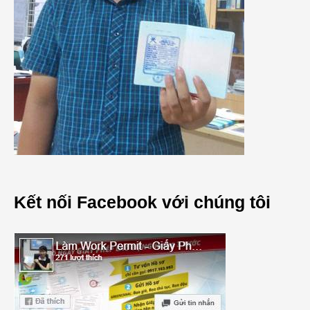
Kết nối Facebook với chúng tôi