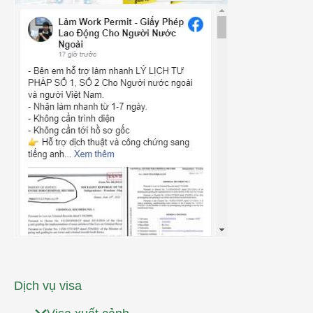
Dịch vụ visa