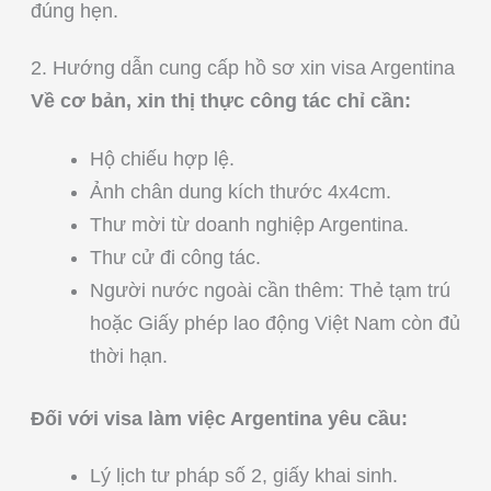
đúng hẹn.
2. Hướng dẫn cung cấp hồ sơ xin visa Argentina
Về cơ bản, xin thị thực công tác chỉ cần:
Hộ chiếu hợp lệ.
Ảnh chân dung kích thước 4x4cm.
Thư mời từ doanh nghiệp Argentina.
Thư cử đi công tác.
Người nước ngoài cần thêm: Thẻ tạm trú
hoặc Giấy phép lao động Việt Nam còn đủ
thời hạn.
Đối với visa làm việc Argentina yêu cầu:
Lý lịch tư pháp số 2, giấy khai sinh.