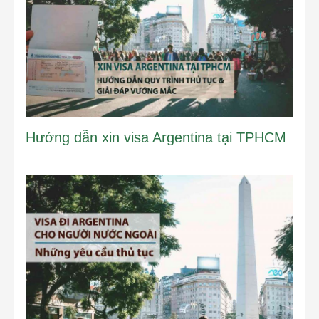
Hướng dẫn xin visa Argentina tại TPHCM