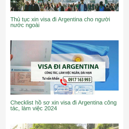
Thủ tục xin visa đi Argentina cho người
nước ngoài
Checklist hồ sơ xin visa đi Argentina công
tác, làm việc 2024