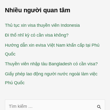
Nhiều người quan tâm
Thủ tục xin visa thuyền viên Indonesia
Đi thổ nhĩ kỳ có cần visa không?
Hướng dẫn xin evisa Việt Nam khẩn cấp tại Phú
Quốc
Thuyền viên nhập tàu Bangladesh có cần visa?
Giấy phép lao động người nước ngoài làm việc
Phú Quốc
T