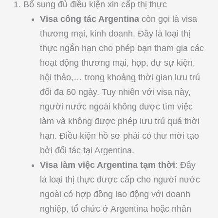
1. Bổ sung đủ điều kiện xin cấp thị thực
Visa công tác Argentina
còn gọi là visa
thương mại, kinh doanh. Đây là loại thị
thực ngắn hạn cho phép bạn tham gia các
hoạt động thương mại, họp, dự sự kiện,
hội thảo,… trong khoảng thời gian lưu trú
đối đa 60 ngày. Tuy nhiên với visa này,
người nước ngoài không được tìm việc
làm và không được phép lưu trú quá thời
hạn. Điều kiện hồ sơ phải có thư mời tạo
bởi đối tác tại Argentina.
Visa làm việc Argentina tạm thời
: Đây
là loại thị thực được cấp cho người nước
ngoài có hợp đồng lao động với doanh
nghiệp, tổ chức ở Argentina hoặc nhân