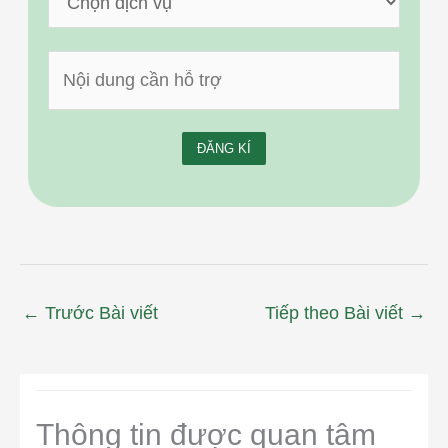
←
Trước Bài viết
Tiếp theo Bài viết
→
Thông tin được quan tâm