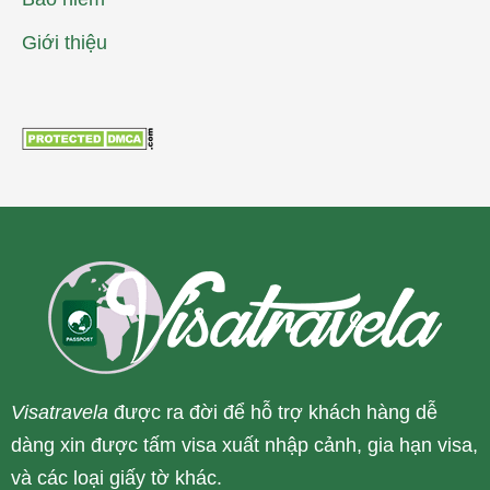
Giới thiệu
Visatravela
được ra đời để hỗ trợ khách hàng dễ
dàng xin được tấm visa xuất nhập cảnh, gia hạn visa,
và các loại giấy tờ khác.