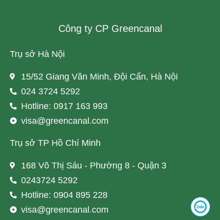
Công ty CP Greencanal
Trụ sở Hà Nội
15/52 Giang Văn Minh, Đội Cấn, Hà Nội
024 3724 5292
Hotline: 0917 163 993
visa@greencanal.com
Trụ sở TP Hồ Chí Minh
168 Võ Thị Sáu - Phường 8 - Quận 3
0243724 5292
Hotline: 0904 895 228
visa@greencanal.com