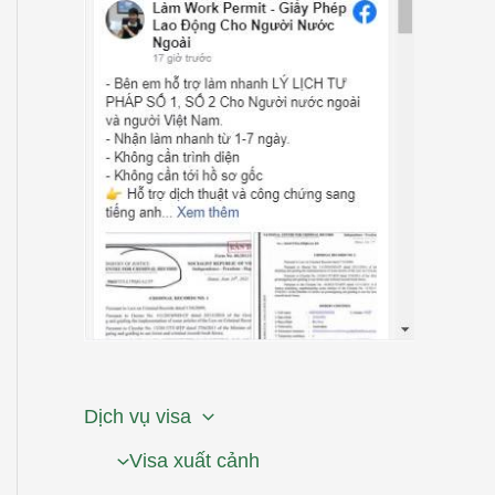
Dịch vụ visa
Visa xuất cảnh