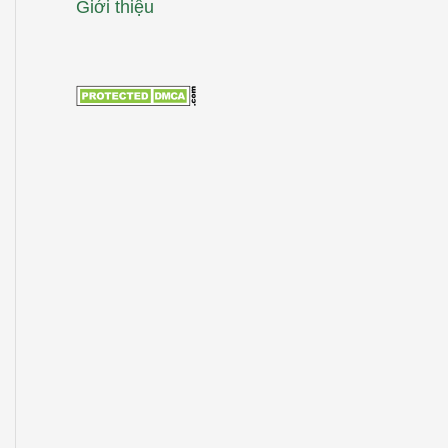
Giới thiệu