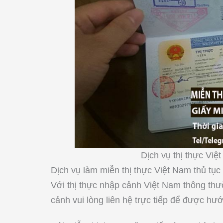
Dịch vụ thị thực Việ
Dịch vụ làm miễn thị thực Việt Nam thủ tục 
Với thị thực nhập cảnh Việt Nam thông thườ
cảnh vui lòng liên hệ trực tiếp để được hướ