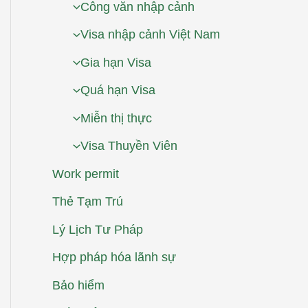
Công văn nhập cảnh
Visa nhập cảnh Việt Nam
Gia hạn Visa
Quá hạn Visa
Miễn thị thực
Visa Thuyền Viên
Work permit
Thẻ Tạm Trú
Lý Lịch Tư Pháp
Hợp pháp hóa lãnh sự
Bảo hiểm