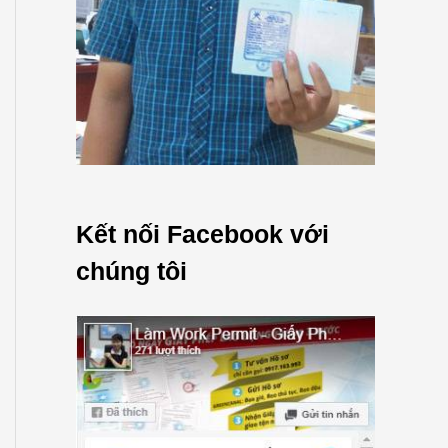
Kết nối Facebook với
chúng tôi