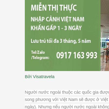
Bởi
Visatravela
Người nước ngoài thuộc các quốc gia đượ
song phương với Việt Nam sẽ được ở Việt 
ngày). Nhưng nếu người nước ngoài không 