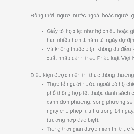
Đồng thời, người nước ngoài hoặc người g
Giấy tờ hợp lệ: như hộ chiếu hoặc 
hạn nhiều hơn 1 năm từ ngày dự đị
Và không thuộc diện không đủ điều k
xuất nhập cảnh theo Pháp luật Việt
Điều kiện được miễn thị thực thông thường
Thực tế người nước ngoài có hộ chi
phổ thông hợp lệ, thuộc danh sách 
cảnh đơn phương, song phương sẽ đ
ngày cho phép lưu trú trong 14 ngày,
(trường hợp đặc biệt).
Trong thời gian được miễn thị thực