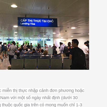
c miễn thị thực nhập cảnh đơn phương hoặc
Nam với một số ngày nhất định (dưới 30
thuộc quốc gia trên có mong muốn chỉ 1-3