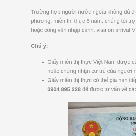
Trường hợp người nước ngoài không đủ điề
phương, miễn thị thực 5 năm, chúng tôi tr
hoặc công văn nhập cảnh, visa on arrival 
Chú ý:
Giấy miễn thị thực Việt Nam được c
hoặc chứng nhận cư trú của người n
Giấy miễn thị thực có thể gia hạn tiế
0904 895 228
để được tư vấn về các