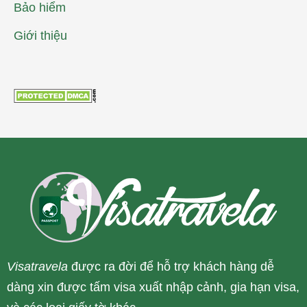
Bảo hiểm
Giới thiệu
Visatravela
được ra đời để hỗ trợ khách hàng dễ
dàng xin được tấm visa xuất nhập cảnh, gia hạn visa,