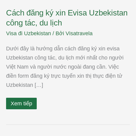
Cách đăng ký xin Evisa Uzbekistan
công tác, du lịch
Visa đi Uzbekistan
/ Bởi
Visatravela
Dưới đây là hướng dẫn cách đăng ký xin evisa
Uzbekistan công tác, du lịch mới nhất cho người
Việt Nam và người nước ngoài đang cần. Việc
điền form đăng ký trực tuyến xin thị thực điện tử
Uzbekistan […]
Xem tiếp