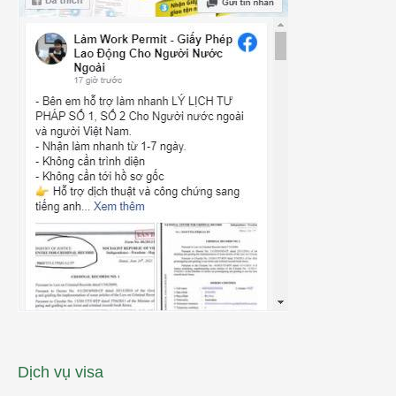
Dịch vụ visa