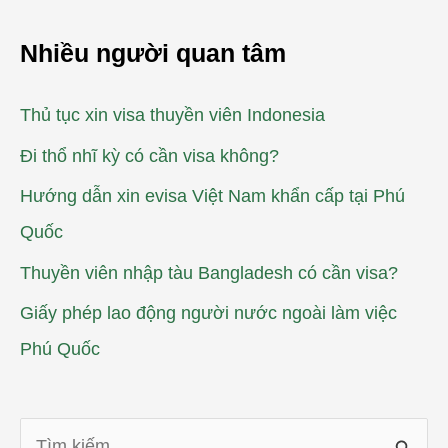
Nhiều người quan tâm
Thủ tục xin visa thuyền viên Indonesia
Đi thổ nhĩ kỳ có cần visa không?
Hướng dẫn xin evisa Việt Nam khẩn cấp tại Phú
Quốc
Thuyền viên nhập tàu Bangladesh có cần visa?
Giấy phép lao động người nước ngoài làm việc
Phú Quốc