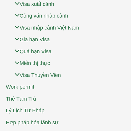
Visa xuất cảnh
Công văn nhập cảnh
Visa nhập cảnh Việt Nam
Gia hạn Visa
Quá hạn Visa
Miễn thị thực
Visa Thuyền Viên
Work permit
Thẻ Tạm Trú
Lý Lịch Tư Pháp
Hợp pháp hóa lãnh sự