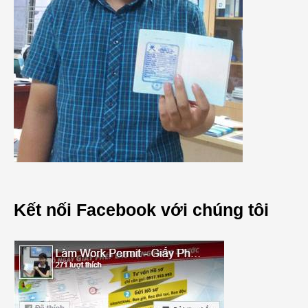
Kết nối Facebook với chúng tôi