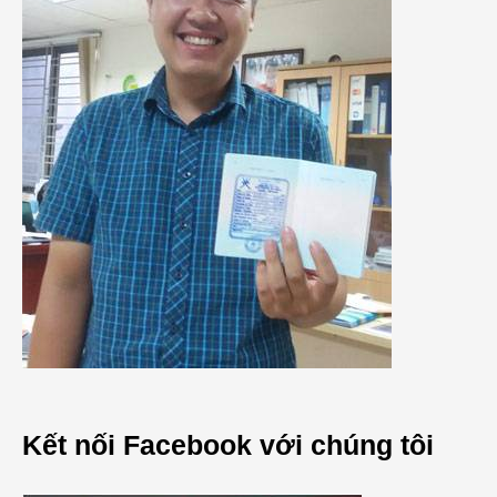
Kết nối Facebook với chúng tôi