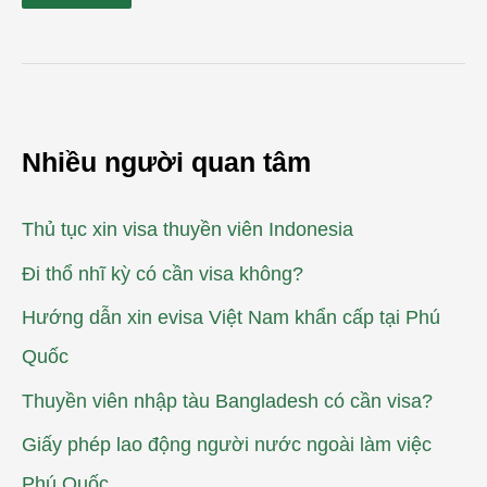
Nhiều người quan tâm
Thủ tục xin visa thuyền viên Indonesia
Đi thổ nhĩ kỳ có cần visa không?
Hướng dẫn xin evisa Việt Nam khẩn cấp tại Phú
Quốc
Thuyền viên nhập tàu Bangladesh có cần visa?
Giấy phép lao động người nước ngoài làm việc
Phú Quốc