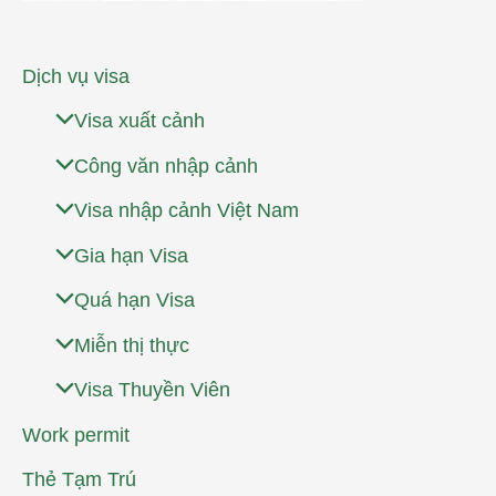
Dịch vụ visa
Visa xuất cảnh
Công văn nhập cảnh
Visa nhập cảnh Việt Nam
Gia hạn Visa
Quá hạn Visa
Miễn thị thực
Visa Thuyền Viên
Work permit
Thẻ Tạm Trú