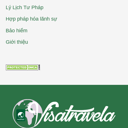
Lý Lịch Tư Pháp
Hợp pháp hóa lãnh sự
Bảo hiểm
Giới thiệu