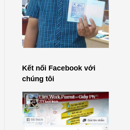
Kết nối Facebook với
chúng tôi