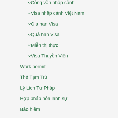
Công văn nhập cảnh
Visa nhập cảnh Việt Nam
Gia hạn Visa
Quá hạn Visa
Miễn thị thực
Visa Thuyền Viên
Work permit
Thẻ Tạm Trú
Lý Lịch Tư Pháp
Hợp pháp hóa lãnh sự
Bảo hiểm