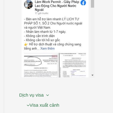
Dịch vụ visa
Visa xuất cảnh