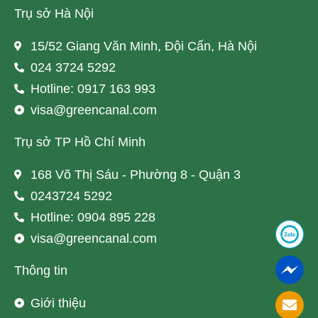
Trụ sở Hà Nội
15/52 Giang Văn Minh, Đội Cấn, Hà Nội
024 3724 5292
Hotline: 0917 163 993
visa@greencanal.com
Trụ sở TP Hồ Chí Minh
168 Võ Thị Sáu - Phường 8 - Quận 3
0243724 5292
Hotline: 0904 895 228
visa@greencanal.com
Thông tin
Giới thiệu