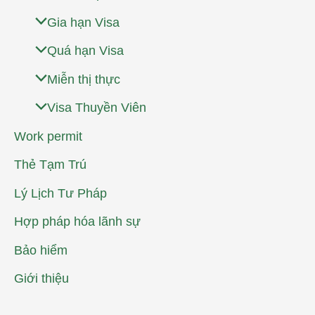
Gia hạn Visa
Quá hạn Visa
Miễn thị thực
Visa Thuyền Viên
Work permit
Thẻ Tạm Trú
Lý Lịch Tư Pháp
Hợp pháp hóa lãnh sự
Bảo hiểm
Giới thiệu