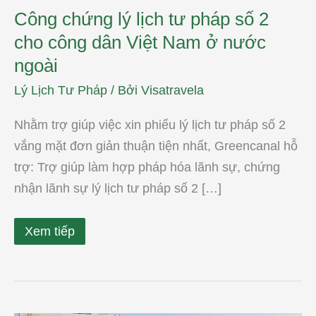
ngoài
Công chứng lý lịch tư pháp số 2
cho công dân Việt Nam ở nước
ngoài
Lý Lịch Tư Pháp
/ Bởi
Visatravela
Nhằm trợ giúp việc xin phiếu lý lịch tư pháp số 2
vắng mặt đơn giản thuận tiện nhất, Greencanal hỗ
trợ: Trợ giúp làm hợp pháp hóa lãnh sự, chứng
nhận lãnh sự lý lịch tư pháp số 2 […]
Xem tiếp