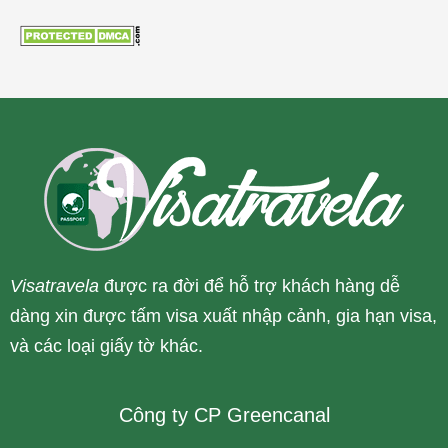
Visatravela
được ra đời để hỗ trợ khách hàng dễ
dàng xin được tấm visa xuất nhập cảnh, gia hạn visa,
và các loại giấy tờ khác.
Công ty CP Greencanal