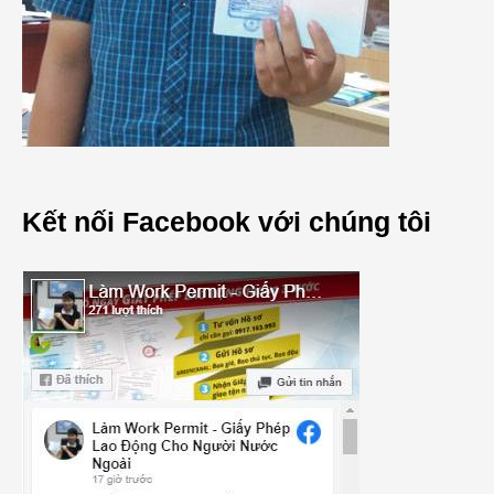
Kết nối Facebook với chúng tôi