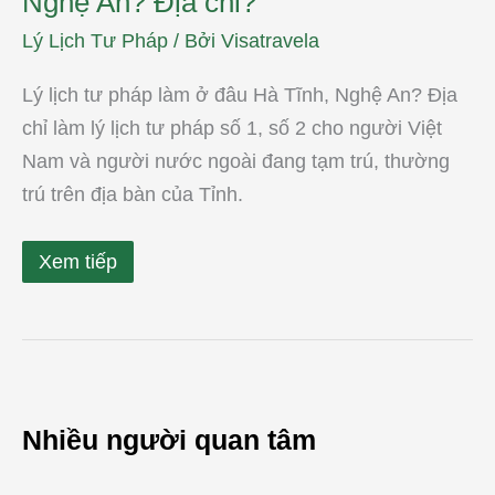
Nghệ An? Địa chỉ?
Lý Lịch Tư Pháp
/ Bởi
Visatravela
Lý lịch tư pháp làm ở đâu Hà Tĩnh, Nghệ An? Địa
chỉ làm lý lịch tư pháp số 1, số 2 cho người Việt
Nam và người nước ngoài đang tạm trú, thường
trú trên địa bàn của Tỉnh.
Xem tiếp
Nhiều người quan tâm