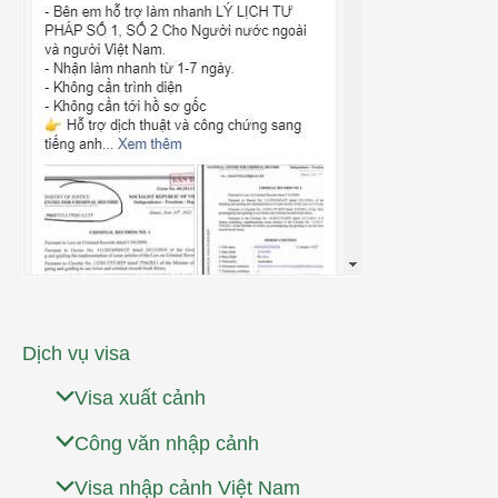
Dịch vụ visa
Visa xuất cảnh
Công văn nhập cảnh
Visa nhập cảnh Việt Nam