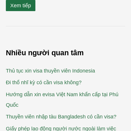
Xem tiếp
Nhiều người quan tâm
Thủ tục xin visa thuyền viên Indonesia
Đi thổ nhĩ kỳ có cần visa không?
Hướng dẫn xin evisa Việt Nam khẩn cấp tại Phú
Quốc
Thuyền viên nhập tàu Bangladesh có cần visa?
Giấy phép lao động người nước ngoài làm việc