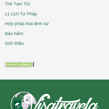
Thẻ Tạm Trú
Lý Lịch Tư Pháp
Hợp pháp hóa lãnh sự
Bảo hiểm
Giới thiệu