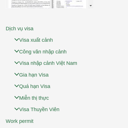
Dịch vụ visa
Visa xuất cảnh
Công văn nhập cảnh
Visa nhập cảnh Việt Nam
Gia hạn Visa
Quá hạn Visa
Miễn thị thực
Visa Thuyền Viên
Work permit