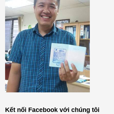
Kết nối Facebook với chúng tôi