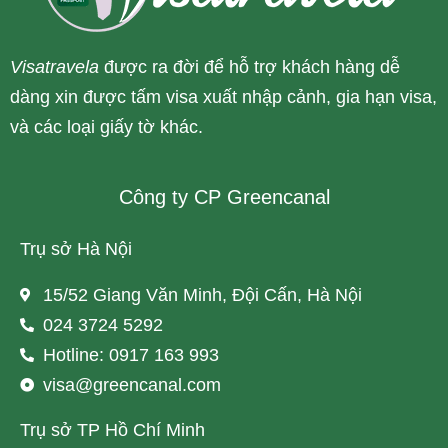
Visatravela
được ra đời để hỗ trợ khách hàng dễ
dàng xin được tấm visa xuất nhập cảnh, gia hạn visa,
và các loại giấy tờ khác.
Công ty CP Greencanal
Trụ sở Hà Nội
15/52 Giang Văn Minh, Đội Cấn, Hà Nội
024 3724 5292
Hotline: 0917 163 993
visa@greencanal.com
Trụ sở TP Hồ Chí Minh