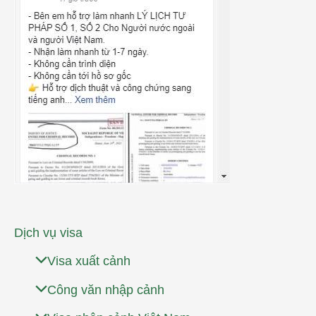
Dịch vụ visa
Visa xuất cảnh
Công văn nhập cảnh