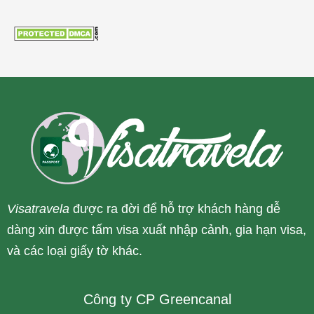
Visatravela
được ra đời để hỗ trợ khách hàng dễ
dàng xin được tấm visa xuất nhập cảnh, gia hạn visa,
và các loại giấy tờ khác.
Công ty CP Greencanal