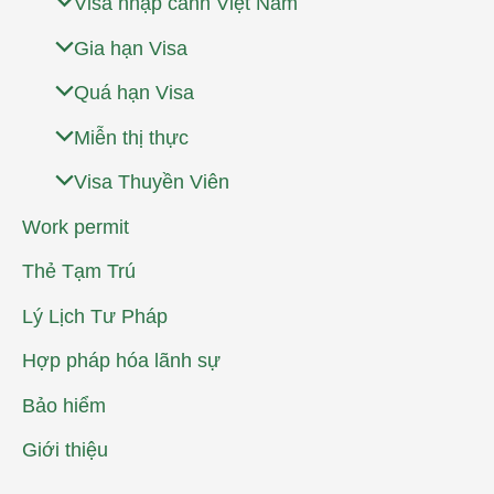
Visa nhập cảnh Việt Nam
Gia hạn Visa
Quá hạn Visa
Miễn thị thực
Visa Thuyền Viên
Work permit
Thẻ Tạm Trú
Lý Lịch Tư Pháp
Hợp pháp hóa lãnh sự
Bảo hiểm
Giới thiệu