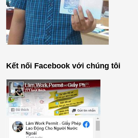
Kết nối Facebook với chúng tôi