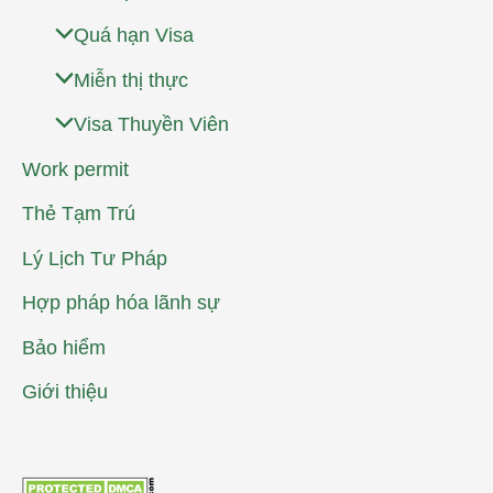
Quá hạn Visa
Miễn thị thực
Visa Thuyền Viên
Work permit
Thẻ Tạm Trú
Lý Lịch Tư Pháp
Hợp pháp hóa lãnh sự
Bảo hiểm
Giới thiệu