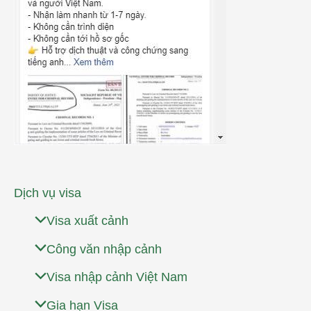
Dịch vụ visa
Visa xuất cảnh
Công văn nhập cảnh
Visa nhập cảnh Việt Nam
Gia hạn Visa