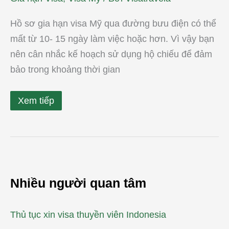
Hồ sơ gia hạn visa Mỹ qua đường bưu điện có thể
mất từ 10- 15 ngày làm việc hoặc hơn. Vì vậy bạn
nên cân nhắc kế hoạch sử dụng hộ chiếu để đảm
bảo trong khoảng thời gian
Xem tiếp
Nhiều người quan tâm
Thủ tục xin visa thuyền viên Indonesia