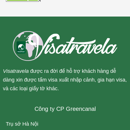
Visatravela
được ra đời để hỗ trợ khách hàng dễ
dàng xin được tấm visa xuất nhập cảnh, gia hạn visa,
và các loại giấy tờ khác.
Công ty CP Greencanal
Trụ sở Hà Nội