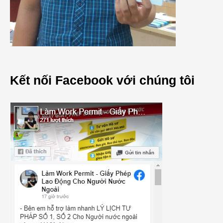
Kết nối Facebook với chúng tôi