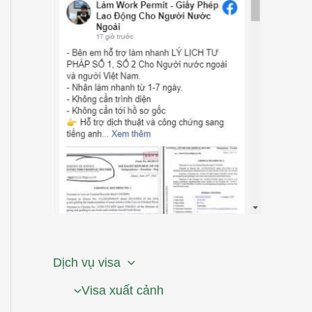
Dịch vụ visa
Visa xuất cảnh