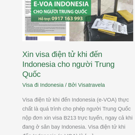
người
Trung
Quốc
Xin visa điện tử khi đến
Indonesia cho người Trung
Quốc
Visa đi Indonesia
/ Bởi
Visatravela
Visa điện tử khi đến Indonesia (e-VOA) thực
chất là quá trình cho phép người Trung Quốc
nộp đơn xin visa B213 trực tuyến, ngay cả khi
đang ở sân bay Indonesia. Visa điện tử khi