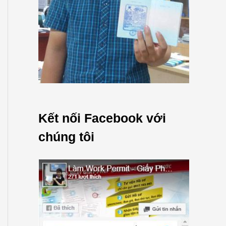
Kết nối Facebook với
chúng tôi