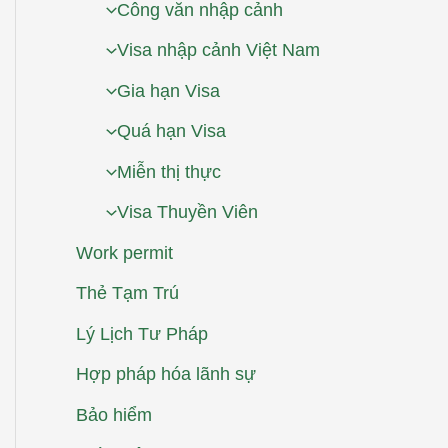
Công văn nhập cảnh
Visa nhập cảnh Việt Nam
Gia hạn Visa
Quá hạn Visa
Miễn thị thực
Visa Thuyền Viên
Work permit
Thẻ Tạm Trú
Lý Lịch Tư Pháp
Hợp pháp hóa lãnh sự
Bảo hiểm