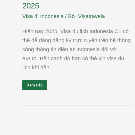
2025
Visa đi Indonesia
/ Bởi
Visatravela
Hiện nay 2025, Visa du lịch Indonesia C1 có
thể dễ dàng đăng ký trực tuyến trên hệ thống
cổng thông tin điện tử Indonesia đối với
eVOA. Bên cạnh đó bạn có thể xin visa du
lịch khi đến
Xem tiếp