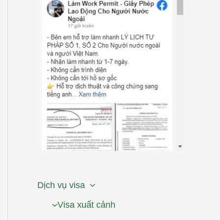
Dịch vụ visa
Visa xuất cảnh