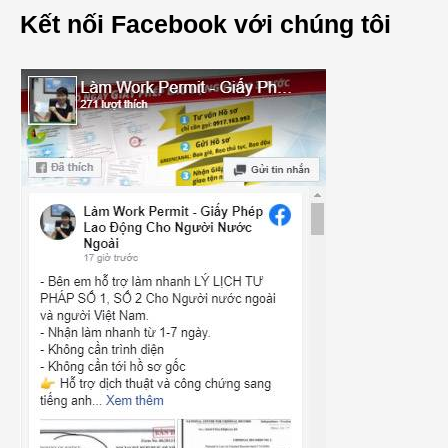
Kết nối Facebook với chúng tôi