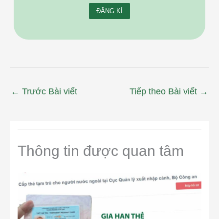
←
Trước Bài viết
Tiếp theo Bài viết
→
Thông tin được quan tâm