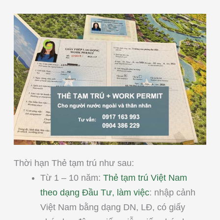
Thời hạn Thẻ tạm trú như sau:
Từ 1 – 10 năm:
Thẻ tạm trú Việt Nam
theo dạng Đầu Tư, làm việc
: nhập cảnh
Việt Nam bằng dạng DN, LĐ, có giấy