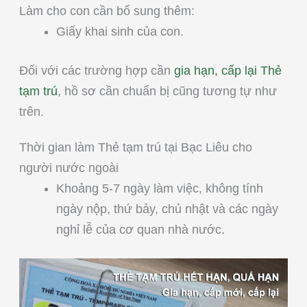
Làm cho con cần bổ sung thêm:
Giấy khai sinh của con.
Đối với các trường hợp cần
gia hạn, cấp lại Thẻ
tạm trú
, hồ sơ cần chuẩn bị cũng tương tự như
trên.
Thời gian làm Thẻ tạm trú tại Bạc Liêu cho
người nước ngoài
Khoảng 5-7 ngày làm việc, không tính
ngày nộp, thứ bảy, chủ nhật và các ngày
nghỉ lễ của cơ quan nhà nước.