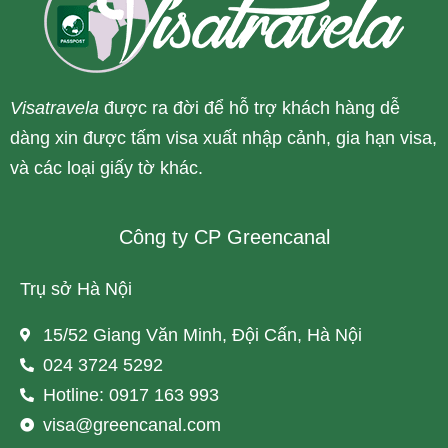
Visatravela
được ra đời để hỗ trợ khách hàng dễ
dàng xin được tấm visa xuất nhập cảnh, gia hạn visa,
và các loại giấy tờ khác.
Công ty CP Greencanal
Trụ sở Hà Nội
15/52 Giang Văn Minh, Đội Cấn, Hà Nội
024 3724 5292
Hotline: 0917 163 993
visa@greencanal.com