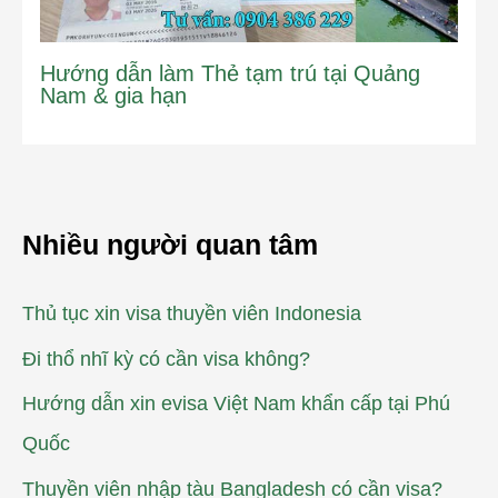
Hướng dẫn làm Thẻ tạm trú tại Quảng
Nam & gia hạn
Nhiều người quan tâm
Thủ tục xin visa thuyền viên Indonesia
Đi thổ nhĩ kỳ có cần visa không?
Hướng dẫn xin evisa Việt Nam khẩn cấp tại Phú
Quốc
Thuyền viên nhập tàu Bangladesh có cần visa?