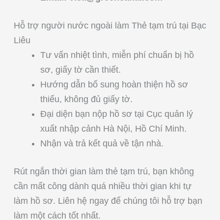
Hỗ trợ người nước ngoài làm Thẻ tạm trú tại Bạc
Liêu
Tư vấn nhiệt tình, miễn phí chuẩn bị hồ
sơ, giấy tờ cần thiết.
Hướng dẫn bổ sung hoàn thiện hồ sơ
thiếu, không đủ giấy tờ.
Đại diện bạn nộp hồ sơ tại Cục quản lý
xuất nhập cảnh Hà Nội, Hồ Chí Minh.
Nhận và trả kết quả về tận nhà.
Rút ngắn thời gian làm thẻ tạm trú, bạn không
cần mất công dành quá nhiều thời gian khi tự
làm hồ sơ. Liên hệ ngay để chúng tôi hỗ trợ bạn
làm một cách tốt nhất.