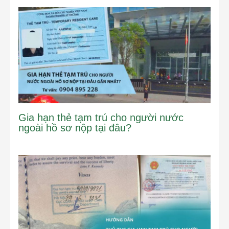
Gia hạn thẻ tạm trú cho người nước
ngoài hồ sơ nộp tại đâu?