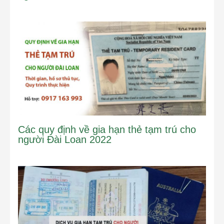
Các quy định về gia hạn thẻ tạm trú cho
người Đài Loan 2022