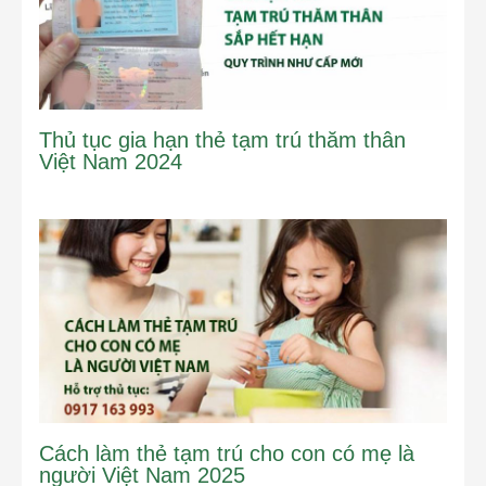
Thủ tục gia hạn thẻ tạm trú thăm thân
Việt Nam 2024
Cách làm thẻ tạm trú cho con có mẹ là
người Việt Nam 2025