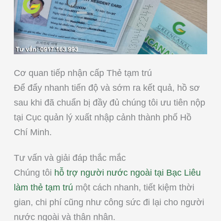
Cơ quan tiếp nhận cấp Thẻ tạm trú
Để đẩy nhanh tiến độ và sớm ra kết quả, hồ sơ
sau khi đã chuẩn bị đầy đủ chúng tôi ưu tiên nộp
tại Cục quản lý xuất nhập cảnh thành phố Hồ
Chí Minh.
Tư vấn và giải đáp thắc mắc
Chúng tôi
hỗ trợ người nước ngoài tại Bạc Liêu
làm thẻ tạm trú
một cách nhanh, tiết kiệm thời
gian, chi phí cũng như công sức đi lại cho người
nước ngoài và thân nhân.