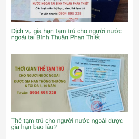
Dịch vụ gia hạn tạm trú cho người nước
ngoài tại Bình Thuận Phan Thiết
Thẻ tạm trú cho người nước ngoài được
gia hạn bao lâu?