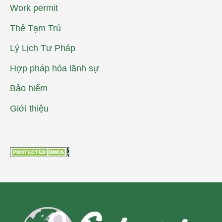
Work permit
Thẻ Tạm Trú
Lý Lịch Tư Pháp
Hợp pháp hóa lãnh sự
Bảo hiểm
Giới thiệu