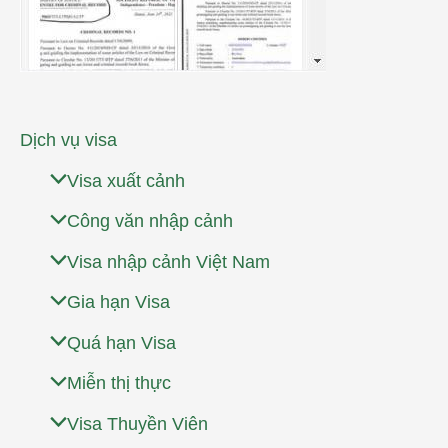
Dịch vụ visa
Visa xuất cảnh
Công văn nhập cảnh
Visa nhập cảnh Việt Nam
Gia hạn Visa
Quá hạn Visa
Miễn thị thực
Visa Thuyền Viên