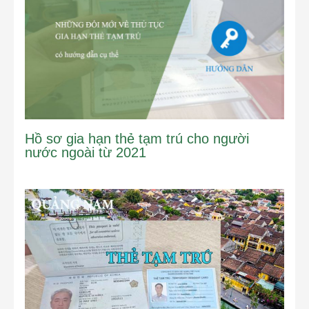
Hồ sơ gia hạn thẻ tạm trú cho người
nước ngoài từ 2021