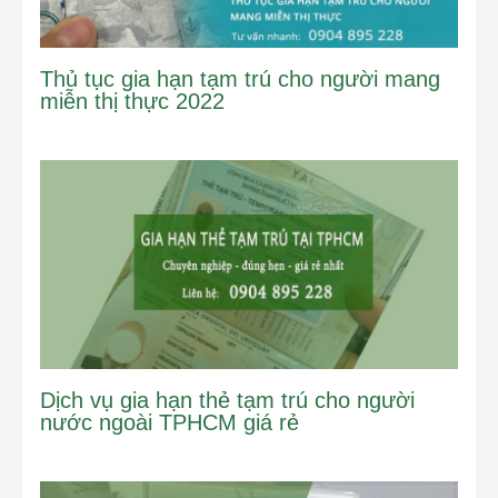
Thủ tục gia hạn tạm trú cho người mang
miễn thị thực 2022
Dịch vụ gia hạn thẻ tạm trú cho người
nước ngoài TPHCM giá rẻ