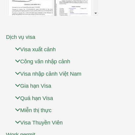
Dịch vụ visa
Visa xuất cảnh
Công văn nhập cảnh
Visa nhập cảnh Việt Nam
Gia hạn Visa
Quá hạn Visa
Miễn thị thực
Visa Thuyền Viên
Work permit