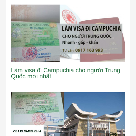
Làm visa đi Campuchia cho người Trung
Quốc mới nhất