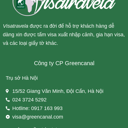
Visatravela
được ra đời để hỗ trợ khách hàng dễ
dàng xin được tấm visa xuất nhập cảnh, gia hạn visa,
và các loại giấy tờ khác.
Công ty CP Greencanal
Trụ sở Hà Nội
15/52 Giang Văn Minh, Đội Cấn, Hà Nội
024 3724 5292
Hotline: 0917 163 993
visa@greencanal.com