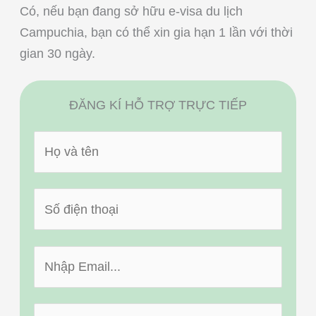
Có, nếu bạn đang sở hữu e-visa du lịch
Campuchia, bạn có thể xin gia hạn 1 lần với thời
gian 30 ngày.
ĐĂNG KÍ HỖ TRỢ TRỰC TIẾP