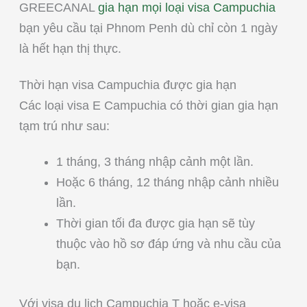
GREECANAL
gia hạn mọi loại visa Campuchia
bạn yêu cầu tại Phnom Penh dù chỉ còn 1 ngày
là hết hạn thị thực.
Thời hạn visa Campuchia được gia hạn
Các loại visa E Campuchia có thời gian gia hạn
tạm trú như sau:
1 tháng, 3 tháng nhập cảnh một lần.
Hoặc 6 tháng, 12 tháng nhập cảnh nhiều
lần.
Thời gian tối đa được gia hạn sẽ tùy
thuộc vào hồ sơ đáp ứng và nhu cầu của
bạn.
Với visa du lịch Campuchia T hoặc e-visa