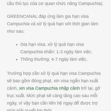
cầu thủ tục của cơ quan chức năng Campuchia).
GREENCANAL đáp ứng làm gia hạn visa
Campuchia và xử lý quá hạn với thời gian làm
như sau:
Gia hạn visa, xử lý quá hạn visa
Campuchia khẩn: 1-3 ngày làm việc.
Thông thường: 4-7 ngày làm việc.
Trường hợp cần xử lý quá hạn visa Campuchia
sẽ bao gồm đóng phạt, xin visa ngắn hạn xuất
cảnh,
xin visa Campuchia nhập cảnh
trở lại, gỡ
trục xuất. Mức phạt sẽ càng tăng cao sau mỗi
ngày, vì vậy bạn cần liên hệ ngay để được trợ
giúp giải quyết kịp thời.