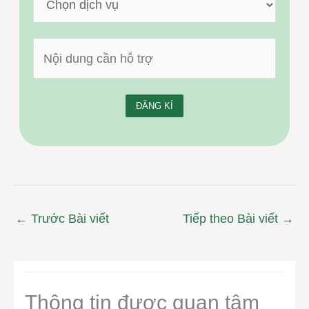
←
Trước Bài viết
Tiếp theo Bài viết
→
Thông tin được quan tâm