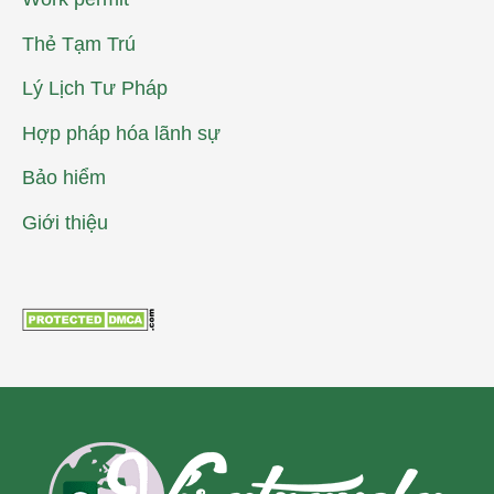
Thẻ Tạm Trú
Lý Lịch Tư Pháp
Hợp pháp hóa lãnh sự
Bảo hiểm
Giới thiệu