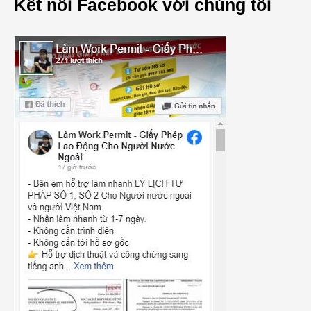
Kết nối Facebook với chúng tôi