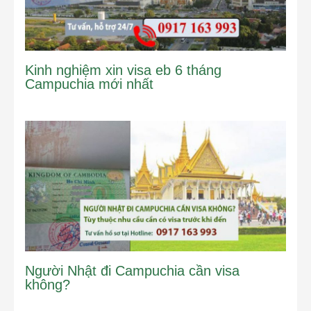
Kinh nghiệm xin visa eb 6 tháng
Campuchia mới nhất
Người Nhật đi Campuchia cần visa
không?