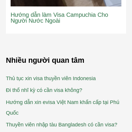
Hướng dẫn làm Visa Campuchia Cho
Người Nước Ngoài
Nhiều người quan tâm
Thủ tục xin visa thuyền viên Indonesia
Đi thổ nhĩ kỳ có cần visa không?
Hướng dẫn xin evisa Việt Nam khẩn cấp tại Phú
Quốc
Thuyền viên nhập tàu Bangladesh có cần visa?