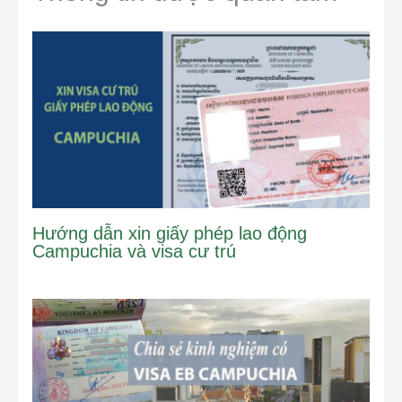
Hướng dẫn xin giấy phép lao động
Campuchia và visa cư trú