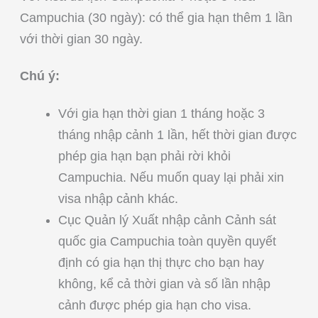
Campuchia (30 ngày): có thể gia hạn thêm 1 lần
với thời gian 30 ngày.
Chú ý:
Với gia hạn thời gian 1 tháng hoặc 3
tháng nhập cảnh 1 lần, hết thời gian được
phép gia hạn bạn phải rời khỏi
Campuchia. Nếu muốn quay lại phải xin
visa nhập cảnh khác.
Cục Quản lý Xuất nhập cảnh Cảnh sát
quốc gia Campuchia toàn quyền quyết
định có gia hạn thị thực cho bạn hay
không, kể cả thời gian và số lần nhập
cảnh được phép gia hạn cho visa.