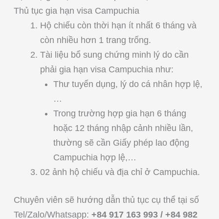
Thủ tục gia hạn visa Campuchia
Hộ chiếu còn thời hạn ít nhất 6 tháng và
còn nhiều hơn 1 trang trống.
Tài liệu bổ sung chứng minh lý do cần
phải gia hạn visa Campuchia như:
Thư tuyển dụng, lý do cá nhân hợp lệ,
…
Trong trường hợp gia hạn 6 tháng
hoặc 12 tháng nhập cảnh nhiều lần,
thường sẽ cần Giấy phép lao động
Campuchia hợp lệ,…
02 ảnh hộ chiếu và địa chỉ ở Campuchia.
Chuyên viên sẽ hướng dẫn thủ tục cụ thể tại số
Tel/Zalo/Whatsapp:
+84 917 163 993 / +84 982