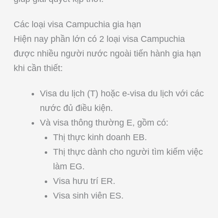
Các loại visa Campuchia gia hạn
Hiện nay phần lớn có 2 loại visa Campuchia
được nhiều người nước ngoài tiến hành gia hạn
khi cần thiết:
Visa du lịch (T) hoặc e-visa du lịch với các
nước đủ điều kiện.
Và visa thông thường E, gồm có:
Thị thực kinh doanh EB.
Thị thực dành cho người tìm kiếm việc
làm EG.
Visa hưu trí ER.
Visa sinh viên ES.