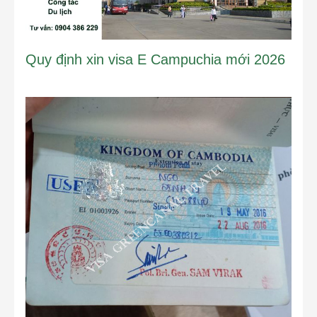
Quy định xin visa E Campuchia mới 2026