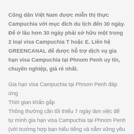
Công dân Việt Nam được miễn thị thực
Campuchia với mục đích du lịch đến 30 ngày.
Để ở lâu hơn 30 ngày phải sở hữu một trong
2 loại visa Campuchia T hoặc E. Liên hệ
GREENCANAL để được hỗ trợ dịch vụ gia
hạn visa Campuchia tại Phnom Penh uy tín,
chuyên nghiệp, giá rẻ nhất.
Gia hạn visa Campuchia tại Phnom Penh đáp
ứng
Thời gian khẩn gấp
Thông thường cần tối thiểu 7 ngày làm việc để
tự mình gia hạn visa Campuchia tại Phnom Penh
(với trường hợp bạn hiểu tiếng và nắm vững yêu