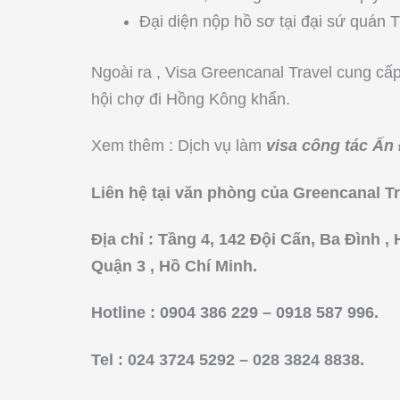
Đại diện nộp hồ sơ tại đại sứ quán 
Ngoài ra , Visa Greencanal Travel cung cấp 
hội chợ đi Hồng Kông khẩn.
Xem thêm : Dịch vụ làm
visa công tác Ấn 
Liên hệ tại văn phòng của Greencanal Tr
Địa chỉ : Tầng 4, 142 Đội Cấn, Ba Đình ,
Quận 3 , Hồ Chí Minh.
Hotline : 0904 386 229 – 0918 587 996.
Tel : 024 3724 5292 – 028 3824 8838.