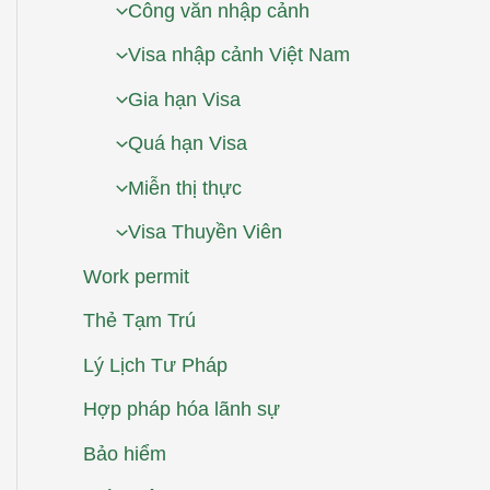
Công văn nhập cảnh
Visa nhập cảnh Việt Nam
Gia hạn Visa
Quá hạn Visa
Miễn thị thực
Visa Thuyền Viên
Work permit
Thẻ Tạm Trú
Lý Lịch Tư Pháp
Hợp pháp hóa lãnh sự
Bảo hiểm