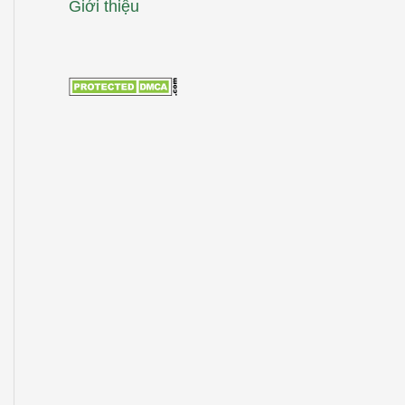
Giới thiệu