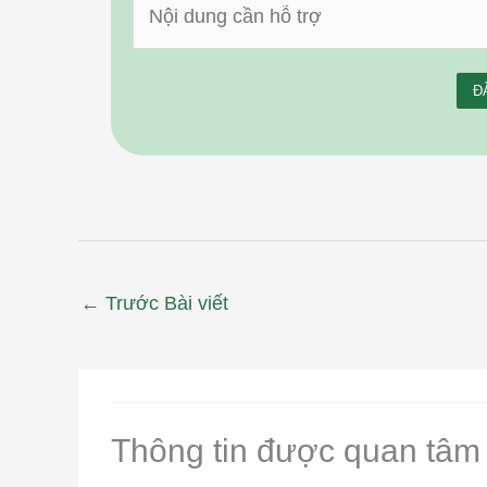
←
Trước Bài viết
Thông tin được quan tâm