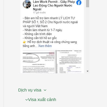
Dịch vụ visa
Visa xuất cảnh