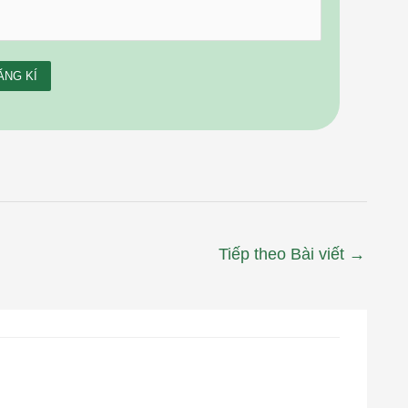
Tiếp theo Bài viết
→