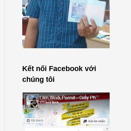
Kết nối Facebook với
chúng tôi