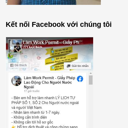
Kết nối Facebook với chúng tôi