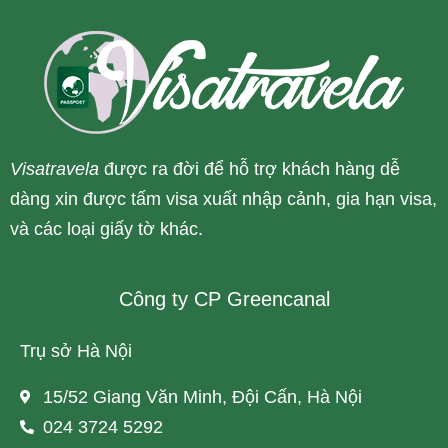
Visatravela
được ra đời để hỗ trợ khách hàng dễ
dàng xin được tấm visa xuất nhập cảnh, gia hạn visa,
và các loại giấy tờ khác.
Công ty CP Greencanal
Trụ sở Hà Nội
15/52 Giang Văn Minh, Đội Cấn, Hà Nội
024 3724 5292