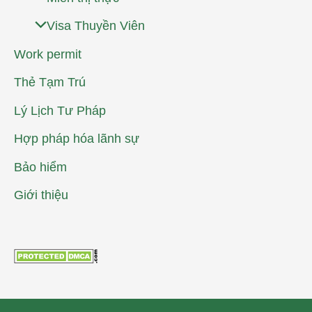
Visa Thuyền Viên
Work permit
Thẻ Tạm Trú
Lý Lịch Tư Pháp
Hợp pháp hóa lãnh sự
Bảo hiểm
Giới thiệu