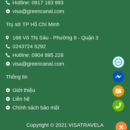
Hotline: 0917 163 993
visa@greencanal.com
Trụ sở TP Hồ Chí Minh
168 Võ Thị Sáu - Phường 8 - Quận 3
0243724 5292
Hotline: 0904 895 228
visa@greencanal.com
Thông tin
Giới thiệu
Liên hệ
Chính sách bảo mật
Copyright © 2021 VISATRAVELA