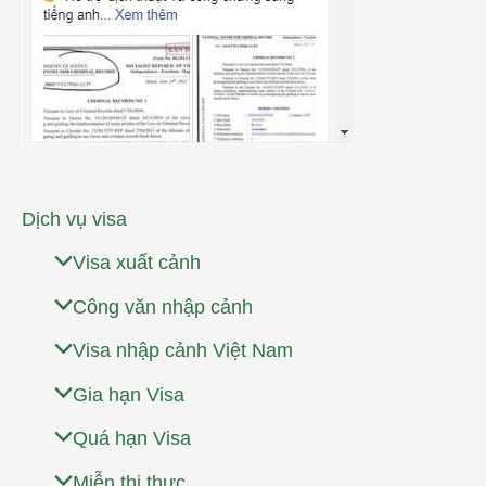
Dịch vụ visa
Visa xuất cảnh
Công văn nhập cảnh
Visa nhập cảnh Việt Nam
Gia hạn Visa
Quá hạn Visa
Miễn thị thực