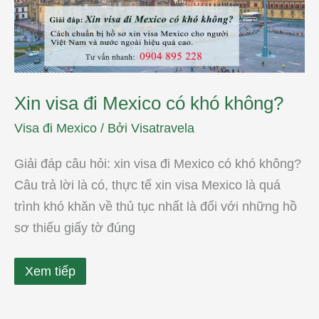
không?
Xin visa đi Mexico có khó không?
Visa đi Mexico
/ Bởi
Visatravela
Giải đáp câu hỏi: xin visa đi Mexico có khó không?
Câu trả lời là có, thực tế xin visa Mexico là quá
trình khó khăn về thủ tục nhất là đối với những hồ
sơ thiếu giấy tờ đúng
Xem tiếp