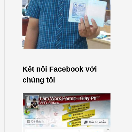
Kết nối Facebook với
chúng tôi