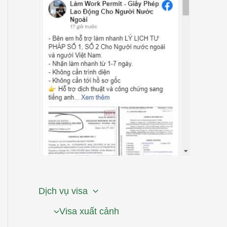
Dịch vụ visa
Visa xuất cảnh