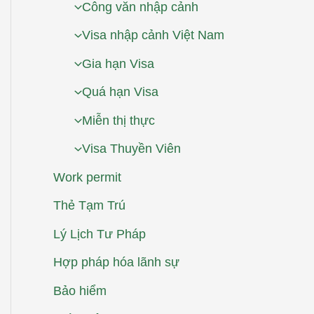
Công văn nhập cảnh
Visa nhập cảnh Việt Nam
Gia hạn Visa
Quá hạn Visa
Miễn thị thực
Visa Thuyền Viên
Work permit
Thẻ Tạm Trú
Lý Lịch Tư Pháp
Hợp pháp hóa lãnh sự
Bảo hiểm