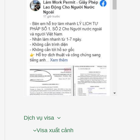
Dịch vụ visa
Visa xuất cảnh