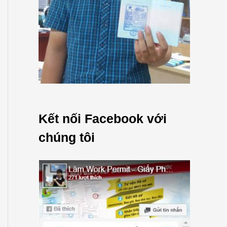
Kết nối Facebook với
chúng tôi