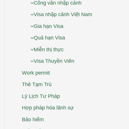
Công văn nhập cảnh
Visa nhập cảnh Việt Nam
Gia hạn Visa
Quá hạn Visa
Miễn thị thực
Visa Thuyền Viên
Work permit
Thẻ Tạm Trú
Lý Lịch Tư Pháp
Hợp pháp hóa lãnh sự
Bảo hiểm