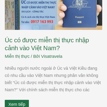
thị
thực
nhập
cảnh
vào
Việt
Nam?
Úc có được miễn thị thực nhập
cảnh vào Việt Nam?
Miễn thị thực
/ Bởi
Visatravela
Nhiều người nước ngoài ở Úc và Việt Kiều đang
có nhu cầu vào Việt Nam nhưng phân vân không
biết “Úc có được miễn thị thực nhập cảnh vào Việt
Nam?” Với chính sách miễn thị thực cho các
Xem tiếp