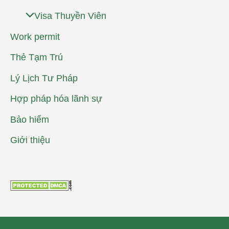
Visa Thuyền Viên
Work permit
Thẻ Tạm Trú
Lý Lịch Tư Pháp
Hợp pháp hóa lãnh sự
Bảo hiểm
Giới thiệu