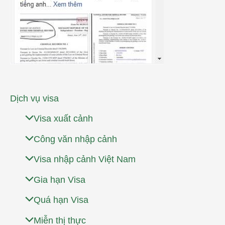
Dịch vụ visa
Visa xuất cảnh
Công văn nhập cảnh
Visa nhập cảnh Việt Nam
Gia hạn Visa
Quá hạn Visa
Miễn thị thực