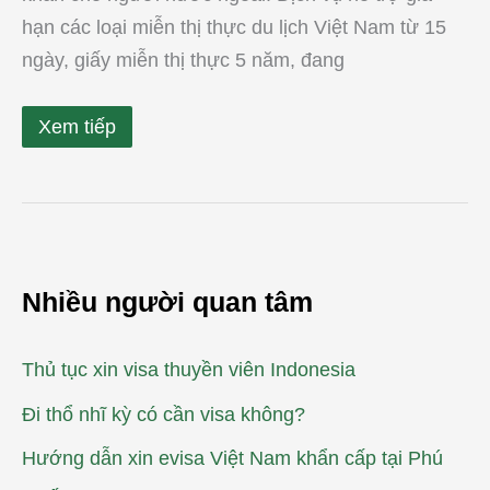
hạn các loại miễn thị thực du lịch Việt Nam từ 15
ngày, giấy miễn thị thực 5 năm, đang
Xem tiếp
Nhiều người quan tâm
Thủ tục xin visa thuyền viên Indonesia
Đi thổ nhĩ kỳ có cần visa không?
Hướng dẫn xin evisa Việt Nam khẩn cấp tại Phú