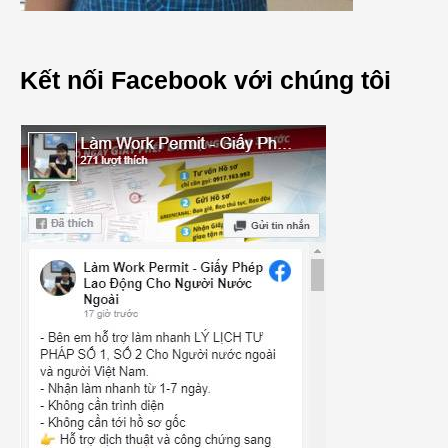
Kết nối Facebook với chúng tôi