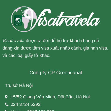
Visatravela
được ra đời để hỗ trợ khách hàng dễ
dàng xin được tấm visa xuất nhập cảnh, gia hạn visa,
và các loại giấy tờ khác.
Công ty CP Greencanal
Trụ sở Hà Nội
15/52 Giang Văn Minh, Đội Cấn, Hà Nội
024 3724 5292