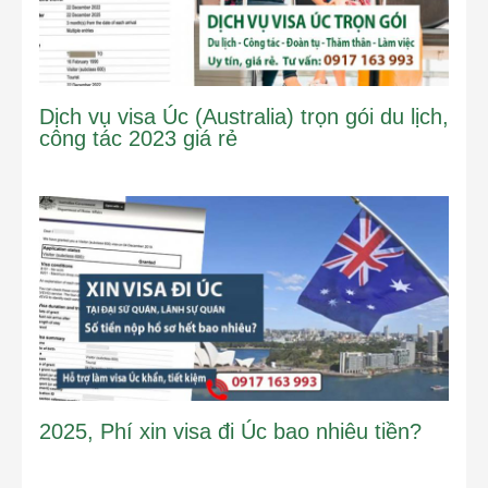
Dịch vụ visa Úc (Australia) trọn gói du lịch,
công tác 2023 giá rẻ
2025, Phí xin visa đi Úc bao nhiêu tiền?