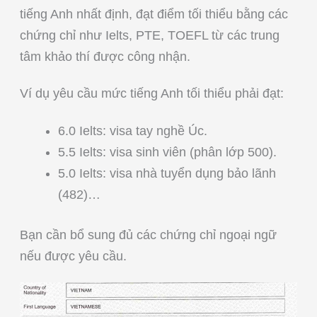
tiếng Anh nhất định, đạt điểm tối thiểu bằng các
chứng chỉ như Ielts, PTE, TOEFL từ các trung
tâm khảo thí được công nhận.
Ví dụ yêu cầu mức tiếng Anh tối thiểu phải đạt:
6.0 Ielts: visa tay nghề Úc.
5.5 Ielts: visa sinh viên (phân lớp 500).
5.0 Ielts: visa nhà tuyển dụng bảo lãnh
(482)…
Bạn cần bổ sung đủ các chứng chỉ ngoại ngữ
nếu được yêu cầu.