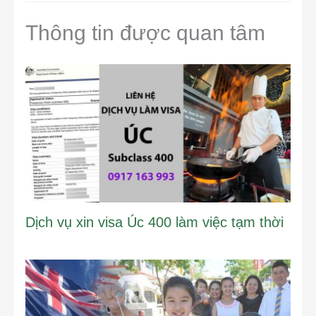
Thông tin được quan tâm
Dịch vụ xin visa Úc 400 làm việc tạm thời