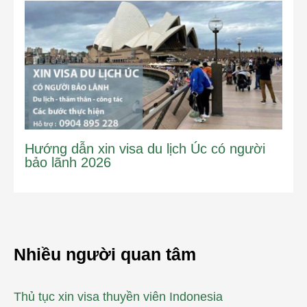
Hướng dẫn xin visa du lịch Úc có người
bảo lãnh 2026
Nhiều người quan tâm
Thủ tục xin visa thuyền viên Indonesia