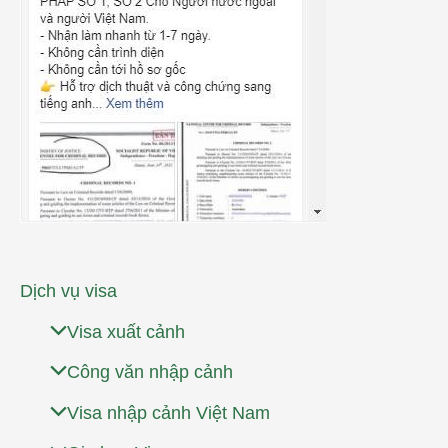
Dịch vụ visa
Visa xuất cảnh
Công văn nhập cảnh
Visa nhập cảnh Việt Nam