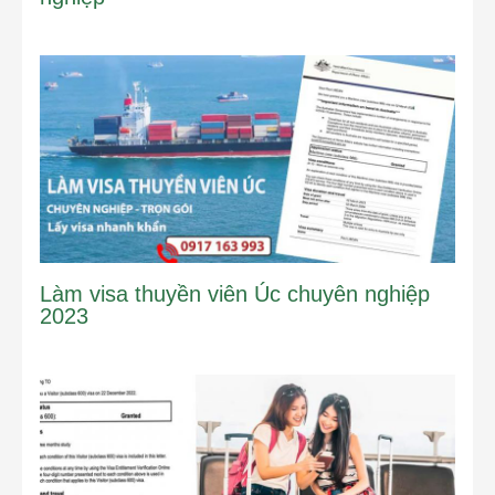
Làm visa thuyền viên Úc chuyên nghiệp
2023