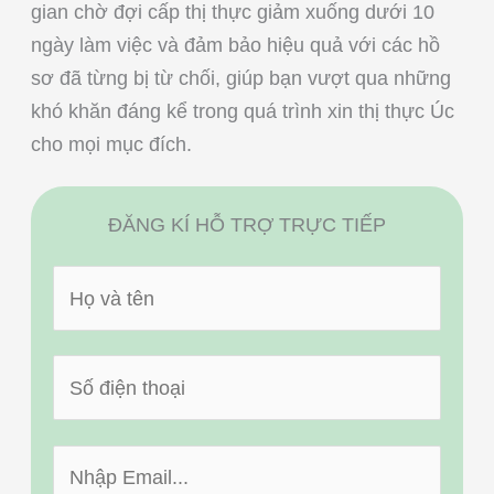
gian chờ đợi cấp thị thực giảm xuống dưới 10
ngày làm việc và đảm bảo hiệu quả với các hồ
sơ đã từng bị từ chối, giúp bạn vượt qua những
khó khăn đáng kể trong quá trình xin thị thực Úc
cho mọi mục đích.
ĐĂNG KÍ HỖ TRỢ TRỰC TIẾP