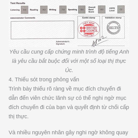
Yêu cầu cung cấp chứng minh trình độ tiếng Anh
là yêu cầu bắt buộc đối với một số loại thị thực
Úc.
4. Thiếu sót trong phỏng vấn
Trình bày thiếu rõ ràng về mục đích chuyến đi
dẫn đến viên chức lãnh sự có thể nghi ngờ mục
đích chuyến đi của bạn và quyết định từ chối cấp
thị thực.
Và nhiều nguyên nhân gây nghi ngờ không quay