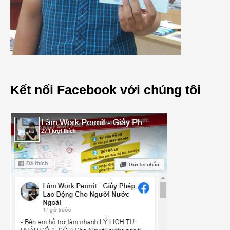
Kết nối Facebook với chúng tôi