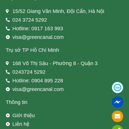
15/52 Giang Văn Minh, Đội Cấn, Hà Nội
024 3724 5292
Hotline: 0917 163 993
visa@greencanal.com
Trụ sở TP Hồ Chí Minh
168 Võ Thị Sáu - Phường 8 - Quận 3
0243724 5292
Hotline: 0904 895 228
visa@greencanal.com
Thông tin
Giới thiệu
Liên hệ