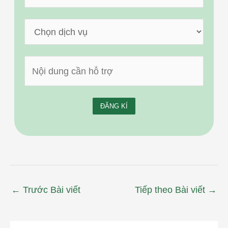
←
Trước Bài viết
Tiếp theo Bài viết
→