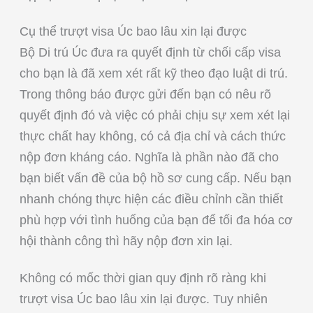
Cụ thể trượt visa Úc bao lâu xin lại được
Bộ Di trú Úc đưa ra quyết định từ chối cấp visa
cho bạn là đã xem xét rất kỹ theo đạo luật di trú.
Trong thông báo được gửi đến bạn có nêu rõ
quyết định đó và việc có phải chịu sự xem xét lại
thực chất hay không, có cả địa chỉ và cách thức
nộp đơn kháng cáo. Nghĩa là phần nào đã cho
bạn biết vấn đề của bộ hồ sơ cung cấp. Nếu bạn
nhanh chóng thực hiện các điều chỉnh cần thiết
phù hợp với tình huống của bạn để tối đa hóa cơ
hội thành công thì hãy nộp đơn xin lại.
Không có mốc thời gian quy định rõ ràng khi
trượt visa Úc bao lâu xin lại được. Tuy nhiên