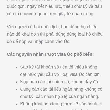
quốc tịch, ngày hết hiệu lực, thiếu chữ ký và dấu
của tổ chức/cơ quan trên giấy tờ quan trọng.
Với người có hai quốc tịch, bạn dùng hộ chiếu
nào để khai đơn thì phải dùng đúng loại hộ chiếu
đó để nộp và nhập cảnh vào Úc.
Các nguyên nhân trượt visa Úc phổ biến:
Sao kê tài khoản số tiền tối thiểu không
đạt mức yêu cầu với loại visa Úc cần xin.
Nộp báo cáo tài chính cũ, không đầy đủ.
Cung cấp các tài liệu ngân hàng không có
chữ ký, xác nhận hợp lệ của ngân hàng.
Không khai báo trung thực về các hành vi