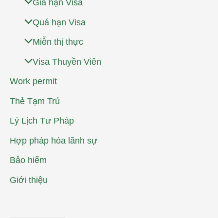
Gia hạn Visa
Quá hạn Visa
Miễn thị thực
Visa Thuyền Viên
Work permit
Thẻ Tạm Trú
Lý Lịch Tư Pháp
Hợp pháp hóa lãnh sự
Bảo hiểm
Giới thiệu