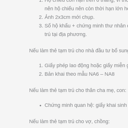
nên hộ chiếu nên còn thời hạn lớn 
Ảnh 2x3cm mới chụp.
Sổ hộ khẩu + chứng minh thư nhân 
trú tại địa phương.
Nếu làm thẻ tạm trú cho nhà đầu tư bổ sun
Giấy phép lao động hoặc giấy miễn 
Bản khai theo mẫu NA6 – NA8
Nếu làm thẻ tạm trú cho thân cha mẹ, con:
Chứng minh quan hệ: giấy khai sinh
Nếu làm thẻ tạm trú cho vợ, chồng: