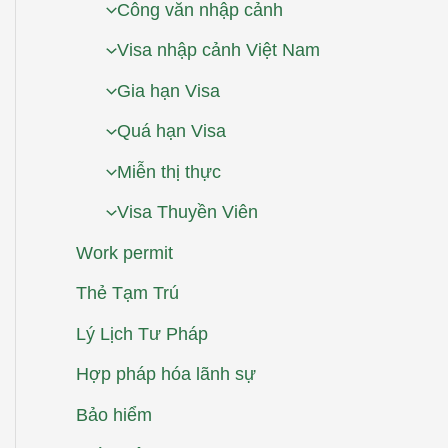
Công văn nhập cảnh
Visa nhập cảnh Việt Nam
Gia hạn Visa
Quá hạn Visa
Miễn thị thực
Visa Thuyền Viên
Work permit
Thẻ Tạm Trú
Lý Lịch Tư Pháp
Hợp pháp hóa lãnh sự
Bảo hiểm