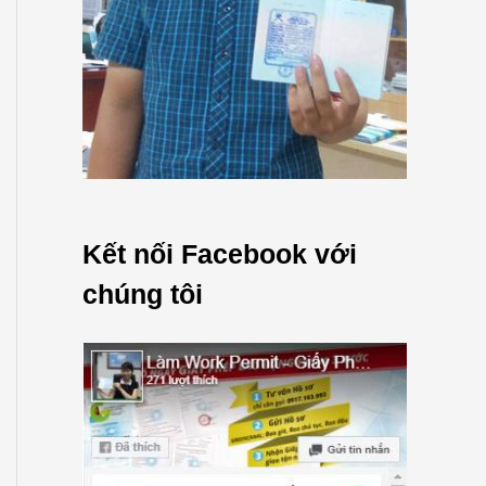
Kết nối Facebook với
chúng tôi