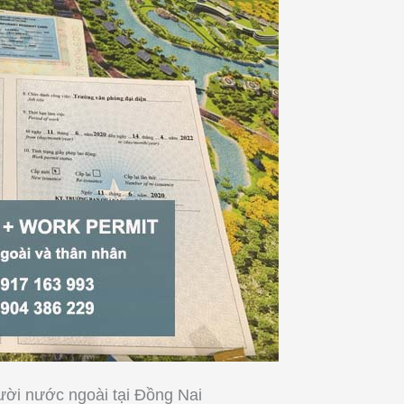
ời nước ngoài tại Đồng Nai