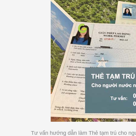
Tư vấn hướng dẫn làm Thẻ tạm trú cho ngư