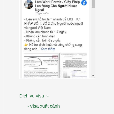
Dịch vụ visa
Visa xuất cảnh