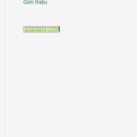
Giới thiệu