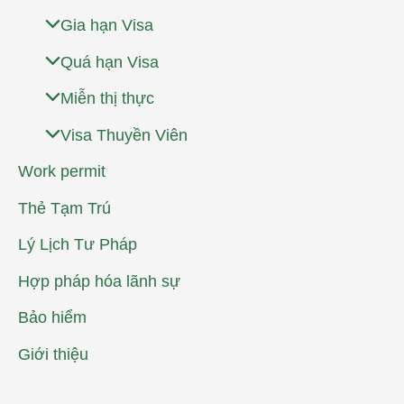
Gia hạn Visa
Quá hạn Visa
Miễn thị thực
Visa Thuyền Viên
Work permit
Thẻ Tạm Trú
Lý Lịch Tư Pháp
Hợp pháp hóa lãnh sự
Bảo hiểm
Giới thiệu