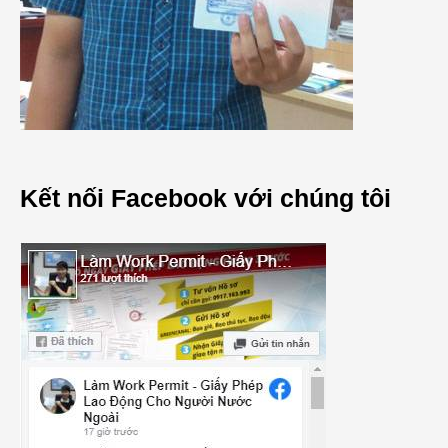
Kết nối Facebook với chúng tôi