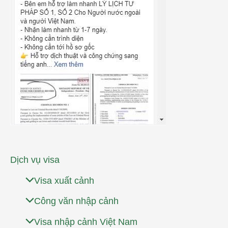
Dịch vụ visa
Visa xuất cảnh
Công văn nhập cảnh
Visa nhập cảnh Việt Nam