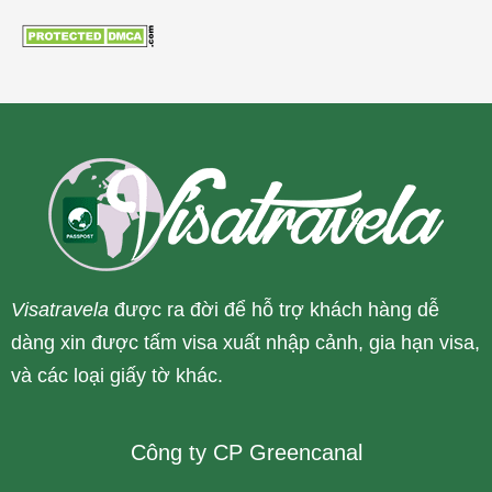
Visatravela
được ra đời để hỗ trợ khách hàng dễ
dàng xin được tấm visa xuất nhập cảnh, gia hạn visa,
và các loại giấy tờ khác.
Công ty CP Greencanal