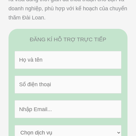
doanh nghiệp, phù hợp với kế hoạch của chuyến
thăm Đài Loan.
ĐĂNG KÍ HỖ TRỢ TRỰC TIẾP