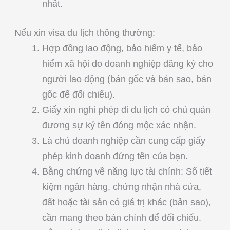
nhất.
Nếu xin visa du lịch thông thường:
Hợp đồng lao động, bảo hiểm y tế, bảo
hiểm xã hội do doanh nghiệp đăng ký cho
người lao động (bản gốc và bản sao, bản
gốc để đối chiếu).
Giấy xin nghỉ phép đi du lịch có chủ quản
đương sự ký tên đóng mộc xác nhận.
Là chủ doanh nghiệp cần cung cấp giấy
phép kinh doanh đứng tên của bạn.
Bằng chứng về năng lực tài chính: Sổ tiết
kiệm ngân hàng, chứng nhận nhà cửa,
đất hoặc tài sản có giá trị khác (bản sao),
cần mang theo bản chính để đối chiếu.