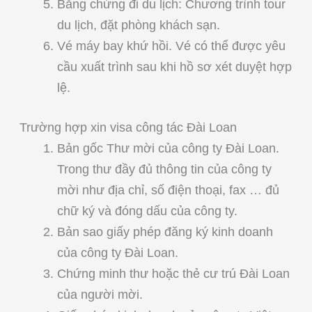
Bằng chứng đi du lịch: Chương trình tour
du lịch, đặt phòng khách sạn.
Vé máy bay khứ hồi. Vé có thể được yêu
cầu xuất trình sau khi hồ sơ xét duyệt hợp
lệ.
Trường hợp xin visa công tác Đài Loan
Bản gốc Thư mời của công ty Đài Loan.
Trong thư đầy đủ thông tin của công ty
mời như địa chỉ, số điện thoại, fax … đủ
chữ ký và đóng dấu của công ty.
Bản sao giấy phép đăng ký kinh doanh
của công ty Đài Loan.
Chứng minh thư hoặc thẻ cư trú Đài Loan
của người mời.