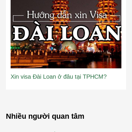
Xin visa Đài Loan ở đâu tại TPHCM?
Nhiều người quan tâm