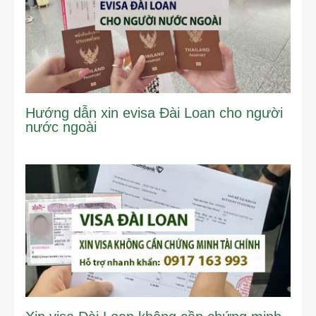
Hướng dẫn xin evisa Đài Loan cho người
nước ngoài