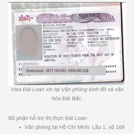
Visa Đài Loan xin tại Văn phòng kinh tết và văn
hóa Đài Bắc.
Bộ phận hỗ trợ thị thực Đài Loan
Văn phòng tại Hồ Chí Minh: Lầu 1, số 168