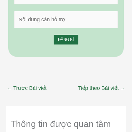
←
Trước Bài viết
Tiếp theo Bài viết
→
Thông tin được quan tâm