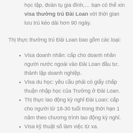
học tập, đoàn tụ gia đình,… bạn có thể xin
visa thường trú Đài Loan
với thời gian
lưu trú kéo dài hơn 90 ngày.
Thị thực thường trú Đài Loan bao gồm các loại:
Visa doanh nhân: cấp cho doanh nhân
người nước ngoài vào Đài Loan đầu tư,
thành lập doanh nghiệp.
Visa du học: yêu cầu phải có giấy chấp
thuận nhập học của Trường ở Đài Loan.
Thị thực lao động kỳ nghỉ Đài Loan: cấp
cho người từ 18-30 tuổi trong thời hạn 1
năm theo chương trình lao động kỳ nghỉ.
Visa kỹ thuật số làm việc từ xa.