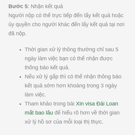
Bước 5
: Nhận kết quả
Người nộp có thể trực tiếp đến lấy kết quả hoặc
ủy quyền cho người khác đến lấy kết quả tại nơi
đã nộp.
Thời gian xử lý thông thường chỉ sau 5
ngày làm việc bạn có thể nhận được
thông báo kết quả.
Nếu xử lý gấp thì có thể nhận thông báo
kết quả sớm hơn khoàng trong 3 ngày
làm việc.
Tham khảo trong bài
Xin visa Đài Loan
mất bao lâu
để hiểu rõ hơn về thời gian
xử lý hồ sơ của mỗi loại thị thực.