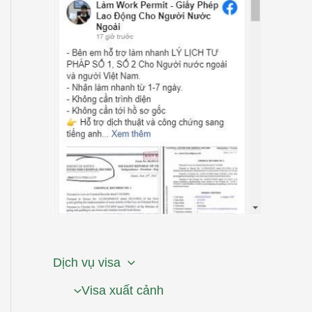
Dịch vụ visa
Visa xuất cảnh