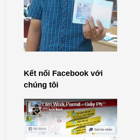
Kết nối Facebook với
chúng tôi