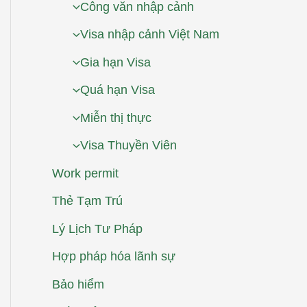
Công văn nhập cảnh
Visa nhập cảnh Việt Nam
Gia hạn Visa
Quá hạn Visa
Miễn thị thực
Visa Thuyền Viên
Work permit
Thẻ Tạm Trú
Lý Lịch Tư Pháp
Hợp pháp hóa lãnh sự
Bảo hiểm